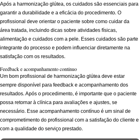
Após a harmonização glútea, os cuidados são essenciais para
garantir a durabilidade e a eficácia do procedimento. O
profissional deve orientar o paciente sobre como cuidar da
área tratada, incluindo dicas sobre atividades físicas,
alimentação e cuidados com a pele. Esses cuidados são parte
integrante do processo e podem influenciar diretamente na
satisfação com os resultados.
Feedback e acompanhamento contínuo
Um bom profissional de harmonização glútea deve estar
sempre disponível para feedback e acompanhamento dos
resultados. Após o procedimento, é importante que o paciente
possa retornar à clínica para avaliações e ajustes, se
necessário. Esse acompanhamento contínuo é um sinal de
comprometimento do profissional com a satisfação do cliente e
com a qualidade do serviço prestado.