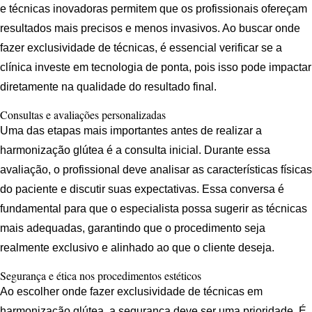
e técnicas inovadoras permitem que os profissionais ofereçam
resultados mais precisos e menos invasivos. Ao buscar onde
fazer exclusividade de técnicas, é essencial verificar se a
clínica investe em tecnologia de ponta, pois isso pode impactar
diretamente na qualidade do resultado final.
Consultas e avaliações personalizadas
Uma das etapas mais importantes antes de realizar a
harmonização glútea é a consulta inicial. Durante essa
avaliação, o profissional deve analisar as características físicas
do paciente e discutir suas expectativas. Essa conversa é
fundamental para que o especialista possa sugerir as técnicas
mais adequadas, garantindo que o procedimento seja
realmente exclusivo e alinhado ao que o cliente deseja.
Segurança e ética nos procedimentos estéticos
Ao escolher onde fazer exclusividade de técnicas em
harmonização glútea, a segurança deve ser uma prioridade. É