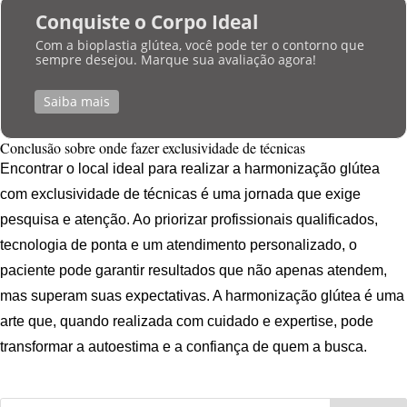
Conquiste o Corpo Ideal
Com a bioplastia glútea, você pode ter o contorno que
sempre desejou. Marque sua avaliação agora!
Saiba mais
Conclusão sobre onde fazer exclusividade de técnicas
Encontrar o local ideal para realizar a harmonização glútea
com exclusividade de técnicas é uma jornada que exige
pesquisa e atenção. Ao priorizar profissionais qualificados,
tecnologia de ponta e um atendimento personalizado, o
paciente pode garantir resultados que não apenas atendem,
mas superam suas expectativas. A harmonização glútea é uma
arte que, quando realizada com cuidado e expertise, pode
transformar a autoestima e a confiança de quem a busca.