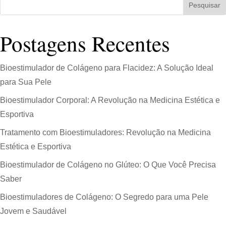
Pesquisar
Postagens Recentes
Bioestimulador de Colágeno para Flacidez: A Solução Ideal
para Sua Pele
Bioestimulador Corporal: A Revolução na Medicina Estética e
Esportiva
Tratamento com Bioestimuladores: Revolução na Medicina
Estética e Esportiva
Bioestimulador de Colágeno no Glúteo: O Que Você Precisa
Saber
Bioestimuladores de Colágeno: O Segredo para uma Pele
Jovem e Saudável