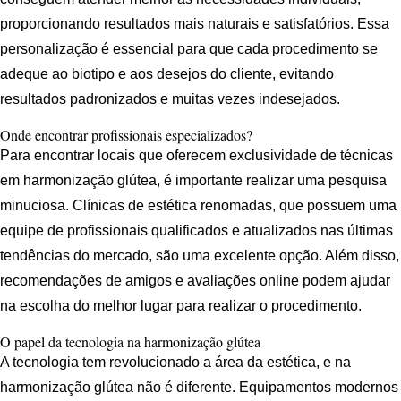
proporcionando resultados mais naturais e satisfatórios. Essa
personalização é essencial para que cada procedimento se
adeque ao biotipo e aos desejos do cliente, evitando
resultados padronizados e muitas vezes indesejados.
Onde encontrar profissionais especializados?
Para encontrar locais que oferecem exclusividade de técnicas
em harmonização glútea, é importante realizar uma pesquisa
minuciosa. Clínicas de estética renomadas, que possuem uma
equipe de profissionais qualificados e atualizados nas últimas
tendências do mercado, são uma excelente opção. Além disso,
recomendações de amigos e avaliações online podem ajudar
na escolha do melhor lugar para realizar o procedimento.
O papel da tecnologia na harmonização glútea
A tecnologia tem revolucionado a área da estética, e na
harmonização glútea não é diferente. Equipamentos modernos