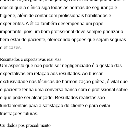
crucial que a clínica siga todas as normas de segurança e
higiene, além de contar com profissionais habilitados e
experientes. A ética também desempenha um papel
importante, pois um bom profissional deve sempre priorizar o
bem-estar do paciente, oferecendo opções que sejam seguras
e eficazes.
Resultados e expectativas realistas
Um aspecto que não pode ser negligenciado é a gestão das
expectativas em relação aos resultados. Ao buscar
exclusividade nas técnicas de harmonização glútea, é vital que
o paciente tenha uma conversa franca com o profissional sobre
o que pode ser alcançado. Resultados realistas são
fundamentais para a satisfação do cliente e para evitar
frustrações futuras.
Cuidados pós-procedimento