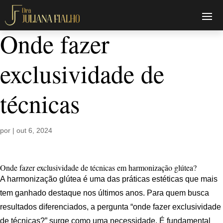
Onde fazer
exclusividade de
técnicas
por
|
out 6, 2024
Onde fazer exclusividade de técnicas em harmonização glútea?
A harmonização glútea é uma das práticas estéticas que mais
tem ganhado destaque nos últimos anos. Para quem busca
resultados diferenciados, a pergunta “onde fazer exclusividade
de técnicas?” surge como uma necessidade. É fundamental