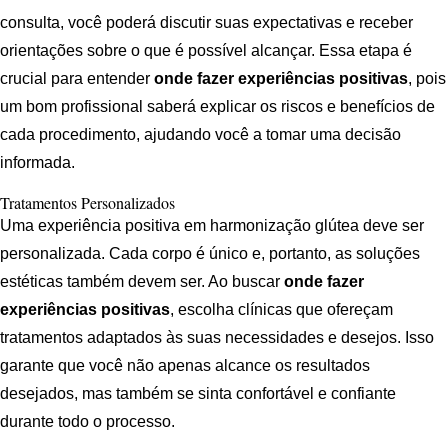
consulta, você poderá discutir suas expectativas e receber
orientações sobre o que é possível alcançar. Essa etapa é
crucial para entender
onde fazer experiências positivas
, pois
um bom profissional saberá explicar os riscos e benefícios de
cada procedimento, ajudando você a tomar uma decisão
informada.
Tratamentos Personalizados
Uma experiência positiva em harmonização glútea deve ser
personalizada. Cada corpo é único e, portanto, as soluções
estéticas também devem ser. Ao buscar
onde fazer
experiências positivas
, escolha clínicas que ofereçam
tratamentos adaptados às suas necessidades e desejos. Isso
garante que você não apenas alcance os resultados
desejados, mas também se sinta confortável e confiante
durante todo o processo.