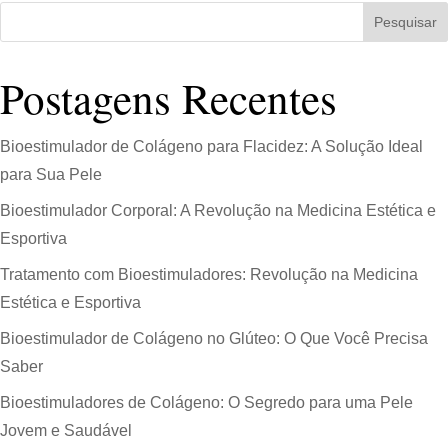
Pesquisar
Postagens Recentes
Bioestimulador de Colágeno para Flacidez: A Solução Ideal
para Sua Pele
Bioestimulador Corporal: A Revolução na Medicina Estética e
Esportiva
Tratamento com Bioestimuladores: Revolução na Medicina
Estética e Esportiva
Bioestimulador de Colágeno no Glúteo: O Que Você Precisa
Saber
Bioestimuladores de Colágeno: O Segredo para uma Pele
Jovem e Saudável