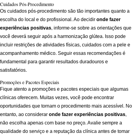
Cuidados Pós-Procedimento
Os cuidados pós-procedimento são tão importantes quanto a
escolha do local e do profissional. Ao decidir
onde fazer
experiências positivas
, informe-se sobre as orientações que
você deverá seguir após a harmonização glútea. Isso pode
incluir restrições de atividades físicas, cuidados com a pele e
acompanhamento médico. Seguir essas recomendações é
fundamental para garantir resultados duradouros e
satisfatórios.
Promoções e Pacotes Especiais
Fique atento a promoções e pacotes especiais que algumas
clínicas oferecem. Muitas vezes, você pode encontrar
oportunidades que tornam o procedimento mais acessível. No
entanto, ao considerar
onde fazer experiências positivas
,
não escolha apenas com base no preço. Avalie sempre a
qualidade do serviço e a reputação da clínica antes de tomar