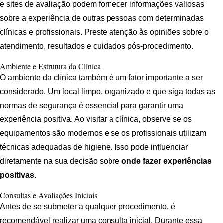
e sites de avaliação podem fornecer informações valiosas
sobre a experiência de outras pessoas com determinadas
clínicas e profissionais. Preste atenção às opiniões sobre o
atendimento, resultados e cuidados pós-procedimento.
Ambiente e Estrutura da Clínica
O ambiente da clínica também é um fator importante a ser
considerado. Um local limpo, organizado e que siga todas as
normas de segurança é essencial para garantir uma
experiência positiva. Ao visitar a clínica, observe se os
equipamentos são modernos e se os profissionais utilizam
técnicas adequadas de higiene. Isso pode influenciar
diretamente na sua decisão sobre
onde fazer experiências
positivas
.
Consultas e Avaliações Iniciais
Antes de se submeter a qualquer procedimento, é
recomendável realizar uma consulta inicial. Durante essa