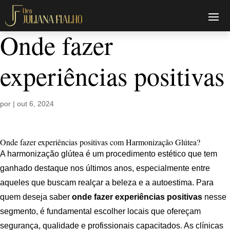
Onde fazer
experiências positivas
por
|
out 6, 2024
Onde fazer experiências positivas com Harmonização Glútea?
A harmonização glútea é um procedimento estético que tem
ganhado destaque nos últimos anos, especialmente entre
aqueles que buscam realçar a beleza e a autoestima. Para
quem deseja saber
onde fazer experiências positivas
nesse
segmento, é fundamental escolher locais que ofereçam
segurança, qualidade e profissionais capacitados. As clínicas