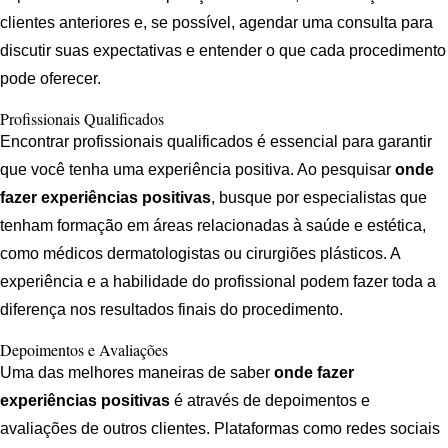
clientes anteriores e, se possível, agendar uma consulta para
discutir suas expectativas e entender o que cada procedimento
pode oferecer.
Profissionais Qualificados
Encontrar profissionais qualificados é essencial para garantir
que você tenha uma experiência positiva. Ao pesquisar
onde
fazer experiências positivas
, busque por especialistas que
tenham formação em áreas relacionadas à saúde e estética,
como médicos dermatologistas ou cirurgiões plásticos. A
experiência e a habilidade do profissional podem fazer toda a
diferença nos resultados finais do procedimento.
Depoimentos e Avaliações
Uma das melhores maneiras de saber
onde fazer
experiências positivas
é através de depoimentos e
avaliações de outros clientes. Plataformas como redes sociais