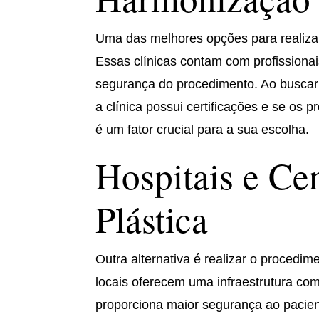
Uma das melhores opções para realizar
Essas clínicas contam com profissiona
segurança do procedimento. Ao buscar 
a clínica possui certificações e se os p
é um fator crucial para a sua escolha.
Hospitais e Ce
Plástica
Outra alternativa é realizar o procedim
locais oferecem uma infraestrutura com
proporciona maior segurança ao pacien