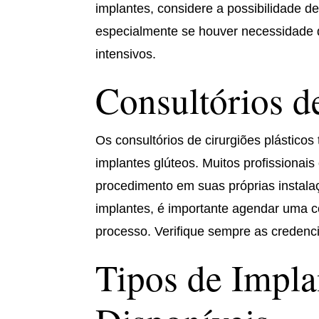
implantes, considere a possibilidade de
especialmente se houver necessidade d
intensivos.
Consultórios de
Os consultórios de cirurgiões plástic
implantes glúteos. Muitos profissionai
procedimento em suas próprias instala
implantes, é importante agendar uma con
processo. Verifique sempre as credenci
Tipos de Impla