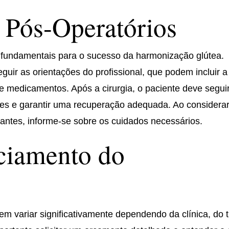
 Pós-Operatórios
 fundamentais para o sucesso da harmonização glútea.
guir as orientações do profissional, que podem incluir a
 medicamentos. Após a cirurgia, o paciente deve segui
es e garantir uma recuperação adequada. Ao considera
lantes, informe-se sobre os cuidados necessários.
ciamento do
m variar significativamente dependendo da clínica, do t