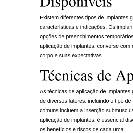
Disponíveis
Existem diferentes tipos de implantes
características e indicações. Os impl
opções de preenchimentos temporários,
aplicação de implantes, converse com o
corpo e suas expectativas.
Técnicas de Ap
As técnicas de aplicação de implantes 
de diversos fatores, incluindo o tipo d
comuns incluem a inserção submuscula
aplicação de implantes, é essencial di
os benefícios e riscos de cada uma.