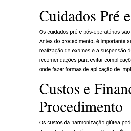
Cuidados Pré e
Os cuidados pré e pós-operatórios são
Antes do procedimento, é importante se
realização de exames e a suspensão de
recomendações para evitar complicaçõ
onde fazer formas de aplicação de imp
Custos e Finan
Procedimento
Os custos da harmonização glútea pode