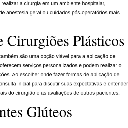
 realizar a cirurgia em um ambiente hospitalar,
e anestesia geral ou cuidados pós-operatórios mais
 Cirurgiões Plásticos
os também são uma opção viável para a aplicação de
s oferecem serviços personalizados e podem realizar o
ções. Ao escolher onde fazer formas de aplicação de
sulta inicial para discutir suas expectativas e entender
ais do cirurgião e as avaliações de outros pacientes.
ntes Glúteos