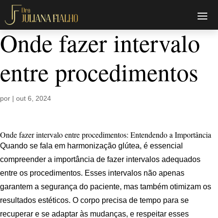
Onde fazer intervalo
entre procedimentos
por
|
out 6, 2024
Onde fazer intervalo entre procedimentos: Entendendo a Importância
Quando se fala em harmonização glútea, é essencial
compreender a importância de fazer intervalos adequados
entre os procedimentos. Esses intervalos não apenas
garantem a segurança do paciente, mas também otimizam os
resultados estéticos. O corpo precisa de tempo para se
recuperar e se adaptar às mudanças, e respeitar esses