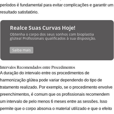
períodos é fundamental para evitar complicações e garantir um
resultado satisfatório.
Realce Suas Curvas Hoje!
Obtenha o corpo dos seus sonhos com bioplastia
glútea! Profissionais qualificados à sua disposição.
Saiba mais
Intervalos Recomendados entre Procedimentos
A duração do intervalo entre os procedimentos de
harmonização glútea pode variar dependendo do tipo de
tratamento realizado. Por exemplo, se o procedimento envolve
preenchimentos, é comum que os profissionais recomendem
um intervalo de pelo menos 6 meses entre as sessões. Isso
permite que o corpo absorva o material utilizado e que o efeito