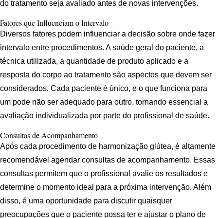
do tratamento seja avaliado antes de novas intervenções.
Fatores que Influenciam o Intervalo
Diversos fatores podem influenciar a decisão sobre onde fazer
intervalo entre procedimentos. A saúde geral do paciente, a
técnica utilizada, a quantidade de produto aplicado e a
resposta do corpo ao tratamento são aspectos que devem ser
considerados. Cada paciente é único, e o que funciona para
um pode não ser adequado para outro, tornando essencial a
avaliação individualizada por parte do profissional de saúde.
Consultas de Acompanhamento
Após cada procedimento de harmonização glútea, é altamente
recomendável agendar consultas de acompanhamento. Essas
consultas permitem que o profissional avalie os resultados e
determine o momento ideal para a próxima intervenção. Além
disso, é uma oportunidade para discutir quaisquer
preocupações que o paciente possa ter e ajustar o plano de