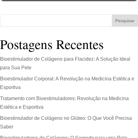
Pesquisar
Postagens Recentes
Bioestimulador de Colágeno para Flacidez: A Solução Ideal
para Sua Pele
Bioestimulador Corporal: A Revolução na Medicina Estética e
Esportiva
Tratamento com Bioestimuladores: Revolução na Medicina
Estética e Esportiva
Bioestimulador de Colágeno no Glúteo: O Que Você Precisa
Saber
Bioestimuladores de Colágeno: O Segredo para uma Pele