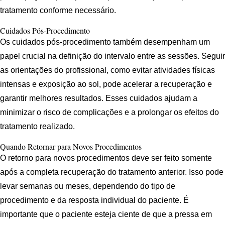
tratamento conforme necessário.
Cuidados Pós-Procedimento
Os cuidados pós-procedimento também desempenham um
papel crucial na definição do intervalo entre as sessões. Seguir
as orientações do profissional, como evitar atividades físicas
intensas e exposição ao sol, pode acelerar a recuperação e
garantir melhores resultados. Esses cuidados ajudam a
minimizar o risco de complicações e a prolongar os efeitos do
tratamento realizado.
Quando Retornar para Novos Procedimentos
O retorno para novos procedimentos deve ser feito somente
após a completa recuperação do tratamento anterior. Isso pode
levar semanas ou meses, dependendo do tipo de
procedimento e da resposta individual do paciente. É
importante que o paciente esteja ciente de que a pressa em