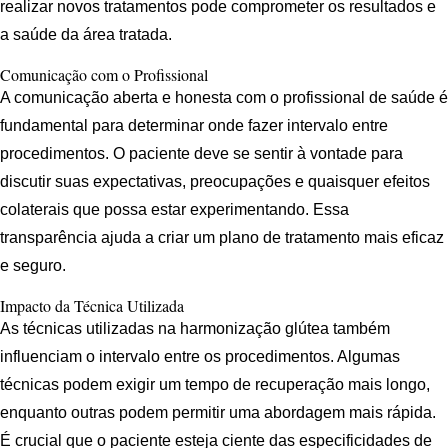
realizar novos tratamentos pode comprometer os resultados e
a saúde da área tratada.
Comunicação com o Profissional
A comunicação aberta e honesta com o profissional de saúde é
fundamental para determinar onde fazer intervalo entre
procedimentos. O paciente deve se sentir à vontade para
discutir suas expectativas, preocupações e quaisquer efeitos
colaterais que possa estar experimentando. Essa
transparência ajuda a criar um plano de tratamento mais eficaz
e seguro.
Impacto da Técnica Utilizada
As técnicas utilizadas na harmonização glútea também
influenciam o intervalo entre os procedimentos. Algumas
técnicas podem exigir um tempo de recuperação mais longo,
enquanto outras podem permitir uma abordagem mais rápida.
É crucial que o paciente esteja ciente das especificidades de