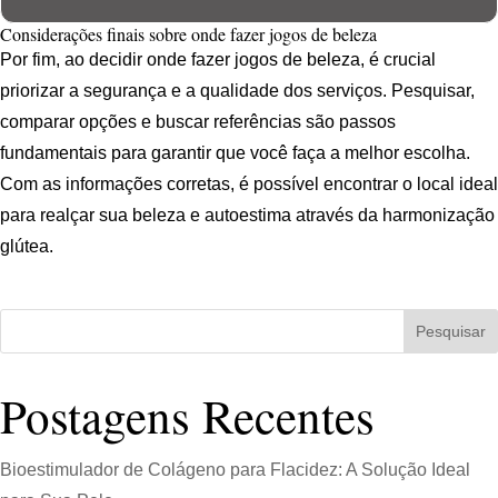
Considerações finais sobre onde fazer jogos de beleza
Por fim, ao decidir onde fazer jogos de beleza, é crucial
priorizar a segurança e a qualidade dos serviços. Pesquisar,
comparar opções e buscar referências são passos
fundamentais para garantir que você faça a melhor escolha.
Com as informações corretas, é possível encontrar o local ideal
para realçar sua beleza e autoestima através da harmonização
glútea.
Pesquisar
Postagens Recentes
Bioestimulador de Colágeno para Flacidez: A Solução Ideal