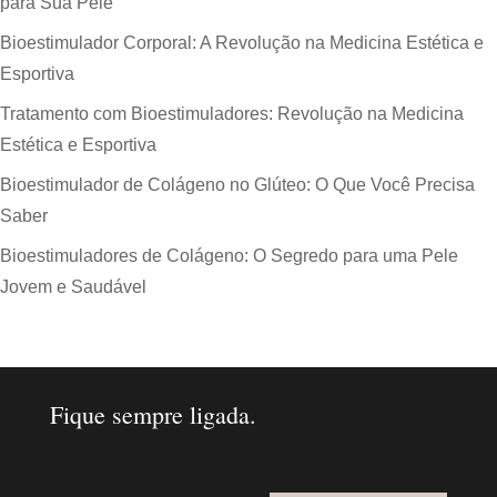
para Sua Pele
Bioestimulador Corporal: A Revolução na Medicina Estética e
Esportiva
Tratamento com Bioestimuladores: Revolução na Medicina
Estética e Esportiva
Bioestimulador de Colágeno no Glúteo: O Que Você Precisa
Saber
Bioestimuladores de Colágeno: O Segredo para uma Pele
Jovem e Saudável
Fique sempre ligada.