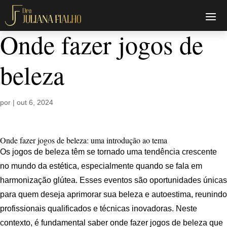
Onde fazer jogos de
beleza
por
|
out 6, 2024
Onde fazer jogos de beleza: uma introdução ao tema
Os jogos de beleza têm se tornado uma tendência crescente
no mundo da estética, especialmente quando se fala em
harmonização glútea. Esses eventos são oportunidades únicas
para quem deseja aprimorar sua beleza e autoestima, reunindo
profissionais qualificados e técnicas inovadoras. Neste
contexto, é fundamental saber onde fazer jogos de beleza que