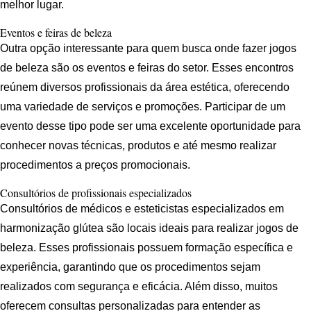
melhor lugar.
Eventos e feiras de beleza
Outra opção interessante para quem busca onde fazer jogos
de beleza são os eventos e feiras do setor. Esses encontros
reúnem diversos profissionais da área estética, oferecendo
uma variedade de serviços e promoções. Participar de um
evento desse tipo pode ser uma excelente oportunidade para
conhecer novas técnicas, produtos e até mesmo realizar
procedimentos a preços promocionais.
Consultórios de profissionais especializados
Consultórios de médicos e esteticistas especializados em
harmonização glútea são locais ideais para realizar jogos de
beleza. Esses profissionais possuem formação específica e
experiência, garantindo que os procedimentos sejam
realizados com segurança e eficácia. Além disso, muitos
oferecem consultas personalizadas para entender as