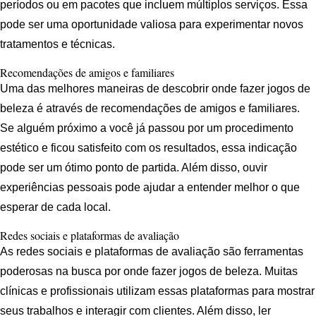
períodos ou em pacotes que incluem múltiplos serviços. Essa
pode ser uma oportunidade valiosa para experimentar novos
tratamentos e técnicas.
Recomendações de amigos e familiares
Uma das melhores maneiras de descobrir onde fazer jogos de
beleza é através de recomendações de amigos e familiares.
Se alguém próximo a você já passou por um procedimento
estético e ficou satisfeito com os resultados, essa indicação
pode ser um ótimo ponto de partida. Além disso, ouvir
experiências pessoais pode ajudar a entender melhor o que
esperar de cada local.
Redes sociais e plataformas de avaliação
As redes sociais e plataformas de avaliação são ferramentas
poderosas na busca por onde fazer jogos de beleza. Muitas
clínicas e profissionais utilizam essas plataformas para mostrar
seus trabalhos e interagir com clientes. Além disso, ler