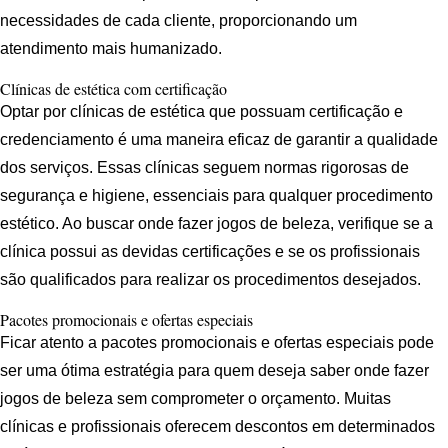
necessidades de cada cliente, proporcionando um
atendimento mais humanizado.
Clínicas de estética com certificação
Optar por clínicas de estética que possuam certificação e
credenciamento é uma maneira eficaz de garantir a qualidade
dos serviços. Essas clínicas seguem normas rigorosas de
segurança e higiene, essenciais para qualquer procedimento
estético. Ao buscar onde fazer jogos de beleza, verifique se a
clínica possui as devidas certificações e se os profissionais
são qualificados para realizar os procedimentos desejados.
Pacotes promocionais e ofertas especiais
Ficar atento a pacotes promocionais e ofertas especiais pode
ser uma ótima estratégia para quem deseja saber onde fazer
jogos de beleza sem comprometer o orçamento. Muitas
clínicas e profissionais oferecem descontos em determinados