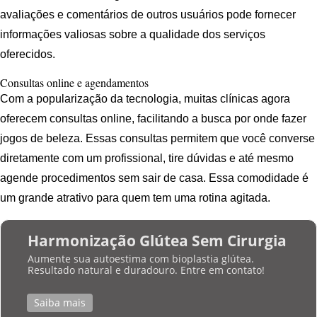
avaliações e comentários de outros usuários pode fornecer
informações valiosas sobre a qualidade dos serviços
oferecidos.
Consultas online e agendamentos
Com a popularização da tecnologia, muitas clínicas agora
oferecem consultas online, facilitando a busca por onde fazer
jogos de beleza. Essas consultas permitem que você converse
diretamente com um profissional, tire dúvidas e até mesmo
agende procedimentos sem sair de casa. Essa comodidade é
um grande atrativo para quem tem uma rotina agitada.
Harmonização Glútea Sem Cirurgia
Aumente sua autoestima com bioplastia glútea.
Resultado natural e duradouro. Entre em contato!
Saiba mais