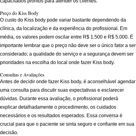
capacitados prontos para atender os clientes.
Preço do Kiss Body
O custo do Kiss body pode variar bastante dependendo da
clínica, da localização e da experiência do profissional. Em
média, os valores podem oscilar entre R$ 1.500 e R$ 5.000. É
importante lembrar que o preço não deve ser o único fator a ser
considerado; a qualidade do serviço e a segurança devem ser
prioridades na escolha do local onde fazer Kiss body.
Consultas e Avaliações
Antes de decidir onde fazer Kiss body, é aconselhável agendar
uma consulta para discutir suas expectativas e esclarecer
dúvidas. Durante essa avaliação, o profissional poderá
explicar detalhadamente o procedimento, os cuidados
necessários e os resultados esperados. Essa conversa é
crucial para que o paciente se sinta seguro e confiante em sua
decisão.