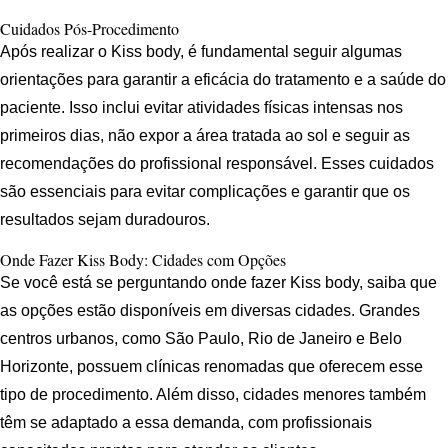
Cuidados Pós-Procedimento
Após realizar o Kiss body, é fundamental seguir algumas
orientações para garantir a eficácia do tratamento e a saúde do
paciente. Isso inclui evitar atividades físicas intensas nos
primeiros dias, não expor a área tratada ao sol e seguir as
recomendações do profissional responsável. Esses cuidados
são essenciais para evitar complicações e garantir que os
resultados sejam duradouros.
Onde Fazer Kiss Body: Cidades com Opções
Se você está se perguntando onde fazer Kiss body, saiba que
as opções estão disponíveis em diversas cidades. Grandes
centros urbanos, como São Paulo, Rio de Janeiro e Belo
Horizonte, possuem clínicas renomadas que oferecem esse
tipo de procedimento. Além disso, cidades menores também
têm se adaptado a essa demanda, com profissionais