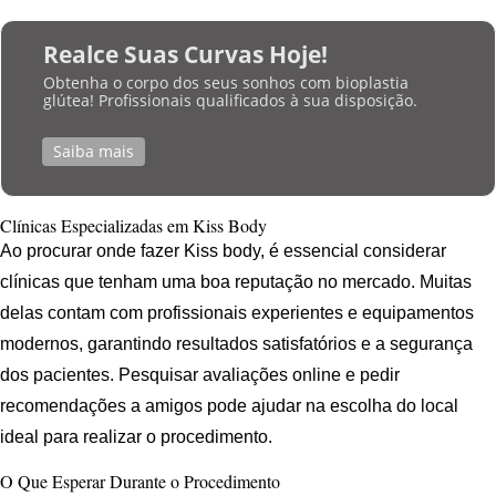
Realce Suas Curvas Hoje!
Obtenha o corpo dos seus sonhos com bioplastia
glútea! Profissionais qualificados à sua disposição.
Saiba mais
Clínicas Especializadas em Kiss Body
Ao procurar onde fazer Kiss body, é essencial considerar
clínicas que tenham uma boa reputação no mercado. Muitas
delas contam com profissionais experientes e equipamentos
modernos, garantindo resultados satisfatórios e a segurança
dos pacientes. Pesquisar avaliações online e pedir
recomendações a amigos pode ajudar na escolha do local
ideal para realizar o procedimento.
O Que Esperar Durante o Procedimento