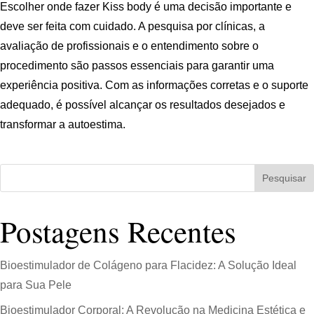
Escolher onde fazer Kiss body é uma decisão importante e
deve ser feita com cuidado. A pesquisa por clínicas, a
avaliação de profissionais e o entendimento sobre o
procedimento são passos essenciais para garantir uma
experiência positiva. Com as informações corretas e o suporte
adequado, é possível alcançar os resultados desejados e
transformar a autoestima.
Pesquisar
Postagens Recentes
Bioestimulador de Colágeno para Flacidez: A Solução Ideal
para Sua Pele
Bioestimulador Corporal: A Revolução na Medicina Estética e