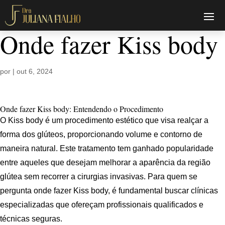
Onde fazer Kiss body
por
|
out 6, 2024
Onde fazer Kiss body: Entendendo o Procedimento
O Kiss body é um procedimento estético que visa realçar a
forma dos glúteos, proporcionando volume e contorno de
maneira natural. Este tratamento tem ganhado popularidade
entre aqueles que desejam melhorar a aparência da região
glútea sem recorrer a cirurgias invasivas. Para quem se
pergunta onde fazer Kiss body, é fundamental buscar clínicas
especializadas que ofereçam profissionais qualificados e
técnicas seguras.