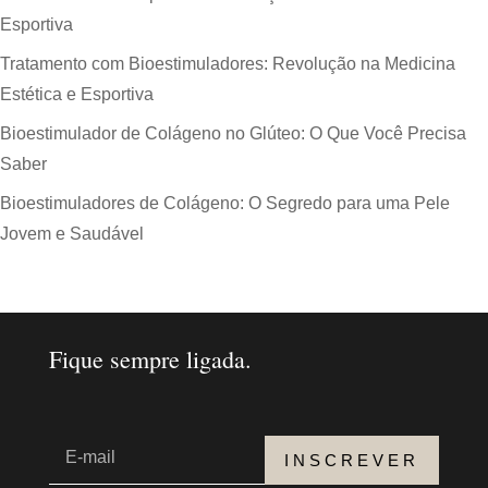
Esportiva
Tratamento com Bioestimuladores: Revolução na Medicina
Estética e Esportiva
Bioestimulador de Colágeno no Glúteo: O Que Você Precisa
Saber
Bioestimuladores de Colágeno: O Segredo para uma Pele
Jovem e Saudável
Fique sempre ligada.
INSCREVER