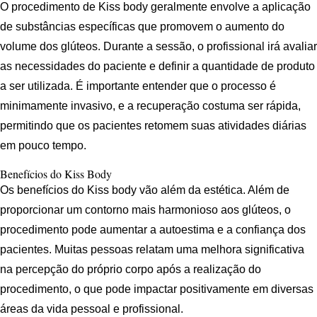
O procedimento de Kiss body geralmente envolve a aplicação
de substâncias específicas que promovem o aumento do
volume dos glúteos. Durante a sessão, o profissional irá avaliar
as necessidades do paciente e definir a quantidade de produto
a ser utilizada. É importante entender que o processo é
minimamente invasivo, e a recuperação costuma ser rápida,
permitindo que os pacientes retomem suas atividades diárias
em pouco tempo.
Benefícios do Kiss Body
Os benefícios do Kiss body vão além da estética. Além de
proporcionar um contorno mais harmonioso aos glúteos, o
procedimento pode aumentar a autoestima e a confiança dos
pacientes. Muitas pessoas relatam uma melhora significativa
na percepção do próprio corpo após a realização do
procedimento, o que pode impactar positivamente em diversas
áreas da vida pessoal e profissional.