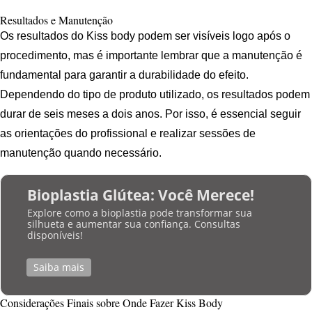
Resultados e Manutenção
Os resultados do Kiss body podem ser visíveis logo após o
procedimento, mas é importante lembrar que a manutenção é
fundamental para garantir a durabilidade do efeito.
Dependendo do tipo de produto utilizado, os resultados podem
durar de seis meses a dois anos. Por isso, é essencial seguir
as orientações do profissional e realizar sessões de
manutenção quando necessário.
Bioplastia Glútea: Você Merece!
Explore como a bioplastia pode transformar sua
silhueta e aumentar sua confiança. Consultas
disponíveis!
Saiba mais
Considerações Finais sobre Onde Fazer Kiss Body