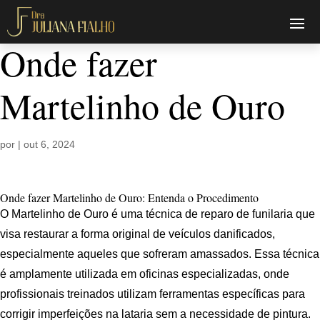
Onde fazer
Martelinho de Ouro
por
|
out 6, 2024
Onde fazer Martelinho de Ouro: Entenda o Procedimento
O Martelinho de Ouro é uma técnica de reparo de funilaria que
visa restaurar a forma original de veículos danificados,
especialmente aqueles que sofreram amassados. Essa técnica
é amplamente utilizada em oficinas especializadas, onde
profissionais treinados utilizam ferramentas específicas para
corrigir imperfeições na lataria sem a necessidade de pintura.