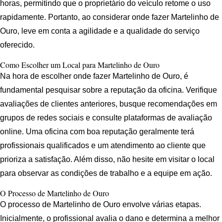
horas, permitindo que o proprietário do veículo retome o uso
rapidamente. Portanto, ao considerar onde fazer Martelinho de
Ouro, leve em conta a agilidade e a qualidade do serviço
oferecido.
Como Escolher um Local para Martelinho de Ouro
Na hora de escolher onde fazer Martelinho de Ouro, é
fundamental pesquisar sobre a reputação da oficina. Verifique
avaliações de clientes anteriores, busque recomendações em
grupos de redes sociais e consulte plataformas de avaliação
online. Uma oficina com boa reputação geralmente terá
profissionais qualificados e um atendimento ao cliente que
prioriza a satisfação. Além disso, não hesite em visitar o local
para observar as condições de trabalho e a equipe em ação.
O Processo de Martelinho de Ouro
O processo de Martelinho de Ouro envolve várias etapas.
Inicialmente, o profissional avalia o dano e determina a melhor