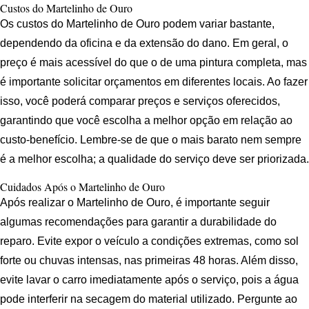
Custos do Martelinho de Ouro
Os custos do Martelinho de Ouro podem variar bastante,
dependendo da oficina e da extensão do dano. Em geral, o
preço é mais acessível do que o de uma pintura completa, mas
é importante solicitar orçamentos em diferentes locais. Ao fazer
isso, você poderá comparar preços e serviços oferecidos,
garantindo que você escolha a melhor opção em relação ao
custo-benefício. Lembre-se de que o mais barato nem sempre
é a melhor escolha; a qualidade do serviço deve ser priorizada.
Cuidados Após o Martelinho de Ouro
Após realizar o Martelinho de Ouro, é importante seguir
algumas recomendações para garantir a durabilidade do
reparo. Evite expor o veículo a condições extremas, como sol
forte ou chuvas intensas, nas primeiras 48 horas. Além disso,
evite lavar o carro imediatamente após o serviço, pois a água
pode interferir na secagem do material utilizado. Pergunte ao