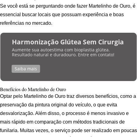
Se você está se perguntando onde fazer Martelinho de Ouro, é
essencial buscar locais que possuam experiência e boas
referências no mercado.
Harmonização Glútea Sem Cirurgia
Aumente sua autoestima com bioplastia glútea.
Resultado natural e duradouro. Entre em contato!
Saiba mais
Benefícios do Martelinho de Ouro
Optar pelo Martelinho de Ouro traz diversos benefícios, como a
preservação da pintura original do veículo, o que evita
desvalorização. Além disso, o processo é menos invasivo e
mais rápido em comparação com métodos tradicionais de
funilaria. Muitas vezes, o serviço pode ser realizado em poucas