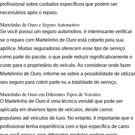
profissional sobre cuidados específicos que podem ser
necessários após o reparo.
Martelinho de Ouro e Seguro Automotivo
Se você possui um seguro automotivo, é interessante verificar
se o reparo com Martelinho de Ouro está coberto pela sua
apólice. Muitas seguradoras oferecem esse tipo de serviço
como parte do pacote, o que pode reduzir significativamente o
custo para o proprietário do veículo. Ao considerar onde fazer
Martelinho de Ouro, informe-se sobre a possibilidade de utilizar
seu seguro para cobrir parte ou a totalidade do serviço.
Martelinho de Ouro em Diferentes Tipos de Veículos
O Martelinho de Ouro é uma técnica versátil que pode ser
aplicada em diversos tipos de veículos, desde carros
populares até veículos de luxo. No entanto, é importante que o
profissional tenha experiência com o tipo específico de carro
que você possui, pois diferentes modelos podem exigir