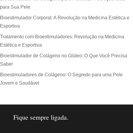
para Sua Pele
Bioestimulador Corporal: A Revolução na Medicina Estética e
Esportiva
Tratamento com Bioestimuladores: Revolução na Medicina
Estética e Esportiva
Bioestimulador de Colágeno no Glúteo: O Que Você Precisa
Saber
Bioestimuladores de Colágeno: O Segredo para uma Pele
Jovem e Saudável
Fique sempre ligada.