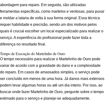
abordagem para reparo. Em seguida, são utilizadas
ferramentas específicas, como martelos e ventosas, para puxar
e moldar a lataria de volta à sua forma original. Essa técnica
requer habilidade e precisão, sendo um dos motivos pelos
quais é crucial escolher um local especializado para realizar o
serviço. A experiência do profissional pode fazer toda a
diferença no resultado final.
Tempo de Execução do Martelinho de Ouro
O tempo necessário para realizar o Martelinho de Ouro pode
variar de acordo com a gravidade do dano e a complexidade
do reparo. Em casos de amassados simples, o serviço pode
ser concluído em menos de uma hora. Já danos mais extensos
podem levar algumas horas ou até um dia inteiro. Por isso, ao
buscar onde fazer Martelinho de Ouro, pergunte sobre o tempo
estimado para o serviço e planeje-se adequadamente.