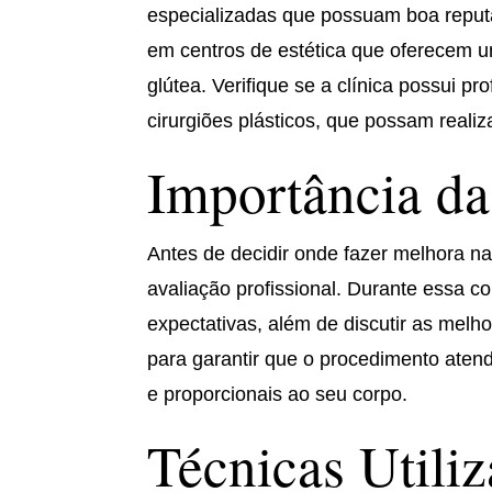
especializadas que possuam boa reput
em centros de estética que oferecem 
glútea. Verifique se a clínica possui p
cirurgiões plásticos, que possam reali
Importância da
Antes de decidir onde fazer melhora n
avaliação profissional. Durante essa co
expectativas, além de discutir as melho
para garantir que o procedimento atend
e proporcionais ao seu corpo.
Técnicas Utili