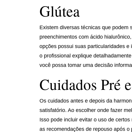
Glútea
Existem diversas técnicas que podem s
preenchimentos com ácido hialurônico,
opções possui suas particularidades e 
o profissional explique detalhadament
você possa tomar uma decisão informa
Cuidados Pré 
Os cuidados antes e depois da harmoni
satisfatório. Ao escolher onde fazer m
Isso pode incluir evitar o uso de cert
as recomendações de repouso após o p