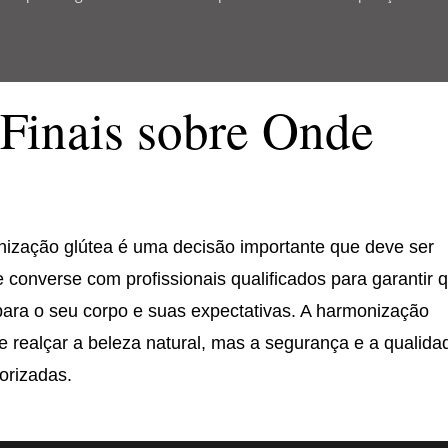
Finais sobre Onde
nização glútea é uma decisão importante que deve ser
 converse com profissionais qualificados para garantir 
para o seu corpo e suas expectativas. A harmonização
e realçar a beleza natural, mas a segurança e a qualida
orizadas.