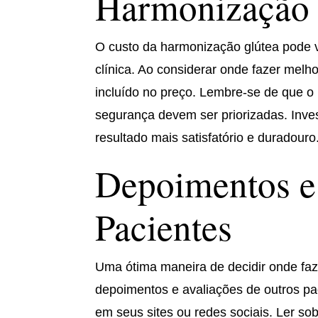
Harmonização 
O custo da harmonização glútea pode v
clínica. Ao considerar onde fazer melho
incluído no preço. Lembre-se de que o
segurança devem ser priorizadas. Inve
resultado mais satisfatório e duradouro
Depoimentos e
Pacientes
Uma ótima maneira de decidir onde faz
depoimentos e avaliações de outros pac
em seus sites ou redes sociais. Ler so