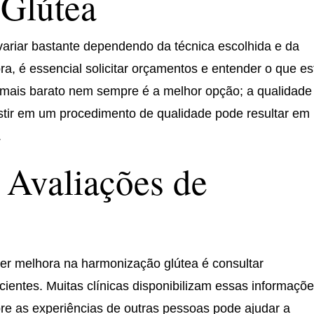
Glútea
ariar bastante dependendo da técnica escolhida e da
ra, é essencial solicitar orçamentos e entender o que es
 mais barato nem sempre é a melhor opção; a qualidade
stir em um procedimento de qualidade pode resultar em
.
 Avaliações de
er melhora na harmonização glútea é consultar
ientes. Muitas clínicas disponibilizam essas informaçõ
bre as experiências de outras pessoas pode ajudar a