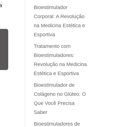
a
Bioestimulador
Corporal: A Revolução
na Medicina Estética e
Esportiva
Tratamento com
Bioestimuladores:
Revolução na Medicina
Estética e Esportiva
Bioestimulador de
Colágeno no Glúteo: O
Que Você Precisa
Saber
Bioestimuladores de