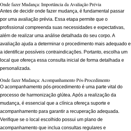
Onde fazer Mudança: Importância da Avaliação Prévia
Antes de decidir onde fazer mudança, é fundamental passar
por uma avaliação prévia. Essa etapa permite que o
profissional compreenda suas necessidades e expectativas,
além de realizar uma análise detalhada do seu corpo. A
avaliação ajuda a determinar o procedimento mais adequado e
a identificar possíveis contraindicações. Portanto, escolha um
local que ofereça essa consulta inicial de forma detalhada e
personalizada.
Onde fazer Mudança: Acompanhamento Pós-Procedimento
O acompanhamento pós-procedimento é uma parte vital do
processo de harmonização glútea. Após a realização da
mudança, é essencial que a clínica ofereça suporte e
acompanhamento para garantir a recuperação adequada.
Verifique se o local escolhido possui um plano de
acompanhamento que inclua consultas regulares e