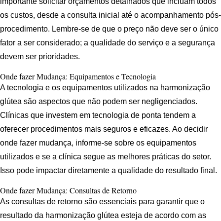
importante solicitar orçamentos detalhados que incluam todos
os custos, desde a consulta inicial até o acompanhamento pós-
procedimento. Lembre-se de que o preço não deve ser o único
fator a ser considerado; a qualidade do serviço e a segurança
devem ser prioridades.
Onde fazer Mudança: Equipamentos e Tecnologia
A tecnologia e os equipamentos utilizados na harmonização
glútea são aspectos que não podem ser negligenciados.
Clínicas que investem em tecnologia de ponta tendem a
oferecer procedimentos mais seguros e eficazes. Ao decidir
onde fazer mudança, informe-se sobre os equipamentos
utilizados e se a clínica segue as melhores práticas do setor.
Isso pode impactar diretamente a qualidade do resultado final.
Onde fazer Mudança: Consultas de Retorno
As consultas de retorno são essenciais para garantir que o
resultado da harmonização glútea esteja de acordo com as