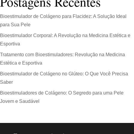
Postagens Recentes
Bioestimulador de Colágeno para Flacidez: A Solução Ideal
para Sua Pele
Bioestimulador Corporal: A Revolução na Medicina Estética e
Esportiva
Tratamento com Bioestimuladores: Revolução na Medicina
Estética e Esportiva
Bioestimulador de Colágeno no Glúteo: O Que Você Precisa
Saber
Bioestimuladores de Colágeno: O Segredo para uma Pele
Jovem e Saudável