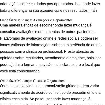
orientações sobre cuidados pós-operatórios. Isso pode fazer
toda a diferença na sua experiência e nos resultados finais.
Onde fazer Mudança: Avaliações e Depoimentos
Uma maneira eficaz de escolher onde fazer mudança é
consultar avaliações e depoimentos de outros pacientes.
Plataformas de avaliação online e redes sociais podem ser
fontes valiosas de informações sobre a experiência de outras
pessoas com a clínica ou profissional. Preste atenção às
opiniões sobre resultados, atendimento e ambiente, pois isso
pode ajudar a formar uma visão mais clara sobre o local que
você está considerando.
Onde fazer Mudança: Custos e Orçamentos
Os custos envolvidos na harmonização glútea podem variar
significativamente de acordo com o tipo de procedimento e a
clínica escolhida. Ao pesquisar onde fazer mudança, é