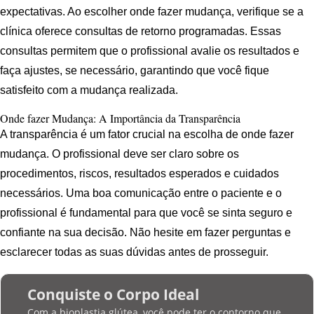
expectativas. Ao escolher onde fazer mudança, verifique se a
clínica oferece consultas de retorno programadas. Essas
consultas permitem que o profissional avalie os resultados e
faça ajustes, se necessário, garantindo que você fique
satisfeito com a mudança realizada.
Onde fazer Mudança: A Importância da Transparência
A transparência é um fator crucial na escolha de onde fazer
mudança. O profissional deve ser claro sobre os
procedimentos, riscos, resultados esperados e cuidados
necessários. Uma boa comunicação entre o paciente e o
profissional é fundamental para que você se sinta seguro e
confiante na sua decisão. Não hesite em fazer perguntas e
esclarecer todas as suas dúvidas antes de prosseguir.
Conquiste o Corpo Ideal
Com a bioplastia glútea, você pode ter o contorno que