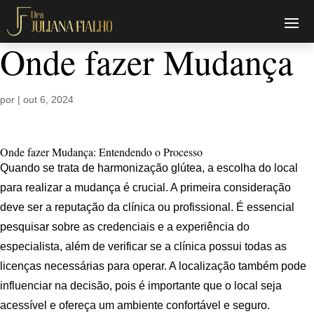
Onde fazer Mudança
por
|
out 6, 2024
Onde fazer Mudança: Entendendo o Processo
Quando se trata de harmonização glútea, a escolha do local
para realizar a mudança é crucial. A primeira consideração
deve ser a reputação da clínica ou profissional. É essencial
pesquisar sobre as credenciais e a experiência do
especialista, além de verificar se a clínica possui todas as
licenças necessárias para operar. A localização também pode
influenciar na decisão, pois é importante que o local seja
acessível e ofereça um ambiente confortável e seguro.