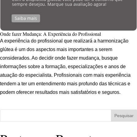
sempre desejou. Marque sua avaliação agora!
Saiba mais
Onde fazer Mudança: A Experiência do Profissional
A experiência do profissional que realizará a harmonização
glútea é um dos aspectos mais importantes a serem
considerados. Ao decidir onde fazer mudança, busque
informações sobre a formação, especializações e anos de
atuação do especialista. Profissionais com mais experiência
tendem a ter um entendimento mais profundo das técnicas e
podem oferecer resultados mais satisfatórios e seguros.
Pesquisar