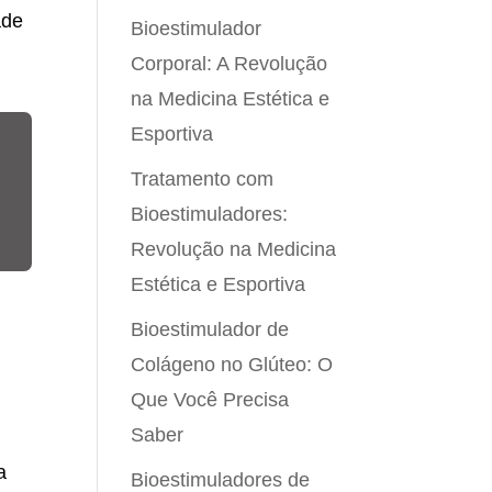
ade
Bioestimulador
Corporal: A Revolução
na Medicina Estética e
Esportiva
Tratamento com
Bioestimuladores:
Revolução na Medicina
Estética e Esportiva
Bioestimulador de
Colágeno no Glúteo: O
Que Você Precisa
Saber
a
Bioestimuladores de