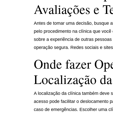
Avaliações e 
Antes de tomar uma decisão, busque a
pelo procedimento na clínica que você 
sobre a experiência de outras pessoas 
operação segura. Redes sociais e sites
Onde fazer Ope
Localização da
A localização da clínica também deve s
acesso pode facilitar o deslocamento 
caso de emergências. Escolher uma clí