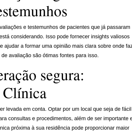
Testemunhos
valiações e testemunhos de pacientes que já passaram
está considerando. Isso pode fornecer insights valiosos
e ajudar a formar uma opinião mais clara sobre onde fa
 de avaliação são ótimas fontes para isso.
ração segura:
 Clínica
er levada em conta. Optar por um local que seja de fácil
para consultas e procedimentos, além de ser importante
nica próxima à sua residência pode proporcionar maior