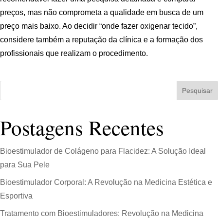
preços, mas não comprometa a qualidade em busca de um
preço mais baixo. Ao decidir “onde fazer oxigenar tecido”,
considere também a reputação da clínica e a formação dos
profissionais que realizam o procedimento.
Pesquisar
Postagens Recentes
Bioestimulador de Colágeno para Flacidez: A Solução Ideal
para Sua Pele
Bioestimulador Corporal: A Revolução na Medicina Estética e
Esportiva
Tratamento com Bioestimuladores: Revolução na Medicina