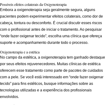
Possíveis efeitos colaterais da Oxigenoterapia
Embora a oxigenoterapia seja geralmente segura, alguns
pacientes podem experimentar efeitos colaterais, como dor de
cabeça, tontura ou desconforto. É crucial discutir esses riscos
com o profissional antes de iniciar o tratamento. Ao pesquisar
“onde fazer oxigenar tecido”, escolha uma clínica que ofereça
suporte e acompanhamento durante todo o processo.
Oxigenoterapia e a estética
No campo da estética, a oxigenoterapia tem ganhado destaque
por seus efeitos rejuvenecedores. Muitas clínicas de estética
oferecem esse tratamento como parte de pacotes de cuidados
com a pele. Se você está interessado em “onde fazer oxigenar
tecido” para fins estéticos, busque informações sobre as
tecnologias utilizadas e a experiência dos profissionais
envolvidos.