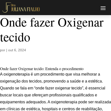
Onde fazer Oxigenar
tecido
por
|
out 6, 2024
Onde fazer Oxigenar tecido: Entenda o procedimento
A oxigenoterapia é um procedimento que visa melhorar a
oxigenação dos tecidos, promovendo a saúde e a estética.
Quando se fala em “onde fazer oxigenar tecido”, é essencial
buscar locais que ofereçam profissionais qualificados e
equipamentos adequados. A oxigenoterapia pode ser realizada
em clínicas de estética, hospitais e centros de reabilitação,