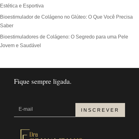
Estética e Esportiva
Bioestimulador de Colágeno no Glúteo: O Que Você Precisa
Saber
Bioestimuladores de Colágeno: O Segredo para uma Pele
Jovem e Saudável
Fique sempre ligada.
INSCREVER