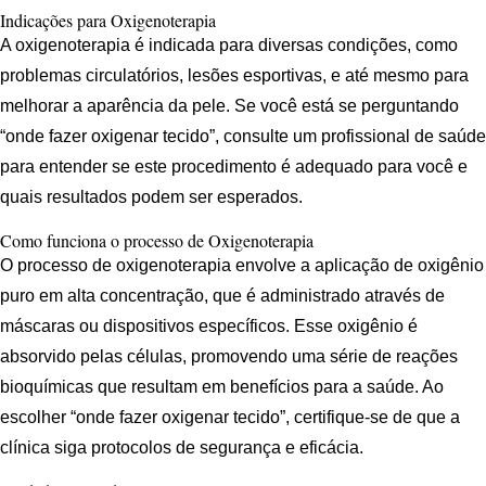
Indicações para Oxigenoterapia
A oxigenoterapia é indicada para diversas condições, como
problemas circulatórios, lesões esportivas, e até mesmo para
melhorar a aparência da pele. Se você está se perguntando
“onde fazer oxigenar tecido”, consulte um profissional de saúde
para entender se este procedimento é adequado para você e
quais resultados podem ser esperados.
Como funciona o processo de Oxigenoterapia
O processo de oxigenoterapia envolve a aplicação de oxigênio
puro em alta concentração, que é administrado através de
máscaras ou dispositivos específicos. Esse oxigênio é
absorvido pelas células, promovendo uma série de reações
bioquímicas que resultam em benefícios para a saúde. Ao
escolher “onde fazer oxigenar tecido”, certifique-se de que a
clínica siga protocolos de segurança e eficácia.