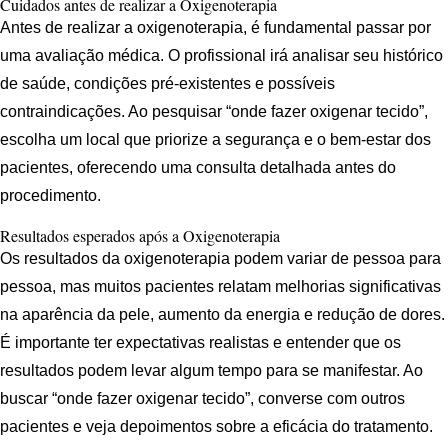
Cuidados antes de realizar a Oxigenoterapia
Antes de realizar a oxigenoterapia, é fundamental passar por
uma avaliação médica. O profissional irá analisar seu histórico
de saúde, condições pré-existentes e possíveis
contraindicações. Ao pesquisar “onde fazer oxigenar tecido”,
escolha um local que priorize a segurança e o bem-estar dos
pacientes, oferecendo uma consulta detalhada antes do
procedimento.
Resultados esperados após a Oxigenoterapia
Os resultados da oxigenoterapia podem variar de pessoa para
pessoa, mas muitos pacientes relatam melhorias significativas
na aparência da pele, aumento da energia e redução de dores.
É importante ter expectativas realistas e entender que os
resultados podem levar algum tempo para se manifestar. Ao
buscar “onde fazer oxigenar tecido”, converse com outros
pacientes e veja depoimentos sobre a eficácia do tratamento.