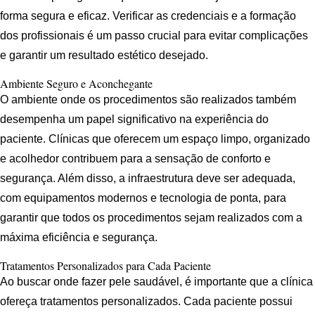
forma segura e eficaz. Verificar as credenciais e a formação
dos profissionais é um passo crucial para evitar complicações
e garantir um resultado estético desejado.
Ambiente Seguro e Aconchegante
O ambiente onde os procedimentos são realizados também
desempenha um papel significativo na experiência do
paciente. Clínicas que oferecem um espaço limpo, organizado
e acolhedor contribuem para a sensação de conforto e
segurança. Além disso, a infraestrutura deve ser adequada,
com equipamentos modernos e tecnologia de ponta, para
garantir que todos os procedimentos sejam realizados com a
máxima eficiência e segurança.
Tratamentos Personalizados para Cada Paciente
Ao buscar onde fazer pele saudável, é importante que a clínica
ofereça tratamentos personalizados. Cada paciente possui