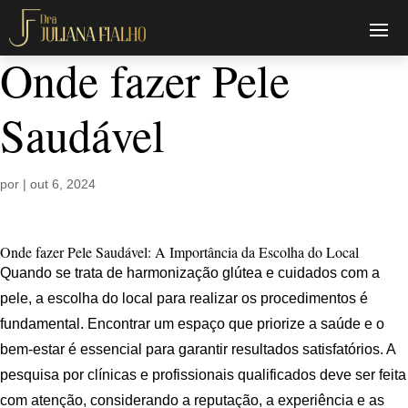
Onde fazer Pele
Saudável
por
|
out 6, 2024
Onde fazer Pele Saudável: A Importância da Escolha do Local
Quando se trata de harmonização glútea e cuidados com a
pele, a escolha do local para realizar os procedimentos é
fundamental. Encontrar um espaço que priorize a saúde e o
bem-estar é essencial para garantir resultados satisfatórios. A
pesquisa por clínicas e profissionais qualificados deve ser feita
com atenção, considerando a reputação, a experiência e as