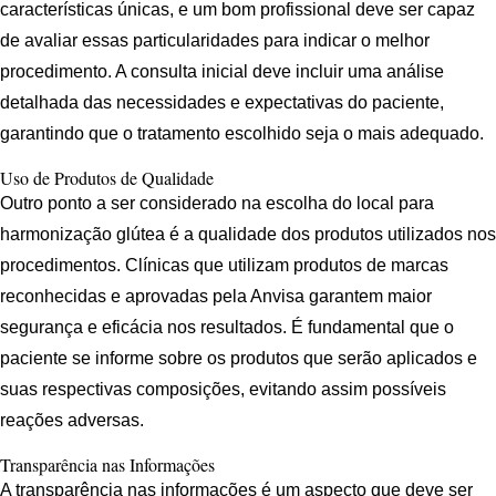
características únicas, e um bom profissional deve ser capaz
de avaliar essas particularidades para indicar o melhor
procedimento. A consulta inicial deve incluir uma análise
detalhada das necessidades e expectativas do paciente,
garantindo que o tratamento escolhido seja o mais adequado.
Uso de Produtos de Qualidade
Outro ponto a ser considerado na escolha do local para
harmonização glútea é a qualidade dos produtos utilizados nos
procedimentos. Clínicas que utilizam produtos de marcas
reconhecidas e aprovadas pela Anvisa garantem maior
segurança e eficácia nos resultados. É fundamental que o
paciente se informe sobre os produtos que serão aplicados e
suas respectivas composições, evitando assim possíveis
reações adversas.
Transparência nas Informações
A transparência nas informações é um aspecto que deve ser