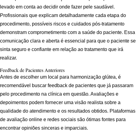
levado em conta ao decidir onde fazer pele saudável.
Profissionais que explicam detalhadamente cada etapa do
procedimento, possíveis riscos e cuidados pós-tratamento
demonstram comprometimento com a saúde do paciente. Essa
comunicação clara e aberta é essencial para que o paciente se
sinta seguro e confiante em relação ao tratamento que irá
realizar.
Feedback de Pacientes Anteriores
Antes de escolher um local para harmonização glútea, é
recomendável buscar feedback de pacientes que já passaram
pelo procedimento na clínica em questão. Avaliações e
depoimentos podem fornecer uma visão realista sobre a
qualidade do atendimento e os resultados obtidos. Plataformas
de avaliação online e redes sociais são ótimas fontes para
encontrar opiniões sinceras e imparciais.