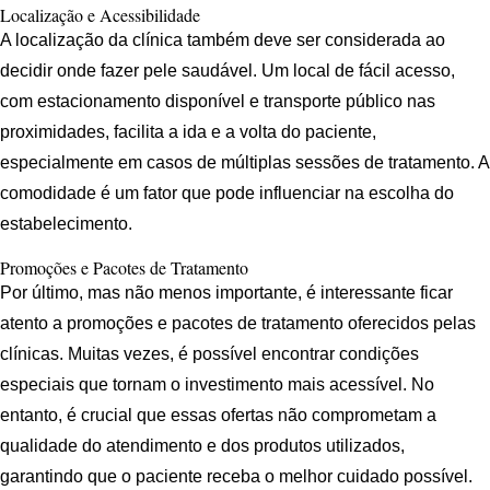
Localização e Acessibilidade
A localização da clínica também deve ser considerada ao
decidir onde fazer pele saudável. Um local de fácil acesso,
com estacionamento disponível e transporte público nas
proximidades, facilita a ida e a volta do paciente,
especialmente em casos de múltiplas sessões de tratamento. A
comodidade é um fator que pode influenciar na escolha do
estabelecimento.
Promoções e Pacotes de Tratamento
Por último, mas não menos importante, é interessante ficar
atento a promoções e pacotes de tratamento oferecidos pelas
clínicas. Muitas vezes, é possível encontrar condições
especiais que tornam o investimento mais acessível. No
entanto, é crucial que essas ofertas não comprometam a
qualidade do atendimento e dos produtos utilizados,
garantindo que o paciente receba o melhor cuidado possível.