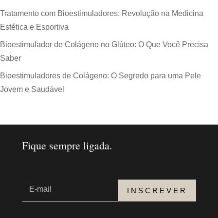
Tratamento com Bioestimuladores: Revolução na Medicina
Estética e Esportiva
Bioestimulador de Colágeno no Glúteo: O Que Você Precisa
Saber
Bioestimuladores de Colágeno: O Segredo para uma Pele
Jovem e Saudável
Fique sempre ligada.
INSCREVER