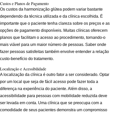
Custos e Planos de Pagamento
Os custos da harmonização glútea podem variar bastante
dependendo da técnica utilizada e da clínica escolhida. É
importante que o paciente tenha clareza sobre os preços e as
opções de pagamento disponíveis. Muitas clínicas oferecem
planos que facilitam o acesso ao procedimento, tornando-o
mais viável para um maior número de pessoas. Saber onde
fazer pessoas satisfeitas também envolve entender a relação
custo-benefício do tratamento.
Localização e Acessibilidade
A localização da clínica é outro fator a ser considerado. Optar
por um local que seja de fácil acesso pode fazer toda a
diferença na experiência do paciente. Além disso, a
acessibilidade para pessoas com mobilidade reduzida deve
ser levada em conta. Uma clínica que se preocupa com a
comodidade de seus pacientes demonstra um compromisso