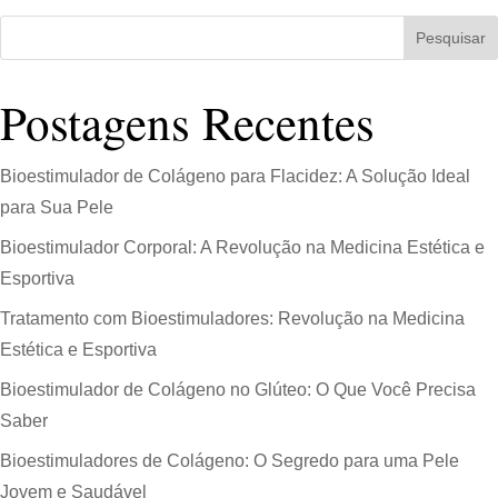
Pesquisar
Postagens Recentes
Bioestimulador de Colágeno para Flacidez: A Solução Ideal
para Sua Pele
Bioestimulador Corporal: A Revolução na Medicina Estética e
Esportiva
Tratamento com Bioestimuladores: Revolução na Medicina
Estética e Esportiva
Bioestimulador de Colágeno no Glúteo: O Que Você Precisa
Saber
Bioestimuladores de Colágeno: O Segredo para uma Pele
Jovem e Saudável