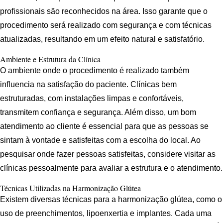
profissionais são reconhecidos na área. Isso garante que o
procedimento será realizado com segurança e com técnicas
atualizadas, resultando em um efeito natural e satisfatório.
Ambiente e Estrutura da Clínica
O ambiente onde o procedimento é realizado também
influencia na satisfação do paciente. Clínicas bem
estruturadas, com instalações limpas e confortáveis,
transmitem confiança e segurança. Além disso, um bom
atendimento ao cliente é essencial para que as pessoas se
sintam à vontade e satisfeitas com a escolha do local. Ao
pesquisar onde fazer pessoas satisfeitas, considere visitar as
clínicas pessoalmente para avaliar a estrutura e o atendimento.
Técnicas Utilizadas na Harmonização Glútea
Existem diversas técnicas para a harmonização glútea, como o
uso de preenchimentos, lipoenxertia e implantes. Cada uma