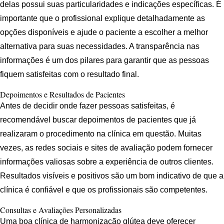
delas possui suas particularidades e indicações específicas. É
importante que o profissional explique detalhadamente as
opções disponíveis e ajude o paciente a escolher a melhor
alternativa para suas necessidades. A transparência nas
informações é um dos pilares para garantir que as pessoas
fiquem satisfeitas com o resultado final.
Depoimentos e Resultados de Pacientes
Antes de decidir onde fazer pessoas satisfeitas, é
recomendável buscar depoimentos de pacientes que já
realizaram o procedimento na clínica em questão. Muitas
vezes, as redes sociais e sites de avaliação podem fornecer
informações valiosas sobre a experiência de outros clientes.
Resultados visíveis e positivos são um bom indicativo de que a
clínica é confiável e que os profissionais são competentes.
Consultas e Avaliações Personalizadas
Uma boa clínica de harmonização glútea deve oferecer