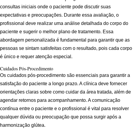
consultas iniciais onde o paciente pode discutir suas
expectativas e preocupações. Durante essa avaliação, o
profissional deve realizar uma análise detalhada do corpo do
paciente e sugerir o melhor plano de tratamento. Essa
abordagem personalizada é fundamental para garantir que as
pessoas se sintam satisfeitas com o resultado, pois cada corpo
é único e requer atenção especial.
Cuidados Pós-Procedimento
Os cuidados pós-procedimento são essenciais para garantir a
satisfação do paciente a longo prazo. A clínica deve fornecer
orientações claras sobre como cuidar da área tratada, além de
agendar retornos para acompanhamento. A comunicação
contínua entre o paciente e o profissional é vital para resolver
qualquer dúvida ou preocupação que possa surgir após a
harmonização glútea.