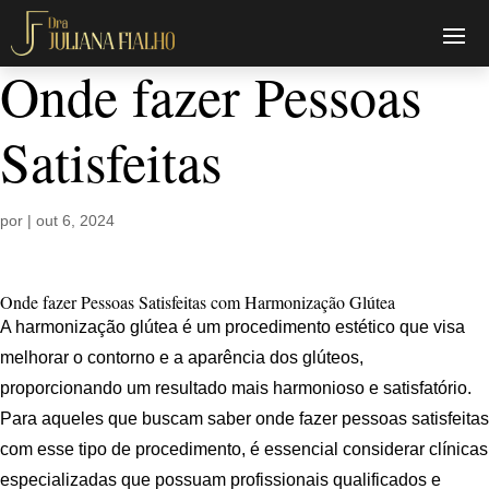
Onde fazer Pessoas
Satisfeitas
por
|
out 6, 2024
Onde fazer Pessoas Satisfeitas com Harmonização Glútea
A harmonização glútea é um procedimento estético que visa
melhorar o contorno e a aparência dos glúteos,
proporcionando um resultado mais harmonioso e satisfatório.
Para aqueles que buscam saber onde fazer pessoas satisfeitas
com esse tipo de procedimento, é essencial considerar clínicas
especializadas que possuam profissionais qualificados e