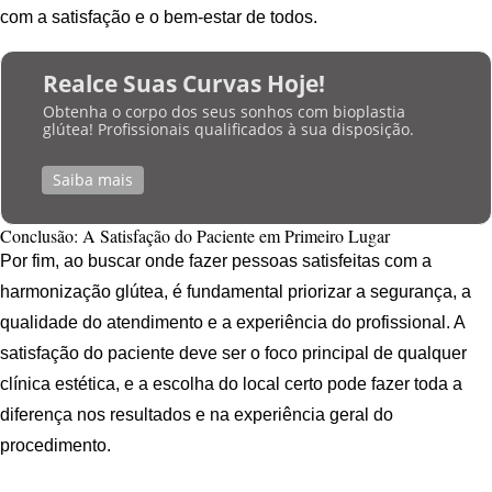
com a satisfação e o bem-estar de todos.
Realce Suas Curvas Hoje!
Obtenha o corpo dos seus sonhos com bioplastia
glútea! Profissionais qualificados à sua disposição.
Saiba mais
Conclusão: A Satisfação do Paciente em Primeiro Lugar
Por fim, ao buscar onde fazer pessoas satisfeitas com a
harmonização glútea, é fundamental priorizar a segurança, a
qualidade do atendimento e a experiência do profissional. A
satisfação do paciente deve ser o foco principal de qualquer
clínica estética, e a escolha do local certo pode fazer toda a
diferença nos resultados e na experiência geral do
procedimento.