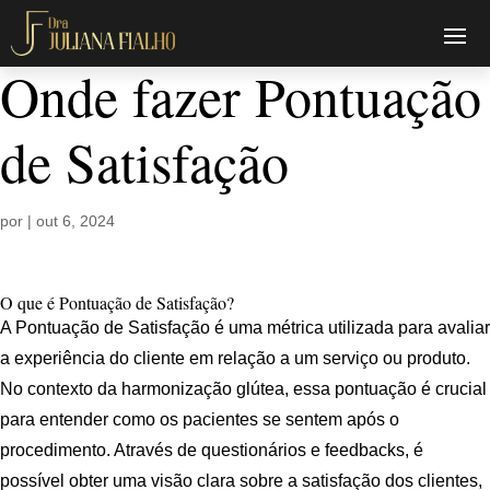
Onde fazer Pontuação
de Satisfação
por
|
out 6, 2024
O que é Pontuação de Satisfação?
A Pontuação de Satisfação é uma métrica utilizada para avaliar
a experiência do cliente em relação a um serviço ou produto.
No contexto da harmonização glútea, essa pontuação é crucial
para entender como os pacientes se sentem após o
procedimento. Através de questionários e feedbacks, é
possível obter uma visão clara sobre a satisfação dos clientes,