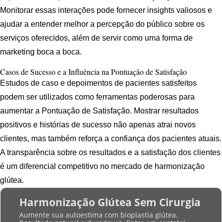
Monitorar essas interações pode fornecer insights valiosos e
ajudar a entender melhor a percepção do público sobre os
serviços oferecidos, além de servir como uma forma de
marketing boca a boca.
Casos de Sucesso e a Influência na Pontuação de Satisfação
Estudos de caso e depoimentos de pacientes satisfeitos
podem ser utilizados como ferramentas poderosas para
aumentar a Pontuação de Satisfação. Mostrar resultados
positivos e histórias de sucesso não apenas atrai novos
clientes, mas também reforça a confiança dos pacientes atuais.
A transparência sobre os resultados e a satisfação dos clientes
é um diferencial competitivo no mercado de harmonização
glútea.
Harmonização Glútea Sem Cirurgia
Aumente sua autoestima com bioplastia glútea.