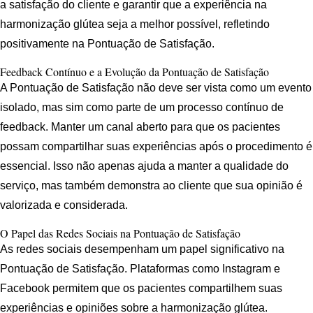
a satisfação do cliente e garantir que a experiência na
harmonização glútea seja a melhor possível, refletindo
positivamente na Pontuação de Satisfação.
Feedback Contínuo e a Evolução da Pontuação de Satisfação
A Pontuação de Satisfação não deve ser vista como um evento
isolado, mas sim como parte de um processo contínuo de
feedback. Manter um canal aberto para que os pacientes
possam compartilhar suas experiências após o procedimento é
essencial. Isso não apenas ajuda a manter a qualidade do
serviço, mas também demonstra ao cliente que sua opinião é
valorizada e considerada.
O Papel das Redes Sociais na Pontuação de Satisfação
As redes sociais desempenham um papel significativo na
Pontuação de Satisfação. Plataformas como Instagram e
Facebook permitem que os pacientes compartilhem suas
experiências e opiniões sobre a harmonização glútea.