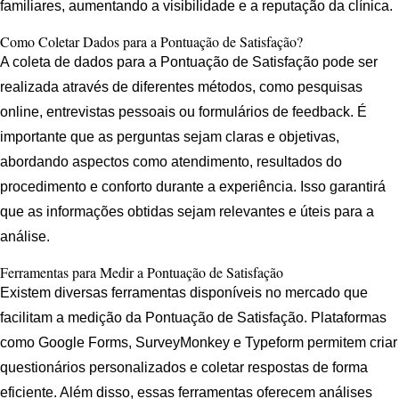
familiares, aumentando a visibilidade e a reputação da clínica.
Como Coletar Dados para a Pontuação de Satisfação?
A coleta de dados para a Pontuação de Satisfação pode ser
realizada através de diferentes métodos, como pesquisas
online, entrevistas pessoais ou formulários de feedback. É
importante que as perguntas sejam claras e objetivas,
abordando aspectos como atendimento, resultados do
procedimento e conforto durante a experiência. Isso garantirá
que as informações obtidas sejam relevantes e úteis para a
análise.
Ferramentas para Medir a Pontuação de Satisfação
Existem diversas ferramentas disponíveis no mercado que
facilitam a medição da Pontuação de Satisfação. Plataformas
como Google Forms, SurveyMonkey e Typeform permitem criar
questionários personalizados e coletar respostas de forma
eficiente. Além disso, essas ferramentas oferecem análises