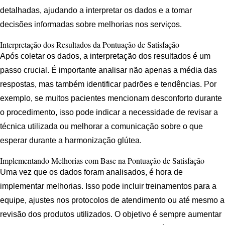
detalhadas, ajudando a interpretar os dados e a tomar
decisões informadas sobre melhorias nos serviços.
Interpretação dos Resultados da Pontuação de Satisfação
Após coletar os dados, a interpretação dos resultados é um
passo crucial. É importante analisar não apenas a média das
respostas, mas também identificar padrões e tendências. Por
exemplo, se muitos pacientes mencionam desconforto durante
o procedimento, isso pode indicar a necessidade de revisar a
técnica utilizada ou melhorar a comunicação sobre o que
esperar durante a harmonização glútea.
Implementando Melhorias com Base na Pontuação de Satisfação
Uma vez que os dados foram analisados, é hora de
implementar melhorias. Isso pode incluir treinamentos para a
equipe, ajustes nos protocolos de atendimento ou até mesmo a
revisão dos produtos utilizados. O objetivo é sempre aumentar