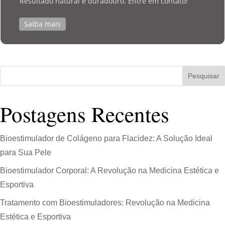
Resultado natural e duradouro. Entre em contato!
Saiba mais
Pesquisar
Postagens Recentes
Bioestimulador de Colágeno para Flacidez: A Solução Ideal
para Sua Pele
Bioestimulador Corporal: A Revolução na Medicina Estética e
Esportiva
Tratamento com Bioestimuladores: Revolução na Medicina
Estética e Esportiva