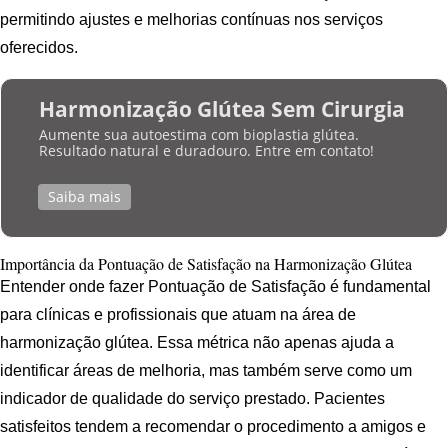
permitindo ajustes e melhorias contínuas nos serviços
oferecidos.
Harmonização Glútea Sem Cirurgia
Aumente sua autoestima com bioplastia glútea.
Resultado natural e duradouro. Entre em contato!
Saiba mais
Importância da Pontuação de Satisfação na Harmonização Glútea
Entender onde fazer Pontuação de Satisfação é fundamental
para clínicas e profissionais que atuam na área de
harmonização glútea. Essa métrica não apenas ajuda a
identificar áreas de melhoria, mas também serve como um
indicador de qualidade do serviço prestado. Pacientes
satisfeitos tendem a recomendar o procedimento a amigos e