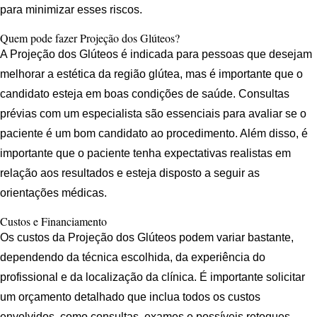
para minimizar esses riscos.
Quem pode fazer Projeção dos Glúteos?
A Projeção dos Glúteos é indicada para pessoas que desejam
melhorar a estética da região glútea, mas é importante que o
candidato esteja em boas condições de saúde. Consultas
prévias com um especialista são essenciais para avaliar se o
paciente é um bom candidato ao procedimento. Além disso, é
importante que o paciente tenha expectativas realistas em
relação aos resultados e esteja disposto a seguir as
orientações médicas.
Custos e Financiamento
Os custos da Projeção dos Glúteos podem variar bastante,
dependendo da técnica escolhida, da experiência do
profissional e da localização da clínica. É importante solicitar
um orçamento detalhado que inclua todos os custos
envolvidos, como consultas, exames e possíveis retoques.