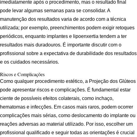
imediatamente após o procedimento, mas o resultado final
pode levar algumas semanas para se consolidar. A
manutenção dos resultados varia de acordo com a técnica
utilizada; por exemplo, preenchimentos podem exigir retoques
periódicos, enquanto implantes e lipoenxertia tendem a ter
resultados mais duradouros. É importante discutir com o
profissional sobre a expectativa de durabilidade dos resultados
e os cuidados necessários.
Riscos e Complicações
Como qualquer procedimento estético, a Projeção dos Glúteos
pode apresentar riscos e complicações. É fundamental estar
ciente de possíveis efeitos colaterais, como inchaço,
hematomas e infecções. Em casos mais raros, podem ocorrer
complicações mais sérias, como deslocamento do implante ou
reações adversas ao material utilizado. Por isso, escolher um
profissional qualificado e seguir todas as orientações é crucial