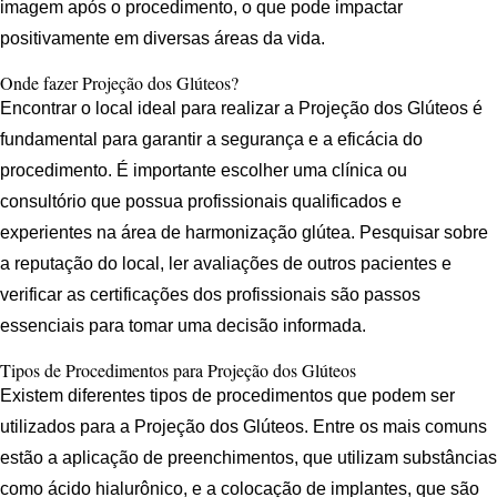
imagem após o procedimento, o que pode impactar
positivamente em diversas áreas da vida.
Onde fazer Projeção dos Glúteos?
Encontrar o local ideal para realizar a Projeção dos Glúteos é
fundamental para garantir a segurança e a eficácia do
procedimento. É importante escolher uma clínica ou
consultório que possua profissionais qualificados e
experientes na área de harmonização glútea. Pesquisar sobre
a reputação do local, ler avaliações de outros pacientes e
verificar as certificações dos profissionais são passos
essenciais para tomar uma decisão informada.
Tipos de Procedimentos para Projeção dos Glúteos
Existem diferentes tipos de procedimentos que podem ser
utilizados para a Projeção dos Glúteos. Entre os mais comuns
estão a aplicação de preenchimentos, que utilizam substâncias
como ácido hialurônico, e a colocação de implantes, que são