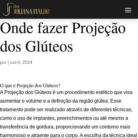
Onde fazer Projeção
dos Glúteos
por
|
out 6, 2024
O que é Projeção dos Glúteos?
A Projeção dos Glúteos é um procedimento estético que visa
aumentar o volume e a definição da região glútea. Esse
tratamento pode ser realizado através de diferentes técnicas,
como o uso de implantes, preenchimentos ou até mesmo a
transferência de gordura, proporcionando um contorno mais
harmonioso e atraente para o corpo. A escolha da técnica ideal