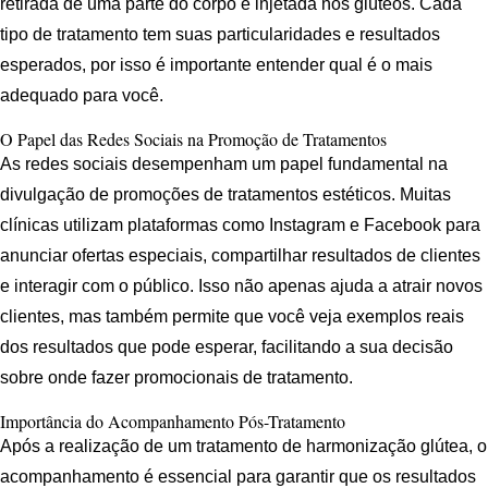
retirada de uma parte do corpo e injetada nos glúteos. Cada
tipo de tratamento tem suas particularidades e resultados
esperados, por isso é importante entender qual é o mais
adequado para você.
O Papel das Redes Sociais na Promoção de Tratamentos
As redes sociais desempenham um papel fundamental na
divulgação de promoções de tratamentos estéticos. Muitas
clínicas utilizam plataformas como Instagram e Facebook para
anunciar ofertas especiais, compartilhar resultados de clientes
e interagir com o público. Isso não apenas ajuda a atrair novos
clientes, mas também permite que você veja exemplos reais
dos resultados que pode esperar, facilitando a sua decisão
sobre onde fazer promocionais de tratamento.
Importância do Acompanhamento Pós-Tratamento
Após a realização de um tratamento de harmonização glútea, o
acompanhamento é essencial para garantir que os resultados