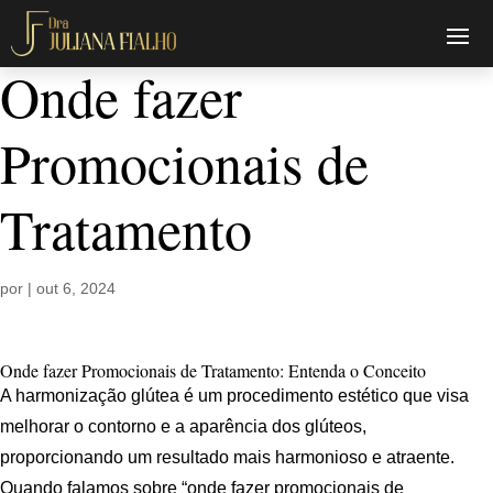
Onde fazer
Promocionais de
Tratamento
por
|
out 6, 2024
Onde fazer Promocionais de Tratamento: Entenda o Conceito
A harmonização glútea é um procedimento estético que visa
melhorar o contorno e a aparência dos glúteos,
proporcionando um resultado mais harmonioso e atraente.
Quando falamos sobre “onde fazer promocionais de