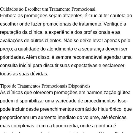
Cuidados ao Escolher um Tratamento Promocional
Embora as promoções sejam atraentes, é crucial ter cautela ao
escolher onde fazer promocionais de tratamento. Verifique a
reputação da clínica, a experiência dos profissionais e as
avaliações de outros clientes. Não se deixe levar apenas pelo
preço; a qualidade do atendimento e a segurança devem ser
prioridades. Além disso, é sempre recomendável agendar uma
consulta inicial para discutir suas expectativas e esclarecer
todas as suas dúvidas.
Tipos de Tratamentos Promocionais Disponíveis
As clínicas que oferecem promoções em harmonização glútea
podem disponibilizar uma variedade de procedimentos. Isso
pode incluir desde preenchimentos com ácido hialurônico, que
proporcionam um aumento imediato do volume, até técnicas
mais complexas, como a lipoenxertia, onde a gordura é