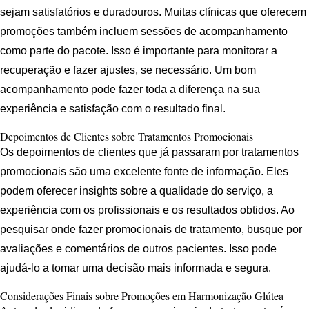
sejam satisfatórios e duradouros. Muitas clínicas que oferecem
promoções também incluem sessões de acompanhamento
como parte do pacote. Isso é importante para monitorar a
recuperação e fazer ajustes, se necessário. Um bom
acompanhamento pode fazer toda a diferença na sua
experiência e satisfação com o resultado final.
Depoimentos de Clientes sobre Tratamentos Promocionais
Os depoimentos de clientes que já passaram por tratamentos
promocionais são uma excelente fonte de informação. Eles
podem oferecer insights sobre a qualidade do serviço, a
experiência com os profissionais e os resultados obtidos. Ao
pesquisar onde fazer promocionais de tratamento, busque por
avaliações e comentários de outros pacientes. Isso pode
ajudá-lo a tomar uma decisão mais informada e segura.
Considerações Finais sobre Promoções em Harmonização Glútea