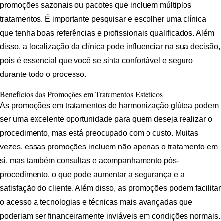
promoções sazonais ou pacotes que incluem múltiplos
tratamentos. É importante pesquisar e escolher uma clínica
que tenha boas referências e profissionais qualificados. Além
disso, a localização da clínica pode influenciar na sua decisão,
pois é essencial que você se sinta confortável e seguro
durante todo o processo.
Benefícios das Promoções em Tratamentos Estéticos
As promoções em tratamentos de harmonização glútea podem
ser uma excelente oportunidade para quem deseja realizar o
procedimento, mas está preocupado com o custo. Muitas
vezes, essas promoções incluem não apenas o tratamento em
si, mas também consultas e acompanhamento pós-
procedimento, o que pode aumentar a segurança e a
satisfação do cliente. Além disso, as promoções podem facilitar
o acesso a tecnologias e técnicas mais avançadas que
poderiam ser financeiramente inviáveis em condições normais.