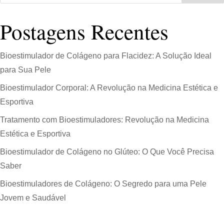
Postagens Recentes
Bioestimulador de Colágeno para Flacidez: A Solução Ideal
para Sua Pele
Bioestimulador Corporal: A Revolução na Medicina Estética e
Esportiva
Tratamento com Bioestimuladores: Revolução na Medicina
Estética e Esportiva
Bioestimulador de Colágeno no Glúteo: O Que Você Precisa
Saber
Bioestimuladores de Colágeno: O Segredo para uma Pele
Jovem e Saudável