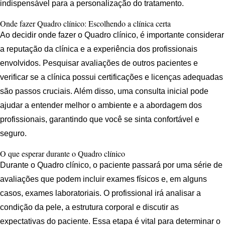
indispensável para a personalização do tratamento.
Onde fazer Quadro clínico: Escolhendo a clínica certa
Ao decidir onde fazer o Quadro clínico, é importante considerar
a reputação da clínica e a experiência dos profissionais
envolvidos. Pesquisar avaliações de outros pacientes e
verificar se a clínica possui certificações e licenças adequadas
são passos cruciais. Além disso, uma consulta inicial pode
ajudar a entender melhor o ambiente e a abordagem dos
profissionais, garantindo que você se sinta confortável e
seguro.
O que esperar durante o Quadro clínico
Durante o Quadro clínico, o paciente passará por uma série de
avaliações que podem incluir exames físicos e, em alguns
casos, exames laboratoriais. O profissional irá analisar a
condição da pele, a estrutura corporal e discutir as
expectativas do paciente. Essa etapa é vital para determinar o