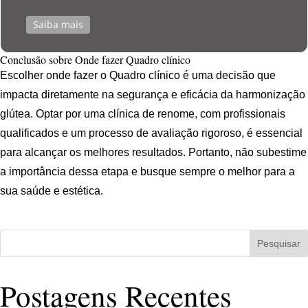
Saiba mais
Conclusão sobre Onde fazer Quadro clínico
Escolher onde fazer o Quadro clínico é uma decisão que
impacta diretamente na segurança e eficácia da harmonização
glútea. Optar por uma clínica de renome, com profissionais
qualificados e um processo de avaliação rigoroso, é essencial
para alcançar os melhores resultados. Portanto, não subestime
a importância dessa etapa e busque sempre o melhor para a
sua saúde e estética.
Pesquisar
Postagens Recentes