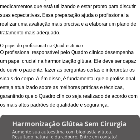
medicamentos que está utilizando e estar pronto para discutir
suas expectativas. Essa preparação ajuda o profissional a
realizar uma avaliação mais precisa e a elaborar um plano de
tratamento mais adequado.
O papel do profissional no Quadro clínico
O profissional responsável pelo Quadro clínico desempenha
um papel crucial na harmonização glútea. Ele deve ser capaz
de ouvir o paciente, fazer as perguntas certas e interpretar os
sinais do corpo. Além disso, é fundamental que o profissional
esteja atualizado sobre as melhores práticas e técnicas,
garantindo que o Quadro clínico seja realizado de acordo com
os mais altos padrões de qualidade e segurança.
Harmonização Glútea Sem Cirurgia
Aumente sua autoestima com bioplastia glútea.
Resultado natural e duradouro. Entre em contato!