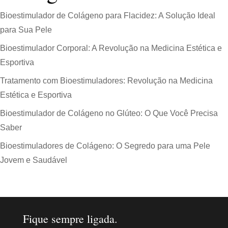
Bioestimulador de Colágeno para Flacidez: A Solução Ideal
para Sua Pele
Bioestimulador Corporal: A Revolução na Medicina Estética e
Esportiva
Tratamento com Bioestimuladores: Revolução na Medicina
Estética e Esportiva
Bioestimulador de Colágeno no Glúteo: O Que Você Precisa
Saber
Bioestimuladores de Colágeno: O Segredo para uma Pele
Jovem e Saudável
Fique sempre ligada.