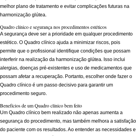
melhor plano de tratamento e evitar complicações futuras na
harmonização glútea.
Quadro clínico e segurança nos procedimentos estéticos
A segurança deve ser a prioridade em qualquer procedimento
estético. O Quadro clínico ajuda a minimizar riscos, pois
permite que o profissional identifique condições que possam
interferir na realização da harmonização glútea. Isso inclui
alergias, doenças pré-existentes e uso de medicamentos que
possam afetar a recuperação. Portanto, escolher onde fazer o
Quadro clínico é um passo decisivo para garantir um
procedimento seguro.
Benefícios de um Quadro clínico bem feito
Um Quadro clínico bem realizado não apenas aumenta a
segurança do procedimento, mas também melhora a satisfação
do paciente com os resultados. Ao entender as necessidades e