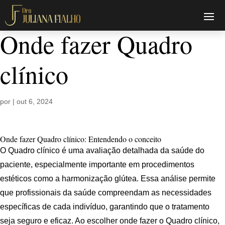
Onde fazer Quadro
clínico
por
|
out 6, 2024
Onde fazer Quadro clínico: Entendendo o conceito
O Quadro clínico é uma avaliação detalhada da saúde do
paciente, especialmente importante em procedimentos
estéticos como a harmonização glútea. Essa análise permite
que profissionais da saúde compreendam as necessidades
específicas de cada indivíduo, garantindo que o tratamento
seja seguro e eficaz. Ao escolher onde fazer o Quadro clínico,