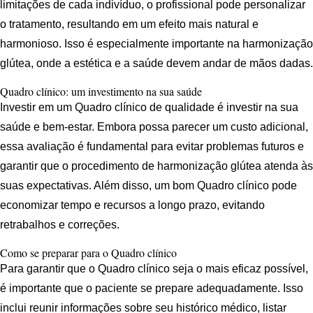
limitações de cada indivíduo, o profissional pode personalizar
o tratamento, resultando em um efeito mais natural e
harmonioso. Isso é especialmente importante na harmonização
glútea, onde a estética e a saúde devem andar de mãos dadas.
Quadro clínico: um investimento na sua saúde
Investir em um Quadro clínico de qualidade é investir na sua
saúde e bem-estar. Embora possa parecer um custo adicional,
essa avaliação é fundamental para evitar problemas futuros e
garantir que o procedimento de harmonização glútea atenda às
suas expectativas. Além disso, um bom Quadro clínico pode
economizar tempo e recursos a longo prazo, evitando
retrabalhos e correções.
Como se preparar para o Quadro clínico
Para garantir que o Quadro clínico seja o mais eficaz possível,
é importante que o paciente se prepare adequadamente. Isso
inclui reunir informações sobre seu histórico médico, listar