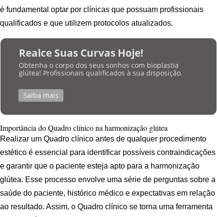
é fundamental optar por clínicas que possuam profissionais
qualificados e que utilizem protocolos atualizados.
Realce Suas Curvas Hoje!
Obtenha o corpo dos seus sonhos com bioplastia
glútea! Profissionais qualificados à sua disposição.
Saiba mais
Importância do Quadro clínico na harmonização glútea
Realizar um Quadro clínico antes de qualquer procedimento
estético é essencial para identificar possíveis contraindicações
e garantir que o paciente esteja apto para a harmonização
glútea. Esse processo envolve uma série de perguntas sobre a
saúde do paciente, histórico médico e expectativas em relação
ao resultado. Assim, o Quadro clínico se torna uma ferramenta