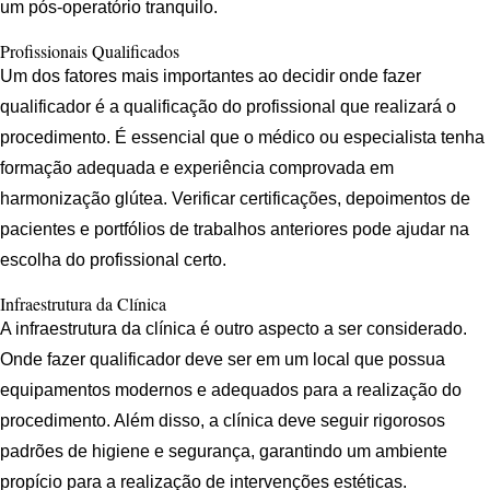
um pós-operatório tranquilo.
Profissionais Qualificados
Um dos fatores mais importantes ao decidir onde fazer
qualificador é a qualificação do profissional que realizará o
procedimento. É essencial que o médico ou especialista tenha
formação adequada e experiência comprovada em
harmonização glútea. Verificar certificações, depoimentos de
pacientes e portfólios de trabalhos anteriores pode ajudar na
escolha do profissional certo.
Infraestrutura da Clínica
A infraestrutura da clínica é outro aspecto a ser considerado.
Onde fazer qualificador deve ser em um local que possua
equipamentos modernos e adequados para a realização do
procedimento. Além disso, a clínica deve seguir rigorosos
padrões de higiene e segurança, garantindo um ambiente
propício para a realização de intervenções estéticas.