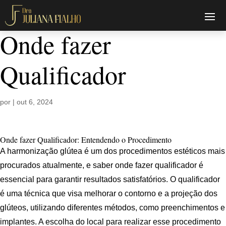
Onde fazer
Qualificador
por
|
out 6, 2024
Onde fazer Qualificador: Entendendo o Procedimento
A harmonização glútea é um dos procedimentos estéticos mais
procurados atualmente, e saber onde fazer qualificador é
essencial para garantir resultados satisfatórios. O qualificador
é uma técnica que visa melhorar o contorno e a projeção dos
glúteos, utilizando diferentes métodos, como preenchimentos e
implantes. A escolha do local para realizar esse procedimento