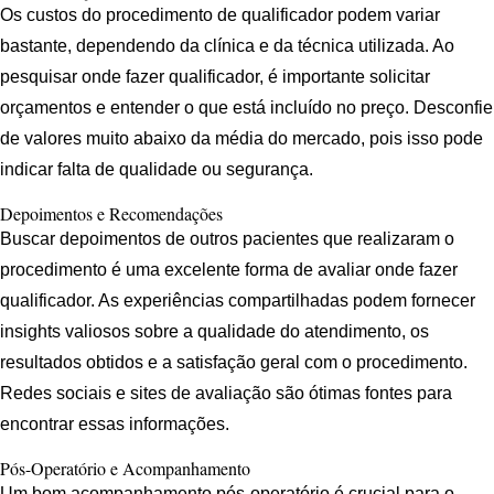
Os custos do procedimento de qualificador podem variar
bastante, dependendo da clínica e da técnica utilizada. Ao
pesquisar onde fazer qualificador, é importante solicitar
orçamentos e entender o que está incluído no preço. Desconfie
de valores muito abaixo da média do mercado, pois isso pode
indicar falta de qualidade ou segurança.
Depoimentos e Recomendações
Buscar depoimentos de outros pacientes que realizaram o
procedimento é uma excelente forma de avaliar onde fazer
qualificador. As experiências compartilhadas podem fornecer
insights valiosos sobre a qualidade do atendimento, os
resultados obtidos e a satisfação geral com o procedimento.
Redes sociais e sites de avaliação são ótimas fontes para
encontrar essas informações.
Pós-Operatório e Acompanhamento
Um bom acompanhamento pós-operatório é crucial para o