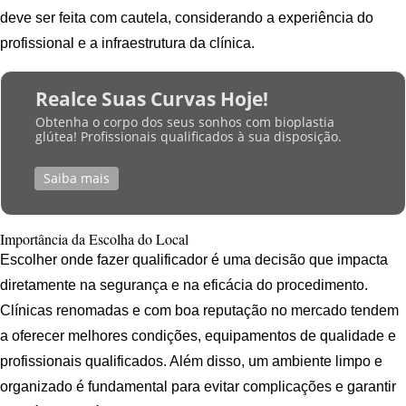
deve ser feita com cautela, considerando a experiência do
profissional e a infraestrutura da clínica.
Realce Suas Curvas Hoje!
Obtenha o corpo dos seus sonhos com bioplastia
glútea! Profissionais qualificados à sua disposição.
Saiba mais
Importância da Escolha do Local
Escolher onde fazer qualificador é uma decisão que impacta
diretamente na segurança e na eficácia do procedimento.
Clínicas renomadas e com boa reputação no mercado tendem
a oferecer melhores condições, equipamentos de qualidade e
profissionais qualificados. Além disso, um ambiente limpo e
organizado é fundamental para evitar complicações e garantir