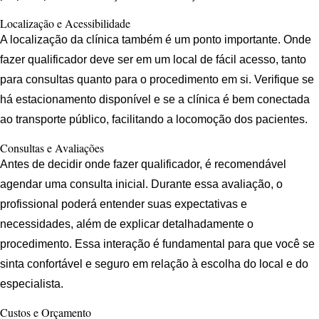
Localização e Acessibilidade
A localização da clínica também é um ponto importante. Onde
fazer qualificador deve ser em um local de fácil acesso, tanto
para consultas quanto para o procedimento em si. Verifique se
há estacionamento disponível e se a clínica é bem conectada
ao transporte público, facilitando a locomoção dos pacientes.
Consultas e Avaliações
Antes de decidir onde fazer qualificador, é recomendável
agendar uma consulta inicial. Durante essa avaliação, o
profissional poderá entender suas expectativas e
necessidades, além de explicar detalhadamente o
procedimento. Essa interação é fundamental para que você se
sinta confortável e seguro em relação à escolha do local e do
especialista.
Custos e Orçamento