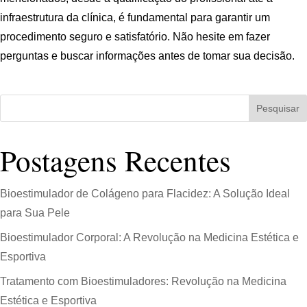
infraestrutura da clínica, é fundamental para garantir um
procedimento seguro e satisfatório. Não hesite em fazer
perguntas e buscar informações antes de tomar sua decisão.
Pesquisar
Postagens Recentes
Bioestimulador de Colágeno para Flacidez: A Solução Ideal
para Sua Pele
Bioestimulador Corporal: A Revolução na Medicina Estética e
Esportiva
Tratamento com Bioestimuladores: Revolução na Medicina
Estética e Esportiva