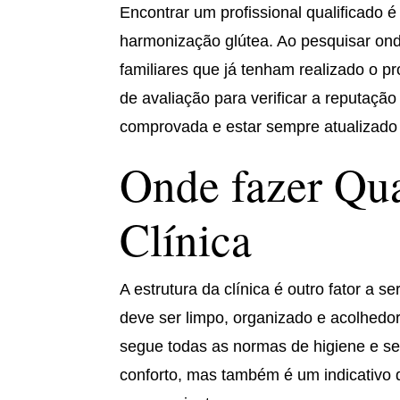
Encontrar um profissional qualificado é
harmonização glútea. Ao pesquisar on
familiares que já tenham realizado o pr
de avaliação para verificar a reputação
comprovada e estar sempre atualizado
Onde fazer Quar
Clínica
A estrutura da clínica é outro fator a s
deve ser limpo, organizado e acolhedor
segue todas as normas de higiene e s
conforto, mas também é um indicativo 