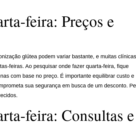
rta-feira: Preços e
ização glútea podem variar bastante, e muitas clínica
s-feiras. Ao pesquisar onde fazer quarta-feira, fique
nas com base no preço. É importante equilibrar custo e
comprometa sua segurança em busca de um desconto. P
ecidos.
rta-feira: Consultas e