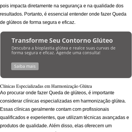
pois impacta diretamente na segurança e na qualidade dos
resultados. Portanto, é essencial entender onde fazer Queda
de glúteos de forma segura e eficaz.
Transforme Seu Contorno Glúteo
Descubra a bioplastia glútea e realce suas curvas de
forma segura e eficaz. Agende uma consulta!
Saiba mais
Clínicas Especializadas em Harmonização Glútea
Ao procurar onde fazer Queda de glúteos, é importante
considerar clínicas especializadas em harmonização glútea.
Essas clínicas geralmente contam com profissionais
qualificados e experientes, que utilizam técnicas avançadas e
produtos de qualidade. Além disso, elas oferecem um