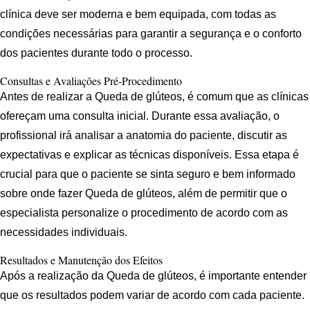
clínica deve ser moderna e bem equipada, com todas as
condições necessárias para garantir a segurança e o conforto
dos pacientes durante todo o processo.
Consultas e Avaliações Pré-Procedimento
Antes de realizar a Queda de glúteos, é comum que as clínicas
ofereçam uma consulta inicial. Durante essa avaliação, o
profissional irá analisar a anatomia do paciente, discutir as
expectativas e explicar as técnicas disponíveis. Essa etapa é
crucial para que o paciente se sinta seguro e bem informado
sobre onde fazer Queda de glúteos, além de permitir que o
especialista personalize o procedimento de acordo com as
necessidades individuais.
Resultados e Manutenção dos Efeitos
Após a realização da Queda de glúteos, é importante entender
que os resultados podem variar de acordo com cada paciente.