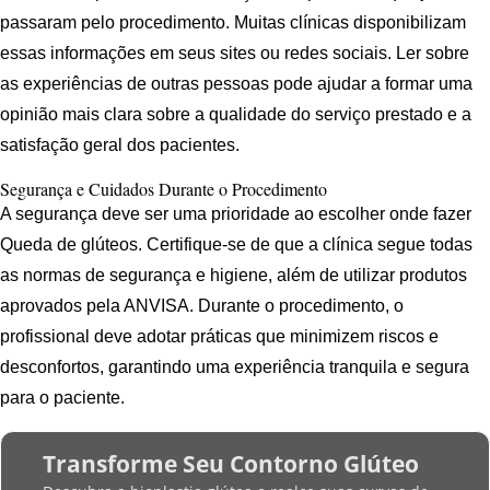
passaram pelo procedimento. Muitas clínicas disponibilizam
essas informações em seus sites ou redes sociais. Ler sobre
as experiências de outras pessoas pode ajudar a formar uma
opinião mais clara sobre a qualidade do serviço prestado e a
satisfação geral dos pacientes.
Segurança e Cuidados Durante o Procedimento
A segurança deve ser uma prioridade ao escolher onde fazer
Queda de glúteos. Certifique-se de que a clínica segue todas
as normas de segurança e higiene, além de utilizar produtos
aprovados pela ANVISA. Durante o procedimento, o
profissional deve adotar práticas que minimizem riscos e
desconfortos, garantindo uma experiência tranquila e segura
para o paciente.
Transforme Seu Contorno Glúteo