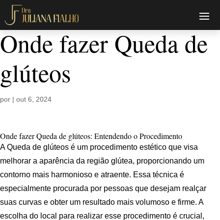
Onde fazer Queda de
glúteos
por
|
out 6, 2024
Onde fazer Queda de glúteos: Entendendo o Procedimento
A Queda de glúteos é um procedimento estético que visa
melhorar a aparência da região glútea, proporcionando um
contorno mais harmonioso e atraente. Essa técnica é
especialmente procurada por pessoas que desejam realçar
suas curvas e obter um resultado mais volumoso e firme. A
escolha do local para realizar esse procedimento é crucial,