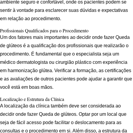
ambiente seguro e confortável, onde os pacientes podem se
sentir à vontade para esclarecer suas dúvidas e expectativas
em relação ao procedimento.
Profissionais Qualificados para o Procedimento
Um dos fatores mais importantes ao decidir onde fazer Queda
de glúteos é a qualificação dos profissionais que realizarão o
procedimento. É fundamental que o especialista seja um
médico dermatologista ou cirurgião plástico com experiência
em harmonização glútea. Verificar a formação, as certificações
e as avaliações de outros pacientes pode ajudar a garantir que
você está em boas mãos.
Localização e Estrutura da Clínica
A localização da clínica também deve ser considerada ao
decidir onde fazer Queda de glúteos. Optar por um local que
seja de fácil acesso pode facilitar o deslocamento para as
consultas e o procedimento em si. Além disso, a estrutura da