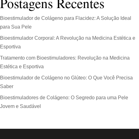
Postagens Recentes
Bioestimulador de Colágeno para Flacidez: A Solução Ideal
para Sua Pele
Bioestimulador Corporal: A Revolução na Medicina Estética e
Esportiva
Tratamento com Bioestimuladores: Revolução na Medicina
Estética e Esportiva
Bioestimulador de Colágeno no Glúteo: O Que Você Precisa
Saber
Bioestimuladores de Colágeno: O Segredo para uma Pele
Jovem e Saudável