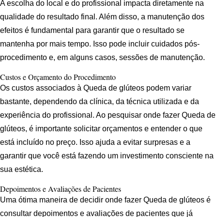
A escolha do local e do profissional impacta diretamente na
qualidade do resultado final. Além disso, a manutenção dos
efeitos é fundamental para garantir que o resultado se
mantenha por mais tempo. Isso pode incluir cuidados pós-
procedimento e, em alguns casos, sessões de manutenção.
Custos e Orçamento do Procedimento
Os custos associados à Queda de glúteos podem variar
bastante, dependendo da clínica, da técnica utilizada e da
experiência do profissional. Ao pesquisar onde fazer Queda de
glúteos, é importante solicitar orçamentos e entender o que
está incluído no preço. Isso ajuda a evitar surpresas e a
garantir que você está fazendo um investimento consciente na
sua estética.
Depoimentos e Avaliações de Pacientes
Uma ótima maneira de decidir onde fazer Queda de glúteos é
consultar depoimentos e avaliações de pacientes que já