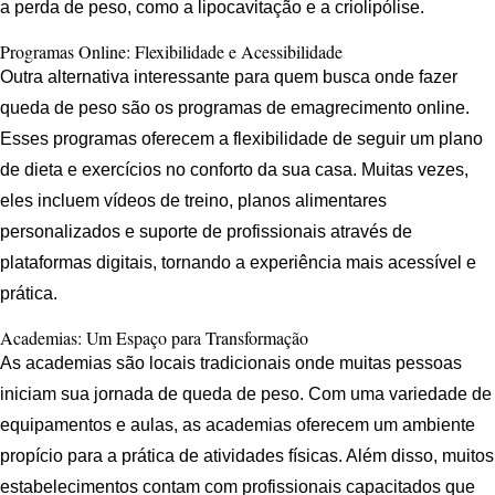
a perda de peso, como a lipocavitação e a criolipólise.
Programas Online: Flexibilidade e Acessibilidade
Outra alternativa interessante para quem busca onde fazer
queda de peso são os programas de emagrecimento online.
Esses programas oferecem a flexibilidade de seguir um plano
de dieta e exercícios no conforto da sua casa. Muitas vezes,
eles incluem vídeos de treino, planos alimentares
personalizados e suporte de profissionais através de
plataformas digitais, tornando a experiência mais acessível e
prática.
Academias: Um Espaço para Transformação
As academias são locais tradicionais onde muitas pessoas
iniciam sua jornada de queda de peso. Com uma variedade de
equipamentos e aulas, as academias oferecem um ambiente
propício para a prática de atividades físicas. Além disso, muitos
estabelecimentos contam com profissionais capacitados que