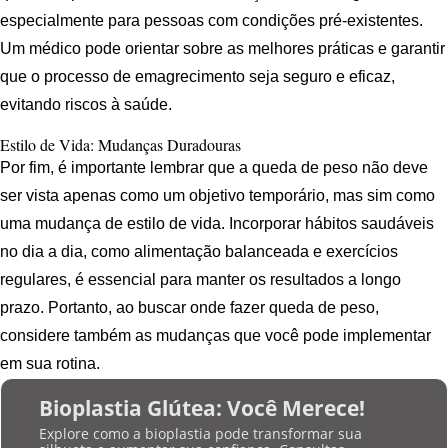
especialmente para pessoas com condições pré-existentes.
Um médico pode orientar sobre as melhores práticas e garantir
que o processo de emagrecimento seja seguro e eficaz,
evitando riscos à saúde.
Estilo de Vida: Mudanças Duradouras
Por fim, é importante lembrar que a queda de peso não deve
ser vista apenas como um objetivo temporário, mas sim como
uma mudança de estilo de vida. Incorporar hábitos saudáveis
no dia a dia, como alimentação balanceada e exercícios
regulares, é essencial para manter os resultados a longo
prazo. Portanto, ao buscar onde fazer queda de peso,
considere também as mudanças que você pode implementar
em sua rotina.
Bioplastia Glútea: Você Merece!
Explore como a bioplastia pode transformar sua