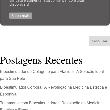
silhueta e aumentar sua confiança. Consultas
disponíveis!
Saiba mais
Pesquisar
Postagens Recentes
Bioestimulador de Colágeno para Flacidez: A Solução Ideal
para Sua Pele
Bioestimulador Corporal: A Revolução na Medicina Estética e
Esportiva
Tratamento com Bioestimuladores: Revolução na Medicina
Estética e Esportiva