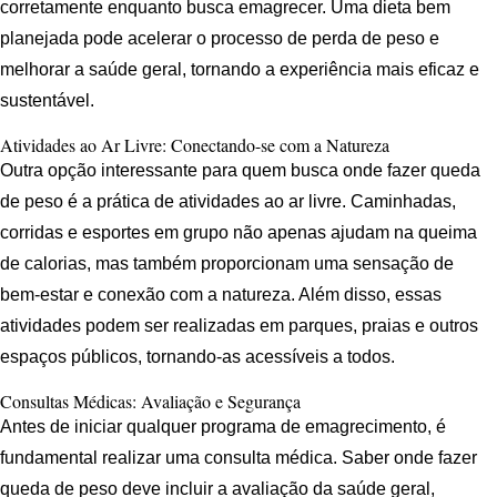
corretamente enquanto busca emagrecer. Uma dieta bem
planejada pode acelerar o processo de perda de peso e
melhorar a saúde geral, tornando a experiência mais eficaz e
sustentável.
Atividades ao Ar Livre: Conectando-se com a Natureza
Outra opção interessante para quem busca onde fazer queda
de peso é a prática de atividades ao ar livre. Caminhadas,
corridas e esportes em grupo não apenas ajudam na queima
de calorias, mas também proporcionam uma sensação de
bem-estar e conexão com a natureza. Além disso, essas
atividades podem ser realizadas em parques, praias e outros
espaços públicos, tornando-as acessíveis a todos.
Consultas Médicas: Avaliação e Segurança
Antes de iniciar qualquer programa de emagrecimento, é
fundamental realizar uma consulta médica. Saber onde fazer
queda de peso deve incluir a avaliação da saúde geral,