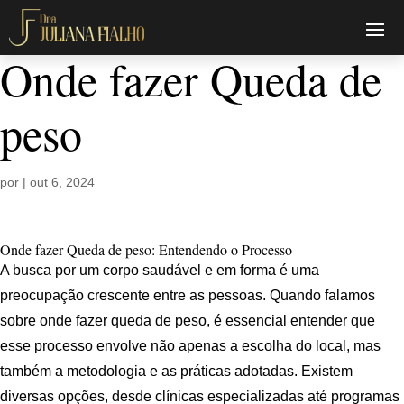
Onde fazer Queda de
peso
por
|
out 6, 2024
Onde fazer Queda de peso: Entendendo o Processo
A busca por um corpo saudável e em forma é uma
preocupação crescente entre as pessoas. Quando falamos
sobre onde fazer queda de peso, é essencial entender que
esse processo envolve não apenas a escolha do local, mas
também a metodologia e as práticas adotadas. Existem
diversas opções, desde clínicas especializadas até programas