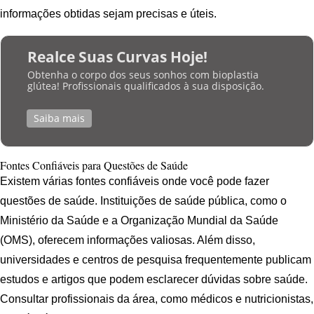
informações obtidas sejam precisas e úteis.
Realce Suas Curvas Hoje!
Obtenha o corpo dos seus sonhos com bioplastia
glútea! Profissionais qualificados à sua disposição.
Saiba mais
Fontes Confiáveis para Questões de Saúde
Existem várias fontes confiáveis onde você pode fazer
questões de saúde. Instituições de saúde pública, como o
Ministério da Saúde e a Organização Mundial da Saúde
(OMS), oferecem informações valiosas. Além disso,
universidades e centros de pesquisa frequentemente publicam
estudos e artigos que podem esclarecer dúvidas sobre saúde.
Consultar profissionais da área, como médicos e nutricionistas,