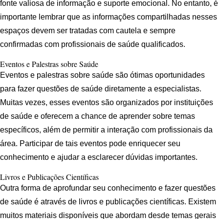
fonte valiosa de informação e suporte emocional. No entanto, é
importante lembrar que as informações compartilhadas nesses
espaços devem ser tratadas com cautela e sempre
confirmadas com profissionais de saúde qualificados.
Eventos e Palestras sobre Saúde
Eventos e palestras sobre saúde são ótimas oportunidades
para fazer questões de saúde diretamente a especialistas.
Muitas vezes, esses eventos são organizados por instituições
de saúde e oferecem a chance de aprender sobre temas
específicos, além de permitir a interação com profissionais da
área. Participar de tais eventos pode enriquecer seu
conhecimento e ajudar a esclarecer dúvidas importantes.
Livros e Publicações Científicas
Outra forma de aprofundar seu conhecimento e fazer questões
de saúde é através de livros e publicações científicas. Existem
muitos materiais disponíveis que abordam desde temas gerais