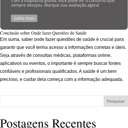
Com a bioplastia glútea, você pode ter o contorno que
sempre desejou. Marque sua avaliação agora!
Saiba mais
Conclusão sobre Onde fazer Questões de Saúde
Em suma, saber onde fazer questões de saúde é crucial para
garantir que você tenha acesso a informações corretas e úteis.
Seja através de consultas médicas, plataformas online,
aplicativos ou eventos, o importante é sempre buscar fontes
confiáveis e profissionais qualificados. A saúde é um bem
precioso, e cuidar dela começa com a informação adequada.
Pesquisar
Postagens Recentes