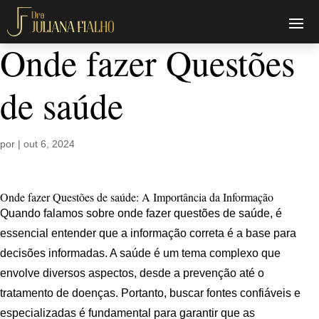
Onde fazer Questões
de saúde
por
|
out 6, 2024
Onde fazer Questões de saúde: A Importância da Informação
Quando falamos sobre onde fazer questões de saúde, é
essencial entender que a informação correta é a base para
decisões informadas. A saúde é um tema complexo que
envolve diversos aspectos, desde a prevenção até o
tratamento de doenças. Portanto, buscar fontes confiáveis e
especializadas é fundamental para garantir que as