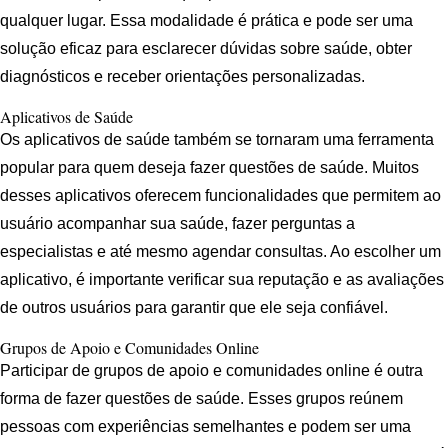
qualquer lugar. Essa modalidade é prática e pode ser uma
solução eficaz para esclarecer dúvidas sobre saúde, obter
diagnósticos e receber orientações personalizadas.
Aplicativos de Saúde
Os aplicativos de saúde também se tornaram uma ferramenta
popular para quem deseja fazer questões de saúde. Muitos
desses aplicativos oferecem funcionalidades que permitem ao
usuário acompanhar sua saúde, fazer perguntas a
especialistas e até mesmo agendar consultas. Ao escolher um
aplicativo, é importante verificar sua reputação e as avaliações
de outros usuários para garantir que ele seja confiável.
Grupos de Apoio e Comunidades Online
Participar de grupos de apoio e comunidades online é outra
forma de fazer questões de saúde. Esses grupos reúnem
pessoas com experiências semelhantes e podem ser uma