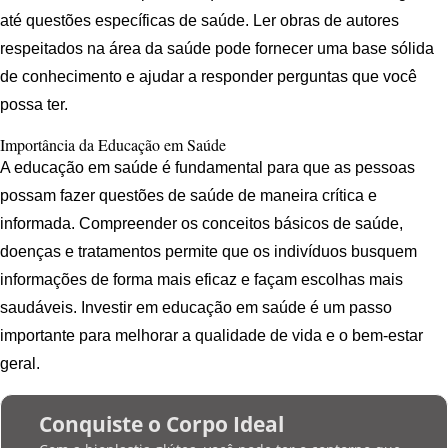
até questões específicas de saúde. Ler obras de autores
respeitados na área da saúde pode fornecer uma base sólida
de conhecimento e ajudar a responder perguntas que você
possa ter.
Importância da Educação em Saúde
A educação em saúde é fundamental para que as pessoas
possam fazer questões de saúde de maneira crítica e
informada. Compreender os conceitos básicos de saúde,
doenças e tratamentos permite que os indivíduos busquem
informações de forma mais eficaz e façam escolhas mais
saudáveis. Investir em educação em saúde é um passo
importante para melhorar a qualidade de vida e o bem-estar
geral.
Conquiste o Corpo Ideal