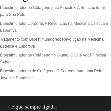
Bioestimulador de Colágeno para Flacidez: A Solução Ideal
para Sua Pele
Bioestimulador Corporal: A Revolução na Medicina Estética e
Esportiva
Tratamento com Bioestimuladores: Revolução na Medicina
Estética e Esportiva
Bioestimulador de Colágeno no Glúteo: O Que Você Precisa
Saber
Bioestimuladores de Colágeno: O Segredo para uma Pele
Jovem e Saudável
Fique sempre ligada.