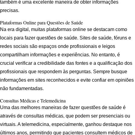
também é uma excelente maneira de obter informações
precisas.
Plataformas Online para Questões de Saúde
Na era digital, muitas plataformas online se destacam como
locais para fazer questões de saúde. Sites de saúde, fóruns e
redes sociais são espaços onde profissionais e leigos
compartilham informações e experiências. No entanto, é
crucial verificar a credibilidade das fontes e a qualificação dos
profissionais que respondem às perguntas. Sempre busque
informações em sites reconhecidos e evite confiar em opiniões
não fundamentadas.
Consultas Médicas e Telemedicina
Uma das melhores maneiras de fazer questões de saúde é
através de consultas médicas, que podem ser presenciais ou
virtuais. A telemedicina, especialmente, ganhou destaque nos
últimos anos, permitindo que pacientes consultem médicos de