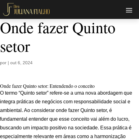
Onde fazer Quinto
setor
por
|
out 6, 2024
Onde fazer Quinto setor: Entendendo o conceito
O termo “Quinto setor” refere-se a uma nova abordagem que
integra práticas de negócios com responsabilidade social e
ambiental. Ao considerar onde fazer Quinto setor, é
fundamental entender que esse conceito vai além do lucro,
buscando um impacto positivo na sociedade. Essa prática é
especialmente relevante em áreas como a harmonização