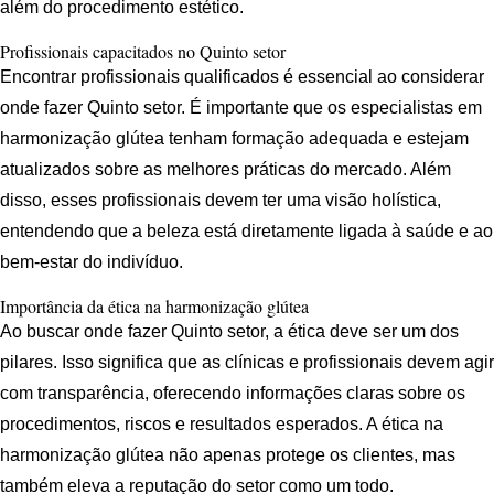
além do procedimento estético.
Profissionais capacitados no Quinto setor
Encontrar profissionais qualificados é essencial ao considerar
onde fazer Quinto setor. É importante que os especialistas em
harmonização glútea tenham formação adequada e estejam
atualizados sobre as melhores práticas do mercado. Além
disso, esses profissionais devem ter uma visão holística,
entendendo que a beleza está diretamente ligada à saúde e ao
bem-estar do indivíduo.
Importância da ética na harmonização glútea
Ao buscar onde fazer Quinto setor, a ética deve ser um dos
pilares. Isso significa que as clínicas e profissionais devem agir
com transparência, oferecendo informações claras sobre os
procedimentos, riscos e resultados esperados. A ética na
harmonização glútea não apenas protege os clientes, mas
também eleva a reputação do setor como um todo.