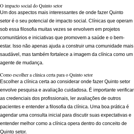
O impacto social do Quinto setor
Um dos aspectos mais interessantes de onde fazer Quinto
setor é o seu potencial de impacto social. Clínicas que operam
sob essa filosofia muitas vezes se envolvem em projetos
comunitários e iniciativas que promovem a saúde e o bem-
estar. Isso não apenas ajuda a construir uma comunidade mais
saudável, mas também fortalece a imagem da clínica como um
agente de mudança.
Como escolher a clínica certa para o Quinto setor
Escolher a clínica certa ao considerar onde fazer Quinto setor
envolve pesquisa e avaliação cuidadosa. É importante verificar
as credenciais dos profissionais, ler avaliações de outros
pacientes e entender a filosofia da clínica. Uma boa prática é
agendar uma consulta inicial para discutir suas expectativas e
entender melhor como a clínica opera dentro do conceito de
Quinto setor.