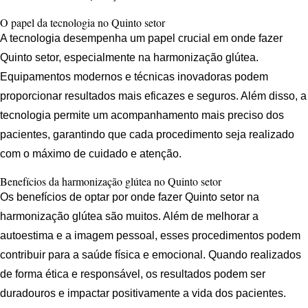
O papel da tecnologia no Quinto setor
A tecnologia desempenha um papel crucial em onde fazer
Quinto setor, especialmente na harmonização glútea.
Equipamentos modernos e técnicas inovadoras podem
proporcionar resultados mais eficazes e seguros. Além disso, a
tecnologia permite um acompanhamento mais preciso dos
pacientes, garantindo que cada procedimento seja realizado
com o máximo de cuidado e atenção.
Benefícios da harmonização glútea no Quinto setor
Os benefícios de optar por onde fazer Quinto setor na
harmonização glútea são muitos. Além de melhorar a
autoestima e a imagem pessoal, esses procedimentos podem
contribuir para a saúde física e emocional. Quando realizados
de forma ética e responsável, os resultados podem ser
duradouros e impactar positivamente a vida dos pacientes.