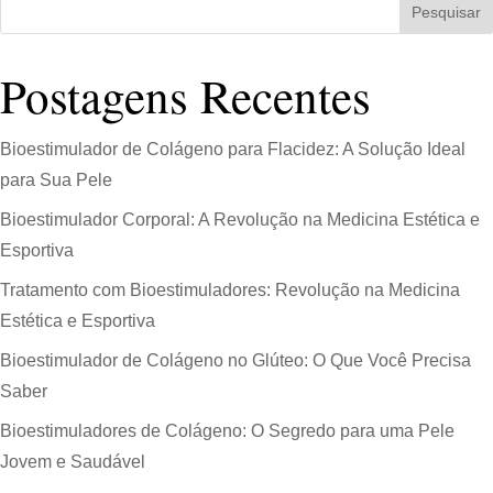
Pesquisar
Postagens Recentes
Bioestimulador de Colágeno para Flacidez: A Solução Ideal
para Sua Pele
Bioestimulador Corporal: A Revolução na Medicina Estética e
Esportiva
Tratamento com Bioestimuladores: Revolução na Medicina
Estética e Esportiva
Bioestimulador de Colágeno no Glúteo: O Que Você Precisa
Saber
Bioestimuladores de Colágeno: O Segredo para uma Pele
Jovem e Saudável