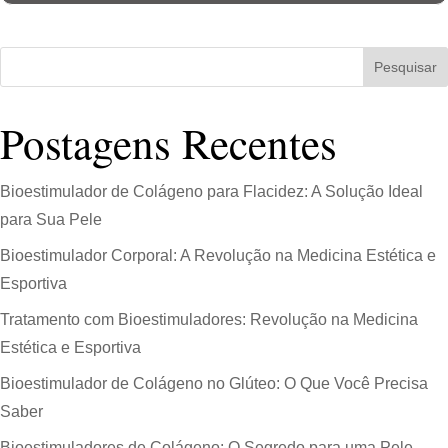
Pesquisar
Postagens Recentes
Bioestimulador de Colágeno para Flacidez: A Solução Ideal
para Sua Pele
Bioestimulador Corporal: A Revolução na Medicina Estética e
Esportiva
Tratamento com Bioestimuladores: Revolução na Medicina
Estética e Esportiva
Bioestimulador de Colágeno no Glúteo: O Que Você Precisa
Saber
Bioestimuladores de Colágeno: O Segredo para uma Pele