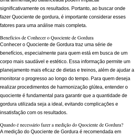
significativamente os resultados. Portanto, ao buscar onde
fazer Quociente de gordura, é importante considerar esses
fatores para uma análise mais completa.
Benefícios de Conhecer o Quociente de Gordura
Conhecer o Quociente de Gordura traz uma série de
benefícios, especialmente para quem está em busca de um
corpo mais saudável e estético. Essa informação permite um
planejamento mais eficaz de dietas e treinos, além de ajudar a
monitorar o progresso ao longo do tempo. Para quem deseja
realizar procedimentos de harmonização glútea, entender o
quociente é fundamental para garantir que a quantidade de
gordura utilizada seja a ideal, evitando complicações e
insatisfação com os resultados.
Quando é necessário fazer a medição do Quociente de Gordura?
A medição do Quociente de Gordura é recomendada em