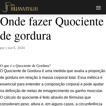
Onde fazer Quociente
de gordura
por
|
out 6, 2024
O que é o Quociente de Gordura?
O Quociente de Gordura é uma medida que avalia a proporção
de gordura em relação à massa corporal total. Essa métrica é
essencial para entender a composição corporal e pode ajudar
na definição de metas de emagrecimento ou ganho muscular.
O cálculo do quociente é feito através de fórmulas que
consideram peso, altura e, em alguns casos, a circunferência