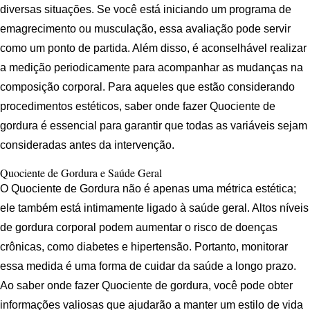
diversas situações. Se você está iniciando um programa de
emagrecimento ou musculação, essa avaliação pode servir
como um ponto de partida. Além disso, é aconselhável realizar
a medição periodicamente para acompanhar as mudanças na
composição corporal. Para aqueles que estão considerando
procedimentos estéticos, saber onde fazer Quociente de
gordura é essencial para garantir que todas as variáveis sejam
consideradas antes da intervenção.
Quociente de Gordura e Saúde Geral
O Quociente de Gordura não é apenas uma métrica estética;
ele também está intimamente ligado à saúde geral. Altos níveis
de gordura corporal podem aumentar o risco de doenças
crônicas, como diabetes e hipertensão. Portanto, monitorar
essa medida é uma forma de cuidar da saúde a longo prazo.
Ao saber onde fazer Quociente de gordura, você pode obter
informações valiosas que ajudarão a manter um estilo de vida