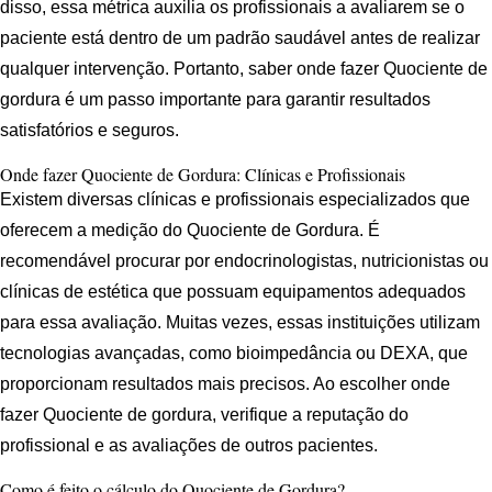
disso, essa métrica auxilia os profissionais a avaliarem se o
paciente está dentro de um padrão saudável antes de realizar
qualquer intervenção. Portanto, saber onde fazer Quociente de
gordura é um passo importante para garantir resultados
satisfatórios e seguros.
Onde fazer Quociente de Gordura: Clínicas e Profissionais
Existem diversas clínicas e profissionais especializados que
oferecem a medição do Quociente de Gordura. É
recomendável procurar por endocrinologistas, nutricionistas ou
clínicas de estética que possuam equipamentos adequados
para essa avaliação. Muitas vezes, essas instituições utilizam
tecnologias avançadas, como bioimpedância ou DEXA, que
proporcionam resultados mais precisos. Ao escolher onde
fazer Quociente de gordura, verifique a reputação do
profissional e as avaliações de outros pacientes.
Como é feito o cálculo do Quociente de Gordura?