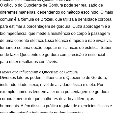
O cálculo do Quociente de Gordura pode ser realizado de
diferentes maneiras, dependendo do método escolhido. O mais
comum é a fórmula de Brozek, que utiliza a densidade corporal
para estimar a porcentagem de gordura. Outra abordagem é a
bioimpedância, que mede a resistência do corpo à passagem
de uma corrente elétrica. Essa técnica é rápida e não invasiva,
tornando-se uma opção popular em clínicas de estética. Saber
onde fazer Quociente de gordura com precisão é essencial
para obter resultados confiáveis.
Fatores que Influenciam o Quociente de Gordura
Diversos fatores podem influenciar o Quociente de Gordura,
incluindo idade, sexo, nível de atividade física e dieta. Por
exemplo, homens tendem a ter uma porcentagem de gordura
corporal menor do que mulheres devido a diferenças
hormonais. Além disso, a prática regular de exercícios físicos e
uma alimentação balanceada podem impactar