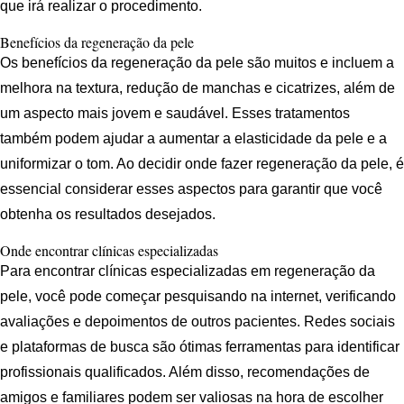
que irá realizar o procedimento.
Benefícios da regeneração da pele
Os benefícios da regeneração da pele são muitos e incluem a
melhora na textura, redução de manchas e cicatrizes, além de
um aspecto mais jovem e saudável. Esses tratamentos
também podem ajudar a aumentar a elasticidade da pele e a
uniformizar o tom. Ao decidir onde fazer regeneração da pele, é
essencial considerar esses aspectos para garantir que você
obtenha os resultados desejados.
Onde encontrar clínicas especializadas
Para encontrar clínicas especializadas em regeneração da
pele, você pode começar pesquisando na internet, verificando
avaliações e depoimentos de outros pacientes. Redes sociais
e plataformas de busca são ótimas ferramentas para identificar
profissionais qualificados. Além disso, recomendações de
amigos e familiares podem ser valiosas na hora de escolher