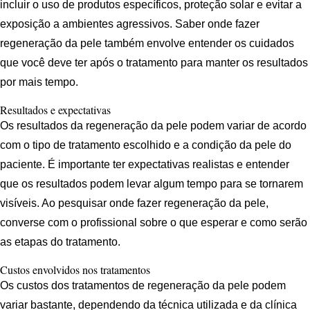
incluir o uso de produtos específicos, proteção solar e evitar a
exposição a ambientes agressivos. Saber onde fazer
regeneração da pele também envolve entender os cuidados
que você deve ter após o tratamento para manter os resultados
por mais tempo.
Resultados e expectativas
Os resultados da regeneração da pele podem variar de acordo
com o tipo de tratamento escolhido e a condição da pele do
paciente. É importante ter expectativas realistas e entender
que os resultados podem levar algum tempo para se tornarem
visíveis. Ao pesquisar onde fazer regeneração da pele,
converse com o profissional sobre o que esperar e como serão
as etapas do tratamento.
Custos envolvidos nos tratamentos
Os custos dos tratamentos de regeneração da pele podem
variar bastante, dependendo da técnica utilizada e da clínica