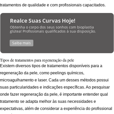
tratamentos de qualidade e com profissionais capacitados.
Realce Suas Curvas Hoje!
Obtenha o corpo dos seus sonhos com bioplastia
glútea! Profissionais qualificados à sua disposição.
Saiba mais
Tipos de tratamentos para regeneração da pele
Existem diversos tipos de tratamentos disponíveis para a
regeneração da pele, como peelings químicos,
microagulhamento e laser. Cada um desses métodos possui
suas particularidades e indicações específicas. Ao pesquisar
onde fazer regeneração da pele, é importante entender qual
tratamento se adapta melhor às suas necessidades e
expectativas, além de considerar a experiência do profissional