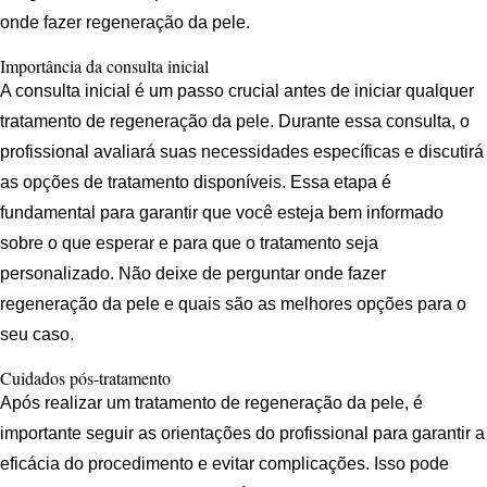
onde fazer regeneração da pele.
Importância da consulta inicial
A consulta inicial é um passo crucial antes de iniciar qualquer
tratamento de regeneração da pele. Durante essa consulta, o
profissional avaliará suas necessidades específicas e discutirá
as opções de tratamento disponíveis. Essa etapa é
fundamental para garantir que você esteja bem informado
sobre o que esperar e para que o tratamento seja
personalizado. Não deixe de perguntar onde fazer
regeneração da pele e quais são as melhores opções para o
seu caso.
Cuidados pós-tratamento
Após realizar um tratamento de regeneração da pele, é
importante seguir as orientações do profissional para garantir a
eficácia do procedimento e evitar complicações. Isso pode