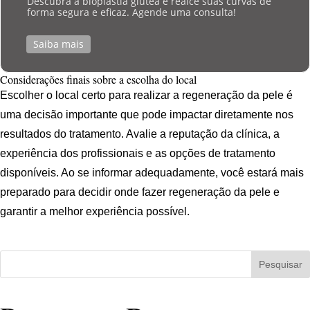
Descubra a bioplastia glútea e realce suas curvas de
forma segura e eficaz. Agende uma consulta!
Saiba mais
Considerações finais sobre a escolha do local
Escolher o local certo para realizar a regeneração da pele é
uma decisão importante que pode impactar diretamente nos
resultados do tratamento. Avalie a reputação da clínica, a
experiência dos profissionais e as opções de tratamento
disponíveis. Ao se informar adequadamente, você estará mais
preparado para decidir onde fazer regeneração da pele e
garantir a melhor experiência possível.
Pesquisar