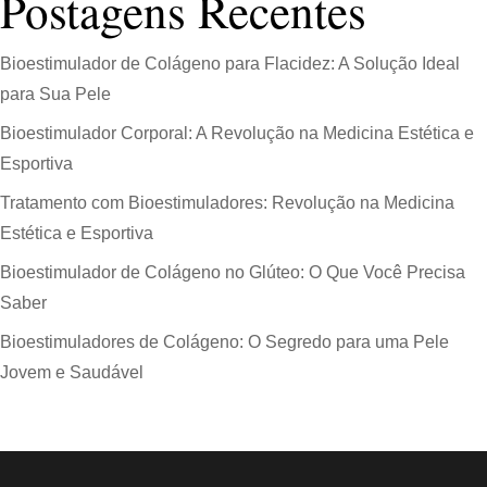
Postagens Recentes
Bioestimulador de Colágeno para Flacidez: A Solução Ideal
para Sua Pele
Bioestimulador Corporal: A Revolução na Medicina Estética e
Esportiva
Tratamento com Bioestimuladores: Revolução na Medicina
Estética e Esportiva
Bioestimulador de Colágeno no Glúteo: O Que Você Precisa
Saber
Bioestimuladores de Colágeno: O Segredo para uma Pele
Jovem e Saudável