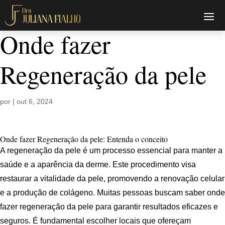
Onde fazer
Regeneração da pele
por
|
out 6, 2024
Onde fazer Regeneração da pele: Entenda o conceito
A regeneração da pele é um processo essencial para manter a
saúde e a aparência da derme. Este procedimento visa
restaurar a vitalidade da pele, promovendo a renovação celular
e a produção de colágeno. Muitas pessoas buscam saber onde
fazer regeneração da pele para garantir resultados eficazes e
seguros. É fundamental escolher locais que ofereçam