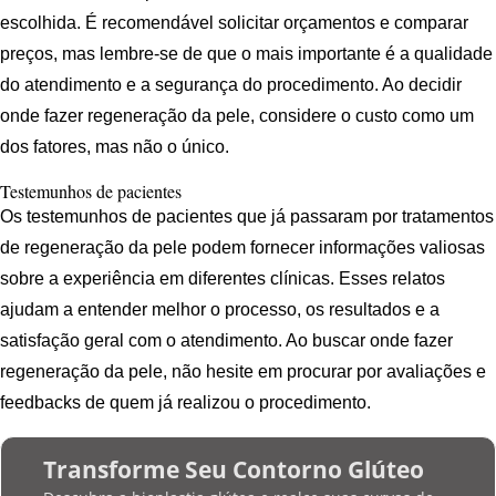
escolhida. É recomendável solicitar orçamentos e comparar
preços, mas lembre-se de que o mais importante é a qualidade
do atendimento e a segurança do procedimento. Ao decidir
onde fazer regeneração da pele, considere o custo como um
dos fatores, mas não o único.
Testemunhos de pacientes
Os testemunhos de pacientes que já passaram por tratamentos
de regeneração da pele podem fornecer informações valiosas
sobre a experiência em diferentes clínicas. Esses relatos
ajudam a entender melhor o processo, os resultados e a
satisfação geral com o atendimento. Ao buscar onde fazer
regeneração da pele, não hesite em procurar por avaliações e
feedbacks de quem já realizou o procedimento.
Transforme Seu Contorno Glúteo