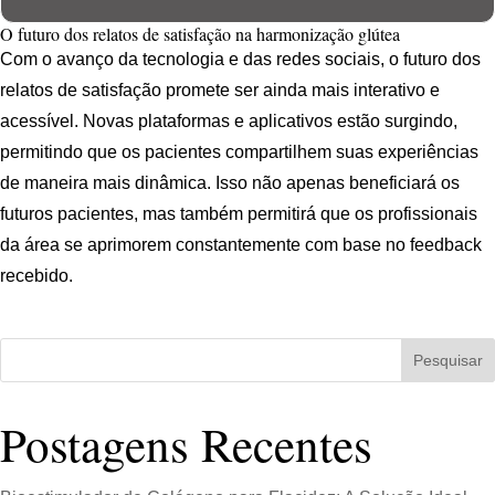
O futuro dos relatos de satisfação na harmonização glútea
Com o avanço da tecnologia e das redes sociais, o futuro dos
relatos de satisfação promete ser ainda mais interativo e
acessível. Novas plataformas e aplicativos estão surgindo,
permitindo que os pacientes compartilhem suas experiências
de maneira mais dinâmica. Isso não apenas beneficiará os
futuros pacientes, mas também permitirá que os profissionais
da área se aprimorem constantemente com base no feedback
recebido.
Pesquisar
Postagens Recentes