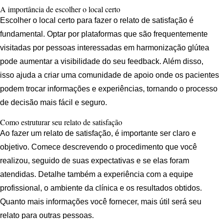
A importância de escolher o local certo
Escolher o local certo para fazer o relato de satisfação é
fundamental. Optar por plataformas que são frequentemente
visitadas por pessoas interessadas em harmonização glútea
pode aumentar a visibilidade do seu feedback. Além disso,
isso ajuda a criar uma comunidade de apoio onde os pacientes
podem trocar informações e experiências, tornando o processo
de decisão mais fácil e seguro.
Como estruturar seu relato de satisfação
Ao fazer um relato de satisfação, é importante ser claro e
objetivo. Comece descrevendo o procedimento que você
realizou, seguido de suas expectativas e se elas foram
atendidas. Detalhe também a experiência com a equipe
profissional, o ambiente da clínica e os resultados obtidos.
Quanto mais informações você fornecer, mais útil será seu
relato para outras pessoas.