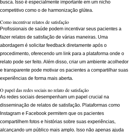
busca. Isso é especialmente importante em um nicho
competitivo como o de harmonização glútea.
Como incentivar relatos de satisfação
Profissionais de saúde podem incentivar seus pacientes a
fazer relatos de satisfação de várias maneiras. Uma
abordagem é solicitar feedback diretamente após o
procedimento, oferecendo um link para a plataforma onde o
relato pode ser feito. Além disso, criar um ambiente acolhedor
e transparente pode motivar os pacientes a compartilhar suas
experiências de forma mais aberta.
O papel das redes sociais no relato de satisfação
As redes sociais desempenham um papel crucial na
disseminação de relatos de satisfação. Plataformas como
Instagram e Facebook permitem que os pacientes
compartilhem fotos e histórias sobre suas experiências,
alcançando um público mais amplo. Isso não apenas ajuda