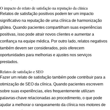
O impacto do relato de satisfação na reputação da clínica
Relatos de satisfação positivos podem ter um impacto
significativo na reputação de uma clínica de harmonização
glútea. Quando pacientes compartilham suas experiências
positivas, isso pode atrair novos clientes e aumentar a
confiança na equipe médica. Por outro lado, relatos negativos
também devem ser considerados, pois oferecem
oportunidades para melhorias e ajustes nos serviços
prestados.
Relatos de satisfação e SEO
Fazer um relato de satisfação também pode contribuir para a
otimização de SEO da clínica. Quando pacientes escrevem
sobre suas experiências, eles frequentemente utilizam
palavras-chave relacionadas ao procedimento, o que pode
ajudar a melhorar o ranqueamento da clínica nos motores de