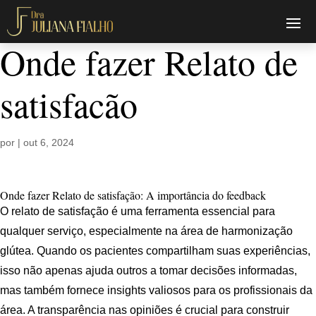
Onde fazer Relato de
satisfacão
por
|
out 6, 2024
Onde fazer Relato de satisfação: A importância do feedback
O relato de satisfação é uma ferramenta essencial para
qualquer serviço, especialmente na área de harmonização
glútea. Quando os pacientes compartilham suas experiências,
isso não apenas ajuda outros a tomar decisões informadas,
mas também fornece insights valiosos para os profissionais da
área. A transparência nas opiniões é crucial para construir