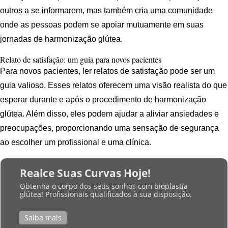
outros a se informarem, mas também cria uma comunidade
onde as pessoas podem se apoiar mutuamente em suas
jornadas de harmonização glútea.
Relato de satisfação: um guia para novos pacientes
Para novos pacientes, ler relatos de satisfação pode ser um
guia valioso. Esses relatos oferecem uma visão realista do que
esperar durante e após o procedimento de harmonização
glútea. Além disso, eles podem ajudar a aliviar ansiedades e
preocupações, proporcionando uma sensação de segurança
ao escolher um profissional e uma clínica.
Realce Suas Curvas Hoje!
Obtenha o corpo dos seus sonhos com bioplastia
glútea! Profissionais qualificados à sua disposição.
Saiba mais