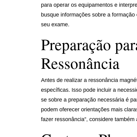
para operar os equipamentos e interpre
busque informações sobre a formação e
seu exame.
Preparação pa
Ressonância
Antes de realizar a ressonância magné
específicas. Isso pode incluir a neces
se sobre a preparação necessária é par
podem oferecer orientações mais clara
fazer ressonância”, considere também 