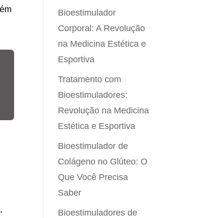
bém
Bioestimulador
Corporal: A Revolução
na Medicina Estética e
Esportiva
Tratamento com
Bioestimuladores:
Revolução na Medicina
Estética e Esportiva
Bioestimulador de
Colágeno no Glúteo: O
Que Você Precisa
Saber
,
Bioestimuladores de