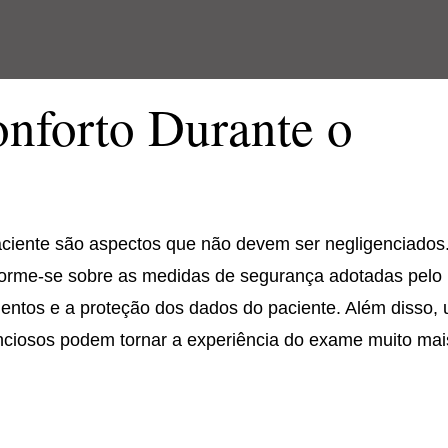
nforto Durante o
paciente são aspectos que não devem ser negligenciados
nforme-se sobre as medidas de segurança adotadas pelo
entos e a proteção dos dados do paciente. Além disso,
enciosos podem tornar a experiência do exame muito mai