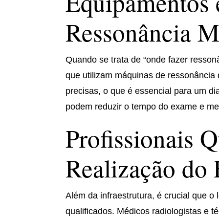
Equipamentos 
Ressonância M
Quando se trata de “onde fazer resson
que utilizam máquinas de ressonância 
precisas, o que é essencial para um 
podem reduzir o tempo do exame e melh
Profissionais Q
Realização do
Além da infraestrutura, é crucial que o
qualificados. Médicos radiologistas e 