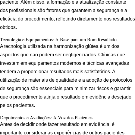
paciente. Além disso, a formação e a atualização constante
dos profissionais são fatores que garantem a segurança e a
eficácia do procedimento, refletindo diretamente nos resultados
obtidos.
Tecnologia e Equipamentos: A Base para um Bom Resultado
A tecnologia utilizada na harmonização glútea é um dos
aspectos que não podem ser negligenciados. Clínicas que
investem em equipamentos modernos e técnicas avançadas
tendem a proporcionar resultados mais satisfatórios. A
utilização de materiais de qualidade e a adoção de protocolos
de segurança são essenciais para minimizar riscos e garantir
que o procedimento atinja o resultado em evidência desejado
pelos pacientes.
Depoimentos e Avaliações: A Voz dos Pacientes
Antes de decidir onde fazer resultado em evidência, é
importante considerar as experiências de outros pacientes.