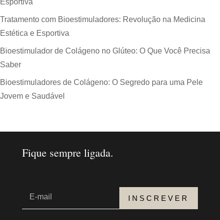
Esportiva
Tratamento com Bioestimuladores: Revolução na Medicina
Estética e Esportiva
Bioestimulador de Colágeno no Glúteo: O Que Você Precisa
Saber
Bioestimuladores de Colágeno: O Segredo para uma Pele
Jovem e Saudável
Fique sempre ligada.
INSCREVER