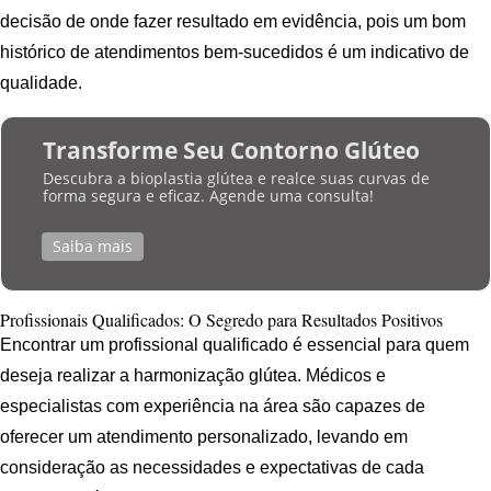
decisão de onde fazer resultado em evidência, pois um bom
histórico de atendimentos bem-sucedidos é um indicativo de
qualidade.
Transforme Seu Contorno Glúteo
Descubra a bioplastia glútea e realce suas curvas de
forma segura e eficaz. Agende uma consulta!
Saiba mais
Profissionais Qualificados: O Segredo para Resultados Positivos
Encontrar um profissional qualificado é essencial para quem
deseja realizar a harmonização glútea. Médicos e
especialistas com experiência na área são capazes de
oferecer um atendimento personalizado, levando em
consideração as necessidades e expectativas de cada