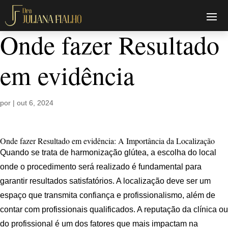
Onde fazer Resultado
em evidência
por
|
out 6, 2024
Onde fazer Resultado em evidência: A Importância da Localização
Quando se trata de harmonização glútea, a escolha do local
onde o procedimento será realizado é fundamental para
garantir resultados satisfatórios. A localização deve ser um
espaço que transmita confiança e profissionalismo, além de
contar com profissionais qualificados. A reputação da clínica ou
do profissional é um dos fatores que mais impactam na