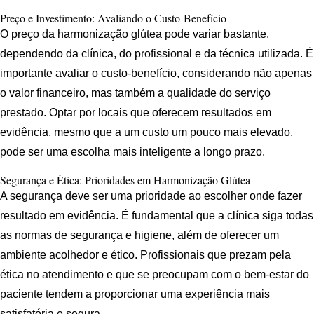
Preço e Investimento: Avaliando o Custo-Benefício
O preço da harmonização glútea pode variar bastante,
dependendo da clínica, do profissional e da técnica utilizada. É
importante avaliar o custo-benefício, considerando não apenas
o valor financeiro, mas também a qualidade do serviço
prestado. Optar por locais que oferecem resultados em
evidência, mesmo que a um custo um pouco mais elevado,
pode ser uma escolha mais inteligente a longo prazo.
Segurança e Ética: Prioridades em Harmonização Glútea
A segurança deve ser uma prioridade ao escolher onde fazer
resultado em evidência. É fundamental que a clínica siga todas
as normas de segurança e higiene, além de oferecer um
ambiente acolhedor e ético. Profissionais que prezam pela
ética no atendimento e que se preocupam com o bem-estar do
paciente tendem a proporcionar uma experiência mais
satisfatória e segura.