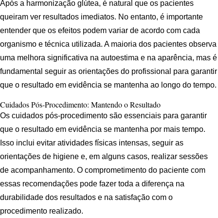
Após a harmonização glútea, é natural que os pacientes
queiram ver resultados imediatos. No entanto, é importante
entender que os efeitos podem variar de acordo com cada
organismo e técnica utilizada. A maioria dos pacientes observa
uma melhora significativa na autoestima e na aparência, mas é
fundamental seguir as orientações do profissional para garantir
que o resultado em evidência se mantenha ao longo do tempo.
Cuidados Pós-Procedimento: Mantendo o Resultado
Os cuidados pós-procedimento são essenciais para garantir
que o resultado em evidência se mantenha por mais tempo.
Isso inclui evitar atividades físicas intensas, seguir as
orientações de higiene e, em alguns casos, realizar sessões
de acompanhamento. O comprometimento do paciente com
essas recomendações pode fazer toda a diferença na
durabilidade dos resultados e na satisfação com o
procedimento realizado.