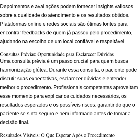
Depoimentos e avaliações podem fornecer insights valiosos
sobre a qualidade do atendimento e os resultados obtidos.
Plataformas online e redes sociais são ótimas fontes para
encontrar feedbacks de quem já passou pelo procedimento,
ajudando na escolha de um local confiável e respeitável.
Consultas Prévias: Oportunidade para Esclarecer Dúvidas
Uma consulta prévia é um passo crucial para quem busca
harmonização glútea. Durante essa consulta, o paciente pode
discutir suas expectativas, esclarecer dúvidas e entender
melhor o procedimento. Profissionais competentes aproveitam
esse momento para explicar os cuidados necessários, os
resultados esperados e os possíveis riscos, garantindo que o
paciente se sinta seguro e bem informado antes de tomar a
decisão final.
Resultados Visíveis: O Que Esperar Após o Procedimento