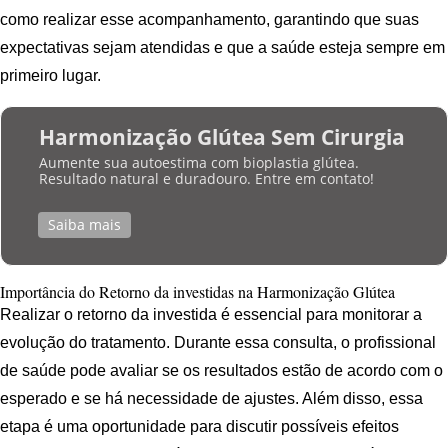
como realizar esse acompanhamento, garantindo que suas
expectativas sejam atendidas e que a saúde esteja sempre em
primeiro lugar.
Harmonização Glútea Sem Cirurgia
Aumente sua autoestima com bioplastia glútea.
Resultado natural e duradouro. Entre em contato!
Saiba mais
Importância do Retorno da investidas na Harmonização Glútea
Realizar o retorno da investida é essencial para monitorar a
evolução do tratamento. Durante essa consulta, o profissional
de saúde pode avaliar se os resultados estão de acordo com o
esperado e se há necessidade de ajustes. Além disso, essa
etapa é uma oportunidade para discutir possíveis efeitos