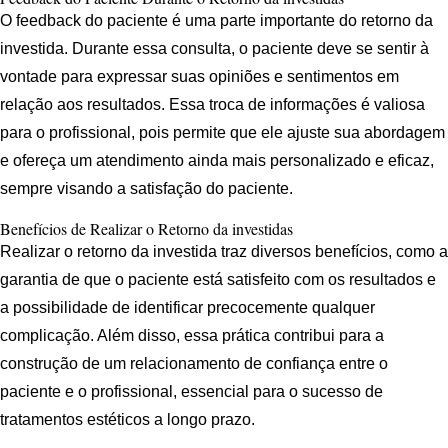
O feedback do paciente é uma parte importante do retorno da
investida. Durante essa consulta, o paciente deve se sentir à
vontade para expressar suas opiniões e sentimentos em
relação aos resultados. Essa troca de informações é valiosa
para o profissional, pois permite que ele ajuste sua abordagem
e ofereça um atendimento ainda mais personalizado e eficaz,
sempre visando a satisfação do paciente.
Benefícios de Realizar o Retorno da investidas
Realizar o retorno da investida traz diversos benefícios, como a
garantia de que o paciente está satisfeito com os resultados e
a possibilidade de identificar precocemente qualquer
complicação. Além disso, essa prática contribui para a
construção de um relacionamento de confiança entre o
paciente e o profissional, essencial para o sucesso de
tratamentos estéticos a longo prazo.