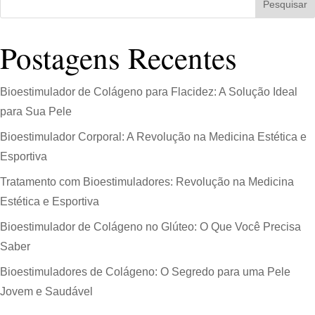
Pesquisar
Postagens Recentes
Bioestimulador de Colágeno para Flacidez: A Solução Ideal
para Sua Pele
Bioestimulador Corporal: A Revolução na Medicina Estética e
Esportiva
Tratamento com Bioestimuladores: Revolução na Medicina
Estética e Esportiva
Bioestimulador de Colágeno no Glúteo: O Que Você Precisa
Saber
Bioestimuladores de Colágeno: O Segredo para uma Pele
Jovem e Saudável