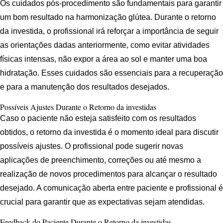
Os cuidados pós-procedimento são fundamentais para garantir
um bom resultado na harmonização glútea. Durante o retorno
da investida, o profissional irá reforçar a importância de seguir
as orientações dadas anteriormente, como evitar atividades
físicas intensas, não expor a área ao sol e manter uma boa
hidratação. Esses cuidados são essenciais para a recuperação
e para a manutenção dos resultados desejados.
Possíveis Ajustes Durante o Retorno da investidas
Caso o paciente não esteja satisfeito com os resultados
obtidos, o retorno da investida é o momento ideal para discutir
possíveis ajustes. O profissional pode sugerir novas
aplicações de preenchimento, correções ou até mesmo a
realização de novos procedimentos para alcançar o resultado
desejado. A comunicação aberta entre paciente e profissional é
crucial para garantir que as expectativas sejam atendidas.
Feedback do Paciente Durante o Retorno da investidas