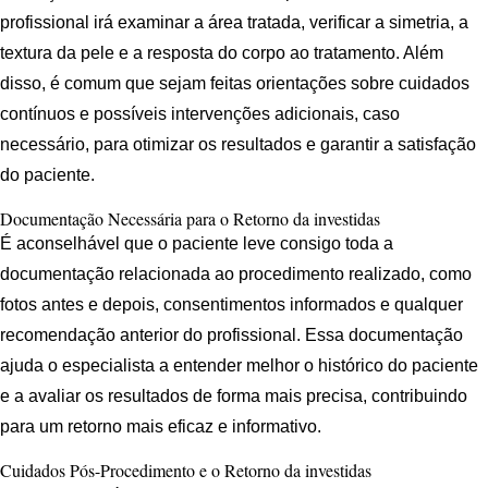
profissional irá examinar a área tratada, verificar a simetria, a
textura da pele e a resposta do corpo ao tratamento. Além
disso, é comum que sejam feitas orientações sobre cuidados
contínuos e possíveis intervenções adicionais, caso
necessário, para otimizar os resultados e garantir a satisfação
do paciente.
Documentação Necessária para o Retorno da investidas
É aconselhável que o paciente leve consigo toda a
documentação relacionada ao procedimento realizado, como
fotos antes e depois, consentimentos informados e qualquer
recomendação anterior do profissional. Essa documentação
ajuda o especialista a entender melhor o histórico do paciente
e a avaliar os resultados de forma mais precisa, contribuindo
para um retorno mais eficaz e informativo.
Cuidados Pós-Procedimento e o Retorno da investidas