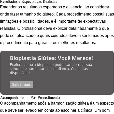
Resultados e Expectativas Realistas
Entender os resultados esperados é essencial ao considerar
onde fazer tamanho do glúteo. Cada procedimento possui suas
limitações e possibilidades, e é importante ter expectativas
realistas. O profissional deve explicar detalhadamente o que
pode ser alcançado e quais cuidados devem ser tomados após
o procedimento para garantir os melhores resultados.
Bioplastia Glútea: Você Merece!
Explore como a bioplastia pode transformar sua
silhueta e aumentar sua confiança. Consultas
disponíveis!
Saiba mais
Acompanhamento Pós-Procedimento
O acompanhamento após a harmonização glútea é um aspecto
que deve ser levado em conta ao escolher a clínica. Um bom