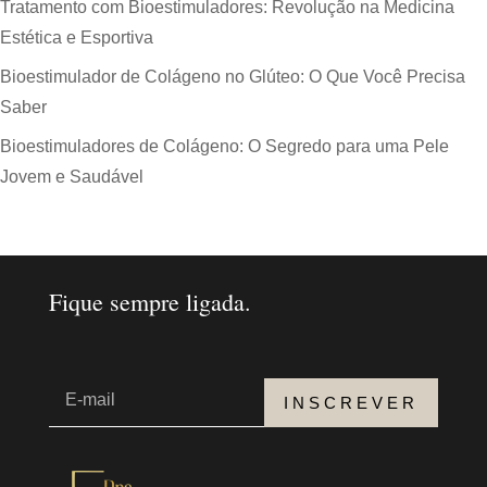
Tratamento com Bioestimuladores: Revolução na Medicina
Estética e Esportiva
Bioestimulador de Colágeno no Glúteo: O Que Você Precisa
Saber
Bioestimuladores de Colágeno: O Segredo para uma Pele
Jovem e Saudável
Fique sempre ligada.
INSCREVER