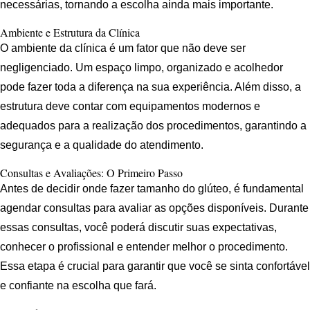
necessárias, tornando a escolha ainda mais importante.
Ambiente e Estrutura da Clínica
O ambiente da clínica é um fator que não deve ser
negligenciado. Um espaço limpo, organizado e acolhedor
pode fazer toda a diferença na sua experiência. Além disso, a
estrutura deve contar com equipamentos modernos e
adequados para a realização dos procedimentos, garantindo a
segurança e a qualidade do atendimento.
Consultas e Avaliações: O Primeiro Passo
Antes de decidir onde fazer tamanho do glúteo, é fundamental
agendar consultas para avaliar as opções disponíveis. Durante
essas consultas, você poderá discutir suas expectativas,
conhecer o profissional e entender melhor o procedimento.
Essa etapa é crucial para garantir que você se sinta confortável
e confiante na escolha que fará.