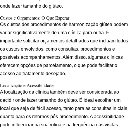
onde fazer tamanho do glúteo.
Custos e Orçamentos: O Que Esperar
Os custos dos procedimentos de harmonização glútea podem
variar significativamente de uma clínica para outra. É
importante solicitar orçamentos detalhados que incluam todos
os custos envolvidos, como consultas, procedimentos e
possíveis acompanhamentos. Além disso, algumas clínicas
oferecem opções de parcelamento, o que pode facilitar o
acesso ao tratamento desejado.
Localização e Acessibilidade
A localização da clínica também deve ser considerada ao
decidir onde fazer tamanho do glúteo. É ideal escolher um
local que seja de fácil acesso, tanto para as consultas iniciais
quanto para os retornos pós-procedimento. A acessibilidade
pode influenciar na sua rotina e na frequência das visitas