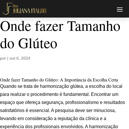
Onde fazer Tamanho
do Glúteo
por
|
out 6, 2024
Onde fazer Tamanho do Glúteo: A Importância da Escolha Certa
Quando se trata de harmonização glútea, a escolha do local
para realizar o procedimento é fundamental. Encontrar um
espaço que ofereça segurança, profissionalismo e resultados
satisfatórios é essencial. A pesquisa deve ser minuciosa,
levando em consideração a reputação da clínica e a
experiência dos profissionais envolvidos. A harmonização