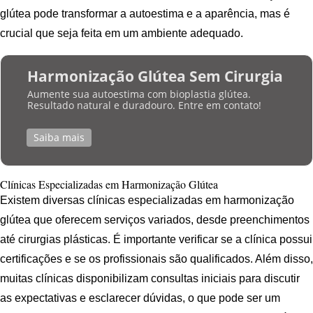
glútea pode transformar a autoestima e a aparência, mas é
crucial que seja feita em um ambiente adequado.
Harmonização Glútea Sem Cirurgia
Aumente sua autoestima com bioplastia glútea.
Resultado natural e duradouro. Entre em contato!
Saiba mais
Clínicas Especializadas em Harmonização Glútea
Existem diversas clínicas especializadas em harmonização
glútea que oferecem serviços variados, desde preenchimentos
até cirurgias plásticas. É importante verificar se a clínica possui
certificações e se os profissionais são qualificados. Além disso,
muitas clínicas disponibilizam consultas iniciais para discutir
as expectativas e esclarecer dúvidas, o que pode ser um