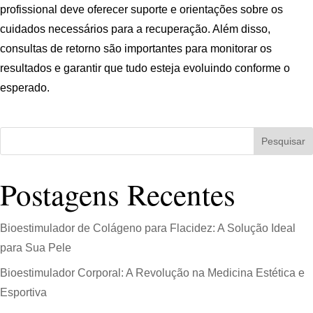
profissional deve oferecer suporte e orientações sobre os
cuidados necessários para a recuperação. Além disso,
consultas de retorno são importantes para monitorar os
resultados e garantir que tudo esteja evoluindo conforme o
esperado.
Pesquisar
Postagens Recentes
Bioestimulador de Colágeno para Flacidez: A Solução Ideal
para Sua Pele
Bioestimulador Corporal: A Revolução na Medicina Estética e
Esportiva