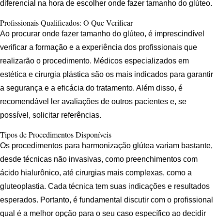
diferencial na hora de escolher onde fazer tamanho do glúteo.
Profissionais Qualificados: O Que Verificar
Ao procurar onde fazer tamanho do glúteo, é imprescindível
verificar a formação e a experiência dos profissionais que
realizarão o procedimento. Médicos especializados em
estética e cirurgia plástica são os mais indicados para garantir
a segurança e a eficácia do tratamento. Além disso, é
recomendável ler avaliações de outros pacientes e, se
possível, solicitar referências.
Tipos de Procedimentos Disponíveis
Os procedimentos para harmonização glútea variam bastante,
desde técnicas não invasivas, como preenchimentos com
ácido hialurônico, até cirurgias mais complexas, como a
gluteoplastia. Cada técnica tem suas indicações e resultados
esperados. Portanto, é fundamental discutir com o profissional
qual é a melhor opção para o seu caso específico ao decidir