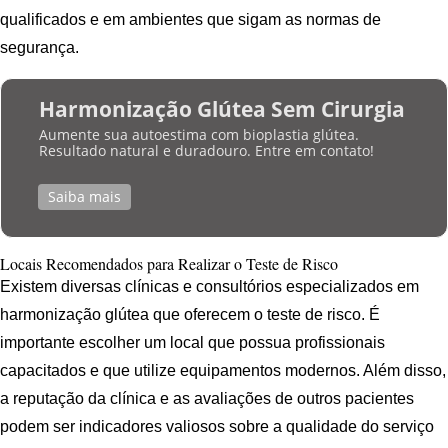
qualificados e em ambientes que sigam as normas de
segurança.
Harmonização Glútea Sem Cirurgia
Aumente sua autoestima com bioplastia glútea.
Resultado natural e duradouro. Entre em contato!
Saiba mais
Locais Recomendados para Realizar o Teste de Risco
Existem diversas clínicas e consultórios especializados em
harmonização glútea que oferecem o teste de risco. É
importante escolher um local que possua profissionais
capacitados e que utilize equipamentos modernos. Além disso,
a reputação da clínica e as avaliações de outros pacientes
podem ser indicadores valiosos sobre a qualidade do serviço