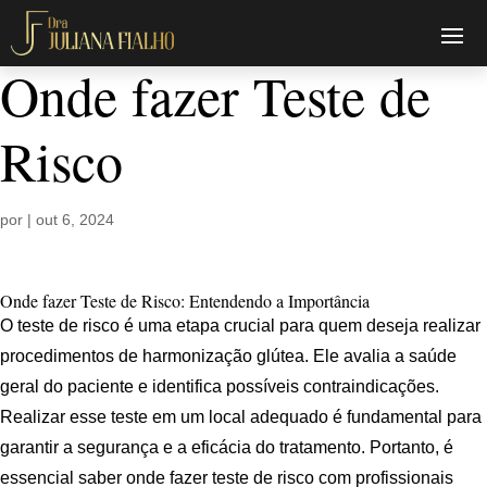
Onde fazer Teste de
Risco
por
|
out 6, 2024
Onde fazer Teste de Risco: Entendendo a Importância
O teste de risco é uma etapa crucial para quem deseja realizar
procedimentos de harmonização glútea. Ele avalia a saúde
geral do paciente e identifica possíveis contraindicações.
Realizar esse teste em um local adequado é fundamental para
garantir a segurança e a eficácia do tratamento. Portanto, é
essencial saber onde fazer teste de risco com profissionais