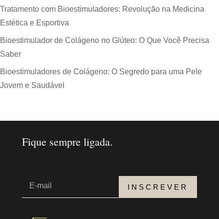
Tratamento com Bioestimuladores: Revolução na Medicina
Estética e Esportiva
Bioestimulador de Colágeno no Glúteo: O Que Você Precisa
Saber
Bioestimuladores de Colágeno: O Segredo para uma Pele
Jovem e Saudável
Fique sempre ligada.
INSCREVER