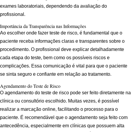
exames laboratoriais, dependendo da avaliação do
profissional.
Importância da Transparência nas Informações
Ao escolher onde fazer teste de risco, é fundamental que o
paciente receba informações claras e transparentes sobre o
procedimento. O profissional deve explicar detalhadamente
cada etapa do teste, bem como os possíveis riscos e
complicações. Essa comunicação é vital para que o paciente
se sinta seguro e confiante em relação ao tratamento.
Agendamento do Teste de Risco
O agendamento do teste de risco pode ser feito diretamente na
clínica ou consultório escolhido. Muitas vezes, é possível
realizar a marcação online, facilitando o processo para o
paciente. É recomendável que o agendamento seja feito com
antecedência, especialmente em clínicas que possuem alta