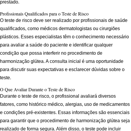
prestado.
Profissionais Qualificados para o Teste de Risco
O teste de risco deve ser realizado por profissionais de saúde
qualificados, como médicos dermatologistas ou cirurgiões
plásticos. Esses especialistas têm o conhecimento necessário
para avaliar a saúde do paciente e identificar qualquer
condição que possa interferir no procedimento de
harmonização glútea. A consulta inicial é uma oportunidade
para discutir suas expectativas e esclarecer dúvidas sobre o
teste.
O Que Avaliar Durante o Teste de Risco
Durante o teste de risco, o profissional avaliará diversos
fatores, como histórico médico, alergias, uso de medicamentos
e condições pré-existentes. Essas informações são essenciais
para garantir que o procedimento de harmonização glútea seja
realizado de forma segura. Além disso, o teste pode incluir