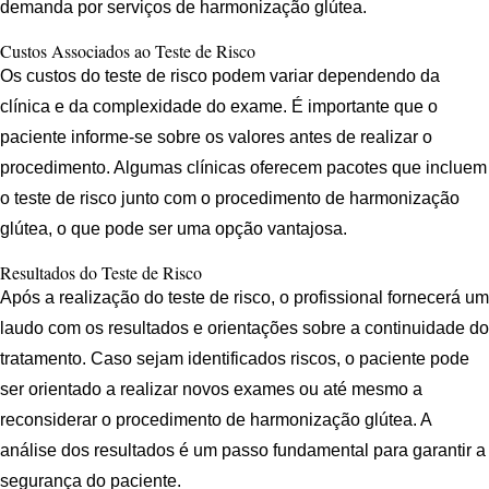
demanda por serviços de harmonização glútea.
Custos Associados ao Teste de Risco
Os custos do teste de risco podem variar dependendo da
clínica e da complexidade do exame. É importante que o
paciente informe-se sobre os valores antes de realizar o
procedimento. Algumas clínicas oferecem pacotes que incluem
o teste de risco junto com o procedimento de harmonização
glútea, o que pode ser uma opção vantajosa.
Resultados do Teste de Risco
Após a realização do teste de risco, o profissional fornecerá um
laudo com os resultados e orientações sobre a continuidade do
tratamento. Caso sejam identificados riscos, o paciente pode
ser orientado a realizar novos exames ou até mesmo a
reconsiderar o procedimento de harmonização glútea. A
análise dos resultados é um passo fundamental para garantir a
segurança do paciente.