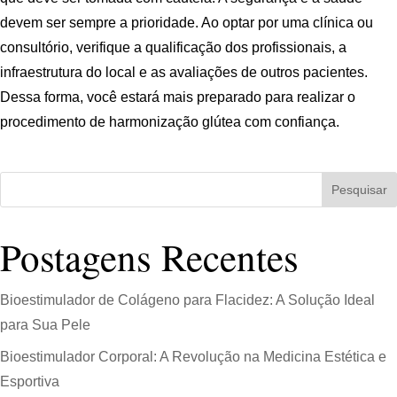
devem ser sempre a prioridade. Ao optar por uma clínica ou
consultório, verifique a qualificação dos profissionais, a
infraestrutura do local e as avaliações de outros pacientes.
Dessa forma, você estará mais preparado para realizar o
procedimento de harmonização glútea com confiança.
Pesquisar
Postagens Recentes
Bioestimulador de Colágeno para Flacidez: A Solução Ideal
para Sua Pele
Bioestimulador Corporal: A Revolução na Medicina Estética e
Esportiva