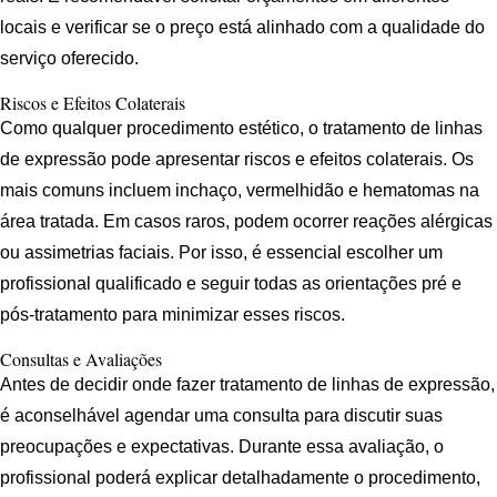
locais e verificar se o preço está alinhado com a qualidade do
serviço oferecido.
Riscos e Efeitos Colaterais
Como qualquer procedimento estético, o tratamento de linhas
de expressão pode apresentar riscos e efeitos colaterais. Os
mais comuns incluem inchaço, vermelhidão e hematomas na
área tratada. Em casos raros, podem ocorrer reações alérgicas
ou assimetrias faciais. Por isso, é essencial escolher um
profissional qualificado e seguir todas as orientações pré e
pós-tratamento para minimizar esses riscos.
Consultas e Avaliações
Antes de decidir onde fazer tratamento de linhas de expressão,
é aconselhável agendar uma consulta para discutir suas
preocupações e expectativas. Durante essa avaliação, o
profissional poderá explicar detalhadamente o procedimento,