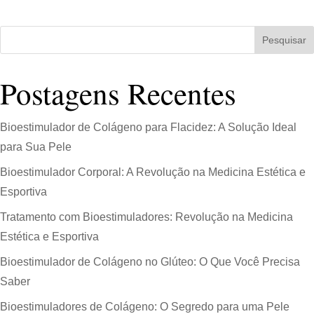
Pesquisar
Postagens Recentes
Bioestimulador de Colágeno para Flacidez: A Solução Ideal
para Sua Pele
Bioestimulador Corporal: A Revolução na Medicina Estética e
Esportiva
Tratamento com Bioestimuladores: Revolução na Medicina
Estética e Esportiva
Bioestimulador de Colágeno no Glúteo: O Que Você Precisa
Saber
Bioestimuladores de Colágeno: O Segredo para uma Pele