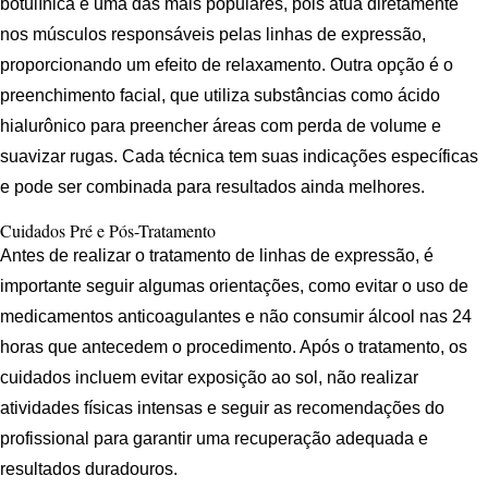
botulínica é uma das mais populares, pois atua diretamente
nos músculos responsáveis pelas linhas de expressão,
proporcionando um efeito de relaxamento. Outra opção é o
preenchimento facial, que utiliza substâncias como ácido
hialurônico para preencher áreas com perda de volume e
suavizar rugas. Cada técnica tem suas indicações específicas
e pode ser combinada para resultados ainda melhores.
Cuidados Pré e Pós-Tratamento
Antes de realizar o tratamento de linhas de expressão, é
importante seguir algumas orientações, como evitar o uso de
medicamentos anticoagulantes e não consumir álcool nas 24
horas que antecedem o procedimento. Após o tratamento, os
cuidados incluem evitar exposição ao sol, não realizar
atividades físicas intensas e seguir as recomendações do
profissional para garantir uma recuperação adequada e
resultados duradouros.