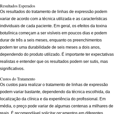
Resultados Esperados
Os resultados do tratamento de linhas de expressão podem
variar de acordo com a técnica utilizada e as características
individuais de cada paciente. Em geral, os efeitos da toxina
botulínica começam a ser visíveis em poucos dias e podem
durar de três a seis meses, enquanto os preenchimentos
podem ter uma durabilidade de seis meses a dois anos,
dependendo do produto utilizado. É importante ter expectativas
realistas e entender que os resultados podem ser sutis, mas
significativos.
Custos do Tratamento
Os custos para realizar o tratamento de linhas de expressão
podem variar bastante, dependendo da técnica escolhida, da
localização da clínica e da experiência do profissional. Em
média, o preço pode variar de algumas centenas a milhares de
reais. É recomendável solicitar orçamentos em diferentes