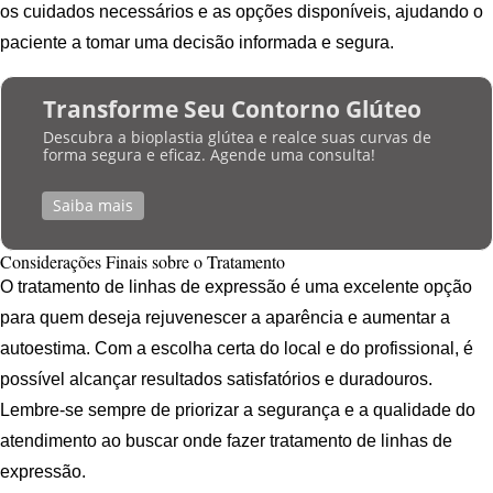
os cuidados necessários e as opções disponíveis, ajudando o
paciente a tomar uma decisão informada e segura.
Transforme Seu Contorno Glúteo
Descubra a bioplastia glútea e realce suas curvas de
forma segura e eficaz. Agende uma consulta!
Saiba mais
Considerações Finais sobre o Tratamento
O tratamento de linhas de expressão é uma excelente opção
para quem deseja rejuvenescer a aparência e aumentar a
autoestima. Com a escolha certa do local e do profissional, é
possível alcançar resultados satisfatórios e duradouros.
Lembre-se sempre de priorizar a segurança e a qualidade do
atendimento ao buscar onde fazer tratamento de linhas de
expressão.