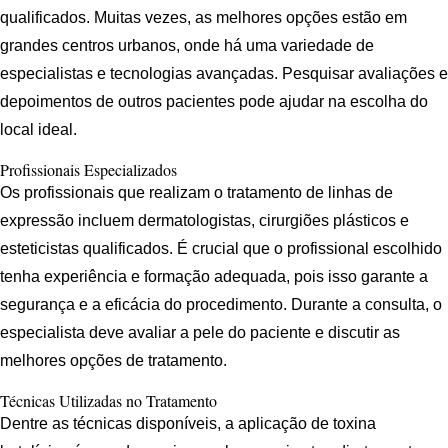
qualificados. Muitas vezes, as melhores opções estão em
grandes centros urbanos, onde há uma variedade de
especialistas e tecnologias avançadas. Pesquisar avaliações e
depoimentos de outros pacientes pode ajudar na escolha do
local ideal.
Profissionais Especializados
Os profissionais que realizam o tratamento de linhas de
expressão incluem dermatologistas, cirurgiões plásticos e
esteticistas qualificados. É crucial que o profissional escolhido
tenha experiência e formação adequada, pois isso garante a
segurança e a eficácia do procedimento. Durante a consulta, o
especialista deve avaliar a pele do paciente e discutir as
melhores opções de tratamento.
Técnicas Utilizadas no Tratamento
Dentre as técnicas disponíveis, a aplicação de toxina