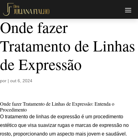
Onde fazer
Tratamento de Linhas
de Expressão
por
|
out 6, 2024
Onde fazer Tratamento de Linhas de Expressão: Entenda o
Procedimento
O tratamento de linhas de expressão é um procedimento
estético que visa suavizar rugas e marcas de expressão no
rosto, proporcionando um aspecto mais jovem e saudável.