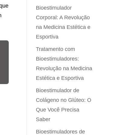
 que
Bioestimulador
m
Corporal: A Revolução
na Medicina Estética e
Esportiva
Tratamento com
Bioestimuladores:
Revolução na Medicina
Estética e Esportiva
Bioestimulador de
Colágeno no Glúteo: O
Que Você Precisa
Saber
Bioestimuladores de