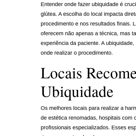
Entender onde fazer ubiquidade é cru
glútea. A escolha do local impacta di
procedimento e nos resultados finais. L
oferecem não apenas a técnica, mas t
experiência da paciente. A ubiquidade,
onde realizar o procedimento.
Locais Recome
Ubiquidade
Os melhores locais para realizar a ha
de estética renomadas, hospitais com c
profissionais especializados. Esses e