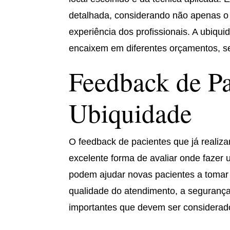
detalhada, considerando não apenas o
experiência dos profissionais. A ubiqui
encaixem em diferentes orçamentos, s
Feedback de Pa
Ubiquidade
O feedback de pacientes que já realiz
excelente forma de avaliar onde fazer 
podem ajudar novas pacientes a tomar 
qualidade do atendimento, a segurança
importantes que devem ser considerado