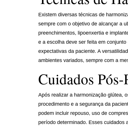
Existem diversas técnicas de harmoniz
sempre com o objetivo de alcançar a u
preenchimentos, lipoenxertia e implant
e a escolha deve ser feita em conjunto 
expectativas da paciente. A versatilid
ambientes variados, sempre com a me
Cuidados Pós-
Após realizar a harmonização glútea, o
procedimento e a segurança da paciente
podem incluir repouso, uso de compress
período determinado. Esses cuidados a