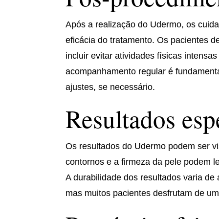
Após a realização do Udermo, os cuida
eficácia do tratamento. Os pacientes 
incluir evitar atividades físicas inten
acompanhamento regular é fundamental 
ajustes, se necessário.
Resultados es
Os resultados do Udermo podem ser vis
contornos e a firmeza da pele podem 
A durabilidade dos resultados varia de
mas muitos pacientes desfrutam de um 