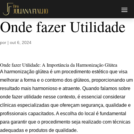
Onde fazer Utilidade
por
|
out 6, 2024
Onde fazer Utilidade: A Importância da Harmonização Glútea
A harmonização glútea é um procedimento estético que visa
melhorar a forma e o contorno dos glúteos, proporcionando um
resultado mais harmonioso e atraente. Quando falamos sobre
onde fazer utilidade nesse contexto, é essencial considerar
clínicas especializadas que ofereçam segurança, qualidade e
profissionais capacitados. A escolha do local é fundamental
para garantir que o procedimento seja realizado com técnicas
adequadas e produtos de qualidade.