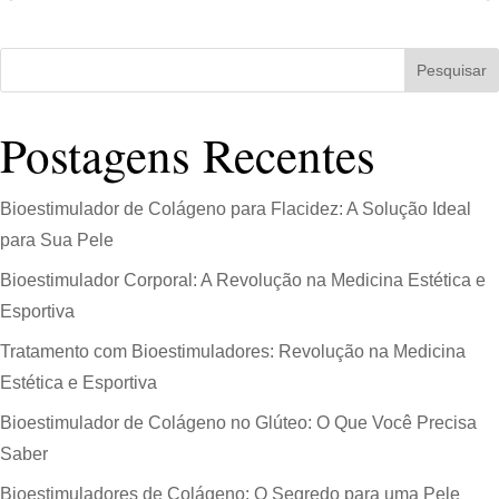
Pesquisar
Postagens Recentes
Bioestimulador de Colágeno para Flacidez: A Solução Ideal
para Sua Pele
Bioestimulador Corporal: A Revolução na Medicina Estética e
Esportiva
Tratamento com Bioestimuladores: Revolução na Medicina
Estética e Esportiva
Bioestimulador de Colágeno no Glúteo: O Que Você Precisa
Saber
Bioestimuladores de Colágeno: O Segredo para uma Pele