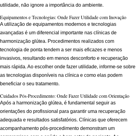
utilidade, não ignore a importância do ambiente.
Equipamentos e Tecnologias: Onde Fazer Utilidade com Inovação
A utilização de equipamentos modernos e tecnologias
avançadas é um diferencial importante nas clínicas de
harmonização glútea. Procedimentos realizados com
tecnologia de ponta tendem a ser mais eficazes e menos
invasivos, resultando em menos desconforto e recuperação
mais rápida. Ao escolher onde fazer utilidade, informe-se sobre
as tecnologias disponíveis na clínica e como elas podem
beneficiar o seu tratamento.
Cuidados Pós-Procedimento: Onde Fazer Utilidade com Orientação
Após a harmonização glútea, é fundamental seguir as
orientações do profissional para garantir uma recuperação
adequada e resultados satisfatórios. Clínicas que oferecem
acompanhamento pós-procedimento demonstram um