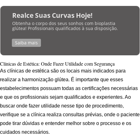
Realce Suas Curvas Hoje!
Obtenha o corpo dos seus sonhos com bioplastia
glútea! Profissionais qualificados à sua disposição.
Saiba mais
Clínicas de Estética: Onde Fazer Utilidade com Segurança
As clínicas de estética são os locais mais indicados para
realizar a harmonização glútea. É importante que esses
estabelecimentos possuam todas as certificações necessárias
e que os profissionais sejam qualificados e experientes. Ao
buscar onde fazer utilidade nesse tipo de procedimento,
verifique se a clínica realiza consultas prévias, onde o paciente
pode tirar dúvidas e entender melhor sobre o processo e os
cuidados necessários.