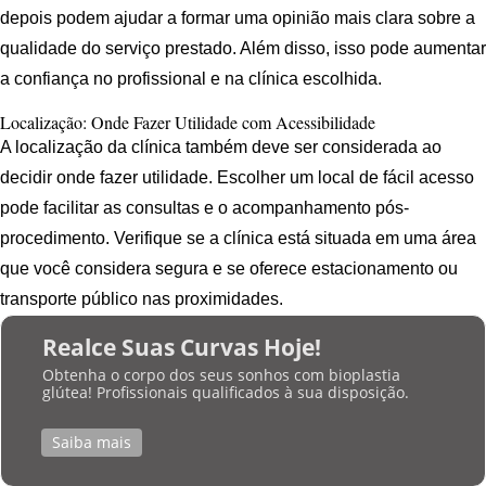
depois podem ajudar a formar uma opinião mais clara sobre a
qualidade do serviço prestado. Além disso, isso pode aumentar
a confiança no profissional e na clínica escolhida.
Localização: Onde Fazer Utilidade com Acessibilidade
A localização da clínica também deve ser considerada ao
decidir onde fazer utilidade. Escolher um local de fácil acesso
pode facilitar as consultas e o acompanhamento pós-
procedimento. Verifique se a clínica está situada em uma área
que você considera segura e se oferece estacionamento ou
transporte público nas proximidades.
Realce Suas Curvas Hoje!
Obtenha o corpo dos seus sonhos com bioplastia
glútea! Profissionais qualificados à sua disposição.
Saiba mais