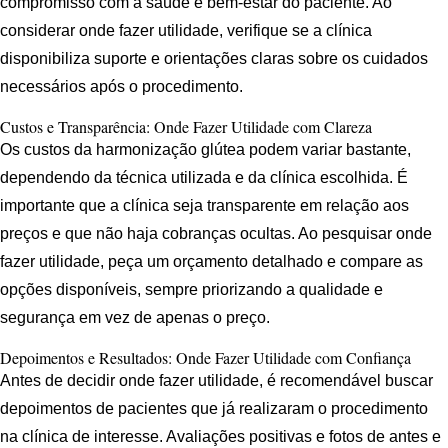
compromisso com a saúde e bem-estar do paciente. Ao
considerar onde fazer utilidade, verifique se a clínica
disponibiliza suporte e orientações claras sobre os cuidados
necessários após o procedimento.
Custos e Transparência: Onde Fazer Utilidade com Clareza
Os custos da harmonização glútea podem variar bastante,
dependendo da técnica utilizada e da clínica escolhida. É
importante que a clínica seja transparente em relação aos
preços e que não haja cobranças ocultas. Ao pesquisar onde
fazer utilidade, peça um orçamento detalhado e compare as
opções disponíveis, sempre priorizando a qualidade e
segurança em vez de apenas o preço.
Depoimentos e Resultados: Onde Fazer Utilidade com Confiança
Antes de decidir onde fazer utilidade, é recomendável buscar
depoimentos de pacientes que já realizaram o procedimento
na clínica de interesse. Avaliações positivas e fotos de antes e