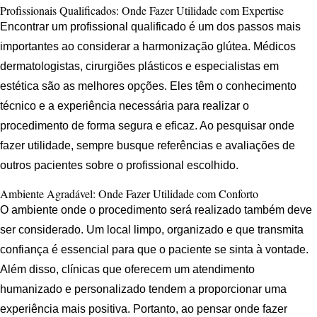
Profissionais Qualificados: Onde Fazer Utilidade com Expertise
Encontrar um profissional qualificado é um dos passos mais
importantes ao considerar a harmonização glútea. Médicos
dermatologistas, cirurgiões plásticos e especialistas em
estética são as melhores opções. Eles têm o conhecimento
técnico e a experiência necessária para realizar o
procedimento de forma segura e eficaz. Ao pesquisar onde
fazer utilidade, sempre busque referências e avaliações de
outros pacientes sobre o profissional escolhido.
Ambiente Agradável: Onde Fazer Utilidade com Conforto
O ambiente onde o procedimento será realizado também deve
ser considerado. Um local limpo, organizado e que transmita
confiança é essencial para que o paciente se sinta à vontade.
Além disso, clínicas que oferecem um atendimento
humanizado e personalizado tendem a proporcionar uma
experiência mais positiva. Portanto, ao pensar onde fazer