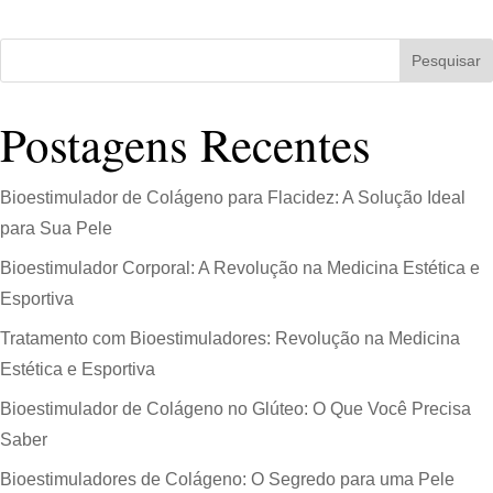
Pesquisar
Postagens Recentes
Bioestimulador de Colágeno para Flacidez: A Solução Ideal
para Sua Pele
Bioestimulador Corporal: A Revolução na Medicina Estética e
Esportiva
Tratamento com Bioestimuladores: Revolução na Medicina
Estética e Esportiva
Bioestimulador de Colágeno no Glúteo: O Que Você Precisa
Saber
Bioestimuladores de Colágeno: O Segredo para uma Pele