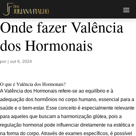
Onde fazer Valência
dos Hormonais
por
|
out 6, 2024
O que é Valência dos Hormonais?
A Valência dos Hormonais refere-se ao equilíbrio e à
adequação dos hormônios no corpo humano, essencial para a
saúde e o bem-estar. Esse conceito é especialmente relevante
para aqueles que buscam a harmonização glútea, pois a
regulação hormonal pode influenciar diretamente na estética e
na forma do corpo. Através de exames específicos, é possível