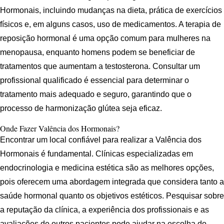
Hormonais, incluindo mudanças na dieta, prática de exercícios
físicos e, em alguns casos, uso de medicamentos. A terapia de
reposição hormonal é uma opção comum para mulheres na
menopausa, enquanto homens podem se beneficiar de
tratamentos que aumentam a testosterona. Consultar um
profissional qualificado é essencial para determinar o
tratamento mais adequado e seguro, garantindo que o
processo de harmonização glútea seja eficaz.
Onde Fazer Valência dos Hormonais?
Encontrar um local confiável para realizar a Valência dos
Hormonais é fundamental. Clínicas especializadas em
endocrinologia e medicina estética são as melhores opções,
pois oferecem uma abordagem integrada que considera tanto a
saúde hormonal quanto os objetivos estéticos. Pesquisar sobre
a reputação da clínica, a experiência dos profissionais e as
avaliações de outros pacientes pode ajudar na escolha do