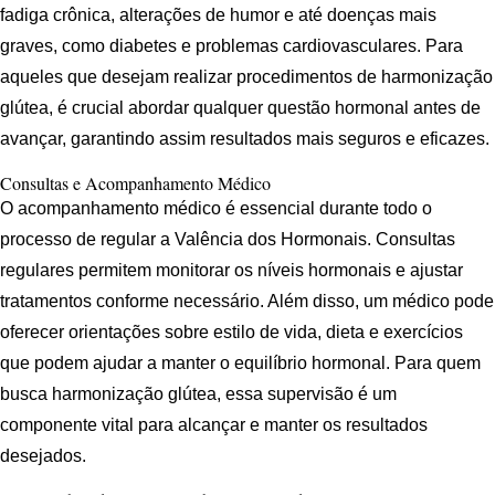
fadiga crônica, alterações de humor e até doenças mais
graves, como diabetes e problemas cardiovasculares. Para
aqueles que desejam realizar procedimentos de harmonização
glútea, é crucial abordar qualquer questão hormonal antes de
avançar, garantindo assim resultados mais seguros e eficazes.
Consultas e Acompanhamento Médico
O acompanhamento médico é essencial durante todo o
processo de regular a Valência dos Hormonais. Consultas
regulares permitem monitorar os níveis hormonais e ajustar
tratamentos conforme necessário. Além disso, um médico pode
oferecer orientações sobre estilo de vida, dieta e exercícios
que podem ajudar a manter o equilíbrio hormonal. Para quem
busca harmonização glútea, essa supervisão é um
componente vital para alcançar e manter os resultados
desejados.