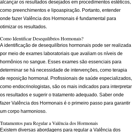
alcançar os resultados desejados em procedimentos estéticos,
como preenchimentos e lipoaspiração. Portanto, entender
onde fazer Valência dos Hormonais é fundamental para
otimizar os resultados.
Como Identificar Desequilíbrios Hormonais?
A identificação de desequilíbrios hormonais pode ser realizada
por meio de exames laboratoriais que avaliam os níveis de
hormônios no sangue. Esses exames são essenciais para
determinar se há necessidade de intervenções, como terapia
de reposição hormonal. Profissionais de saúde especializados,
como endocrinologistas, são os mais indicados para interpretar
os resultados e sugerir o tratamento adequado. Saber onde
fazer Valência dos Hormonais é o primeiro passo para garantir
um corpo harmonioso.
Tratamentos para Regular a Valência dos Hormonais
Existem diversas abordagens para regular a Valência dos