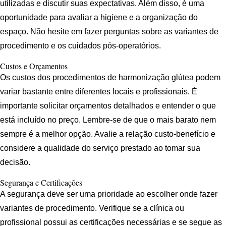
utilizadas e discutir suas expectativas. Além disso, é uma
oportunidade para avaliar a higiene e a organização do
espaço. Não hesite em fazer perguntas sobre as variantes de
procedimento e os cuidados pós-operatórios.
Custos e Orçamentos
Os custos dos procedimentos de harmonização glútea podem
variar bastante entre diferentes locais e profissionais. É
importante solicitar orçamentos detalhados e entender o que
está incluído no preço. Lembre-se de que o mais barato nem
sempre é a melhor opção. Avalie a relação custo-benefício e
considere a qualidade do serviço prestado ao tomar sua
decisão.
Segurança e Certificações
A segurança deve ser uma prioridade ao escolher onde fazer
variantes de procedimento. Verifique se a clínica ou
profissional possui as certificações necessárias e se segue as