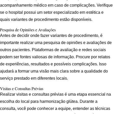
acompanhamento médico em caso de complicações. Verifique
se o hospital possui um setor especializado em estética e
quais variantes de procedimento estão disponíveis.
Pesquisa de Opiniões e Avaliações
Antes de decidir onde fazer variantes de procedimento, é
importante realizar uma pesquisa de opiniões e avaliações de
outros pacientes. Plataformas de avaliação e redes sociais
podem ser fontes valiosas de informação. Procure por relatos
de experiências, resultados e possíveis complicações. Isso
ajudará a formar uma visão mais clara sobre a qualidade do
serviço prestado em diferentes locais.
Visitas e Consultas Prévias
Realizar visitas e consultas prévias é uma etapa essencial na
escolha do local para harmonização glútea. Durante a
consulta, você pode conhecer a equipe, entender as técnicas