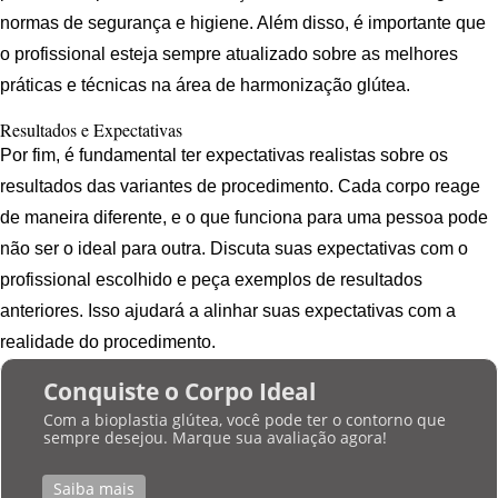
normas de segurança e higiene. Além disso, é importante que
o profissional esteja sempre atualizado sobre as melhores
práticas e técnicas na área de harmonização glútea.
Resultados e Expectativas
Por fim, é fundamental ter expectativas realistas sobre os
resultados das variantes de procedimento. Cada corpo reage
de maneira diferente, e o que funciona para uma pessoa pode
não ser o ideal para outra. Discuta suas expectativas com o
profissional escolhido e peça exemplos de resultados
anteriores. Isso ajudará a alinhar suas expectativas com a
realidade do procedimento.
Conquiste o Corpo Ideal
Com a bioplastia glútea, você pode ter o contorno que
sempre desejou. Marque sua avaliação agora!
Saiba mais