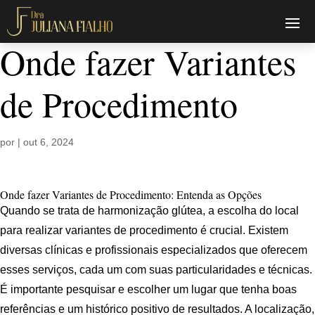
Onde fazer Variantes
de Procedimento
por
|
out 6, 2024
Onde fazer Variantes de Procedimento: Entenda as Opções
Quando se trata de harmonização glútea, a escolha do local
para realizar variantes de procedimento é crucial. Existem
diversas clínicas e profissionais especializados que oferecem
esses serviços, cada um com suas particularidades e técnicas.
É importante pesquisar e escolher um lugar que tenha boas
referências e um histórico positivo de resultados. A localização,