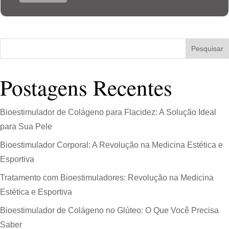
Pesquisar
Postagens Recentes
Bioestimulador de Colágeno para Flacidez: A Solução Ideal
para Sua Pele
Bioestimulador Corporal: A Revolução na Medicina Estética e
Esportiva
Tratamento com Bioestimuladores: Revolução na Medicina
Estética e Esportiva
Bioestimulador de Colágeno no Glúteo: O Que Você Precisa
Saber