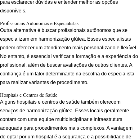
para esclarecer dúvidas e entender melhor as opções
disponíveis.
Profissionais Autônomos e Especialistas
Outra alternativa é buscar profissionais autônomos que se
especializam em harmonização glútea. Esses especialistas
podem oferecer um atendimento mais personalizado e flexível.
No entanto, é essencial verificar a formação e a experiência do
profissional, além de buscar avaliações de outros clientes. A
confiança é um fator determinante na escolha do especialista
para realizar variantes de procedimento.
Hospitais e Centros de Saúde
Alguns hospitais e centros de saúde também oferecem
serviços de harmonização glútea. Esses locais geralmente
contam com uma equipe multidisciplinar e infraestrutura
adequada para procedimentos mais complexos. A vantagem
de optar por um hospital é a segurança e a possibilidade de