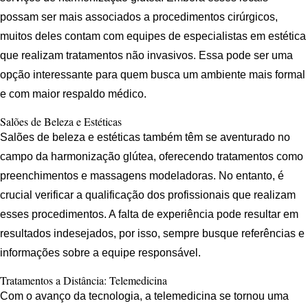
possam ser mais associados a procedimentos cirúrgicos,
muitos deles contam com equipes de especialistas em estética
que realizam tratamentos não invasivos. Essa pode ser uma
opção interessante para quem busca um ambiente mais formal
e com maior respaldo médico.
Salões de Beleza e Estéticas
Salões de beleza e estéticas também têm se aventurado no
campo da harmonização glútea, oferecendo tratamentos como
preenchimentos e massagens modeladoras. No entanto, é
crucial verificar a qualificação dos profissionais que realizam
esses procedimentos. A falta de experiência pode resultar em
resultados indesejados, por isso, sempre busque referências e
informações sobre a equipe responsável.
Tratamentos a Distância: Telemedicina
Com o avanço da tecnologia, a telemedicina se tornou uma