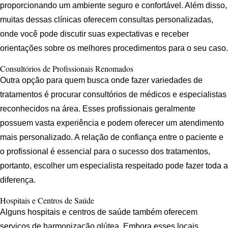
proporcionando um ambiente seguro e confortável. Além disso,
muitas dessas clínicas oferecem consultas personalizadas,
onde você pode discutir suas expectativas e receber
orientações sobre os melhores procedimentos para o seu caso.
Consultórios de Profissionais Renomados
Outra opção para quem busca onde fazer variedades de
tratamentos é procurar consultórios de médicos e especialistas
reconhecidos na área. Esses profissionais geralmente
possuem vasta experiência e podem oferecer um atendimento
mais personalizado. A relação de confiança entre o paciente e
o profissional é essencial para o sucesso dos tratamentos,
portanto, escolher um especialista respeitado pode fazer toda a
diferença.
Hospitais e Centros de Saúde
Alguns hospitais e centros de saúde também oferecem
serviços de harmonização glútea. Embora esses locais