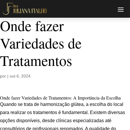
Onde fazer
Variedades de
Tratamentos
por
|
out 6, 2024
Onde fazer Variedades de Tratamentos: A Importância da Escolha
Quando se trata de harmonização glútea, a escolha do local
para realizar os tratamentos é fundamental. Existem diversas
opções disponíveis, desde clínicas especializadas até
consultórios de profissionais renomados. A qualidade do