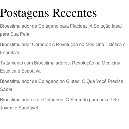
Postagens Recentes
Bioestimulador de Colágeno para Flacidez: A Solução Ideal
para Sua Pele
Bioestimulador Corporal: A Revolução na Medicina Estética e
Esportiva
Tratamento com Bioestimuladores: Revolução na Medicina
Estética e Esportiva
Bioestimulador de Colágeno no Glúteo: O Que Você Precisa
Saber
Bioestimuladores de Colágeno: O Segredo para uma Pele
Jovem e Saudável