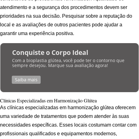
atendimento e a segurança dos procedimentos devem ser
prioridades na sua decisão. Pesquisar sobre a reputação do
local e as avaliações de outros pacientes pode ajudar a
garantir uma experiência positiva.
Conquiste o Corpo Ideal
Com a bioplastia glútea, você pode ter o contorno que
sempre desejou. Marque sua avaliação agora!
Saiba mais
Clínicas Especializadas em Harmonização Glútea
As clínicas especializadas em harmonização glútea oferecem
uma variedade de tratamentos que podem atender às suas
necessidades específicas. Esses locais costumam contar com
profissionais qualificados e equipamentos modernos,