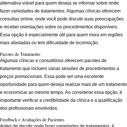
alternativa viável para quem deseja se informar sobre onde
fazer variedades de tratamentos. Algumas clínicas oferecem
consultas online, onde você pode discutir suas preocupações
e receber orientações sobre os procedimentos disponíveis.
Essa opção é especialmente útil para quem mora em regiões
mais afastadas ou tem dificuldade de locomoção.
Pacotes de Tratamento
Algumas clínicas e consultórios oferecem pacotes de
tratamento que incluem várias sessões de procedimentos a
preços promocionais. Essa pode ser uma excelente
oportunidade para quem deseja realizar mais de um tratamento
e economizar ao mesmo tempo. Ao considerar essa opção, é
importante verificar a credibilidade da clínica e a qualificação
dos profissionais envolvidos.
Feedback e Avaliações de Pacientes
Antes de decidir onde fazer variedades de tratamentos, é