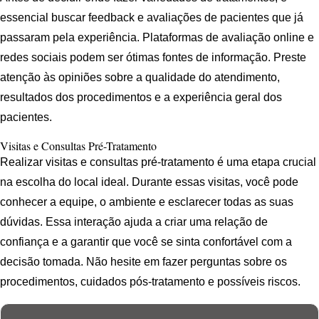
essencial buscar feedback e avaliações de pacientes que já
passaram pela experiência. Plataformas de avaliação online e
redes sociais podem ser ótimas fontes de informação. Preste
atenção às opiniões sobre a qualidade do atendimento,
resultados dos procedimentos e a experiência geral dos
pacientes.
Visitas e Consultas Pré-Tratamento
Realizar visitas e consultas pré-tratamento é uma etapa crucial
na escolha do local ideal. Durante essas visitas, você pode
conhecer a equipe, o ambiente e esclarecer todas as suas
dúvidas. Essa interação ajuda a criar uma relação de
confiança e a garantir que você se sinta confortável com a
decisão tomada. Não hesite em fazer perguntas sobre os
procedimentos, cuidados pós-tratamento e possíveis riscos.