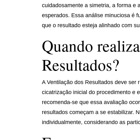
cuidadosamente a simetria, a forma e 
esperados. Essa análise minuciosa é fu
que o resultado esteja alinhado com su
Quando realiza
Resultados?
A Ventilação dos Resultados deve ser
cicatrização inicial do procedimento 
recomenda-se que essa avaliação oco
resultados começam a se estabilizar. N
individualmente, considerando as parti