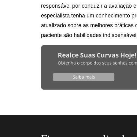
responsável por conduzir a avaliação e
especialista tenha um conhecimento pr
atualizado sobre as melhores práticas 
paciente são habilidades indispensávei
Realce Suas Curvas Hoje!
Obtenha o corpo dos seus sonhos com bi
Saiba mais