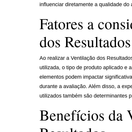
influenciar diretamente a qualidade do
Fatores a consi
dos Resultados
Ao realizar a Ventilação dos Resultados
utilizada, o tipo de produto aplicado e 
elementos podem impactar significativ
durante a avaliação. Além disso, a expe
utilizados também são determinantes 
Benefícios da 