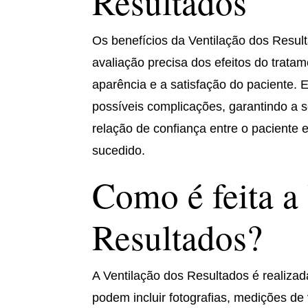
Resultados
Os benefícios da Ventilação dos Resu
avaliação precisa dos efeitos do trata
aparência e a satisfação do paciente. Em
possíveis complicações, garantindo a s
relação de confiança entre o paciente 
sucedido.
Como é feita a
Resultados?
A Ventilação dos Resultados é realiza
podem incluir fotografias, medições de 