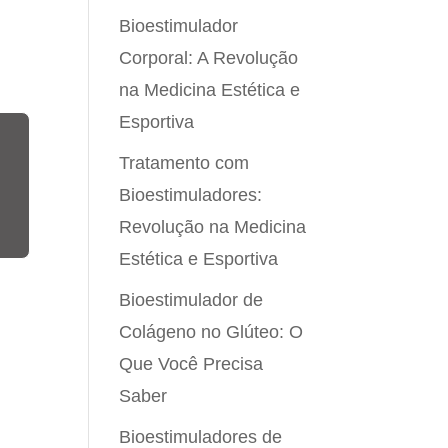
Bioestimulador
Corporal: A Revolução
na Medicina Estética e
Esportiva
Tratamento com
Bioestimuladores:
Revolução na Medicina
Estética e Esportiva
Bioestimulador de
Colágeno no Glúteo: O
Que Você Precisa
Saber
Bioestimuladores de