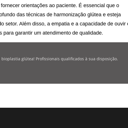
 fornecer orientações ao paciente. É essencial que o
ofundo das técnicas de harmonização glútea e esteja
do setor. Além disso, a empatia e a capacidade de ouvir 
s para garantir um atendimento de qualidade.
oplastia glútea! Profissionais qualificados à sua disposição.