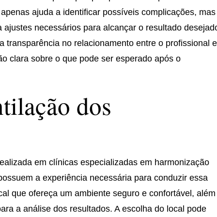
apenas ajuda a identificar possíveis complicações, mas
 ajustes necessários para alcançar o resultado desejad
 a transparência no relacionamento entre o profissional e
 clara sobre o que pode ser esperado após o
tilação dos
realizada em clínicas especializadas em harmonização
s possuem a experiência necessária para conduzir essa
ocal que ofereça um ambiente seguro e confortável, além
a a análise dos resultados. A escolha do local pode