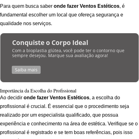
Para quem busca saber
onde fazer Ventos Estéticos
, é
fundamental escolher um local que ofereça segurança e
qualidade nos serviços.
Conquiste o Corpo Ideal
Com a bioplastia glútea, você pode ter o contorno que
sempre desejou. Marque sua avaliação agora!
Saiba mais
Importância da Escolha do Profissional
Ao decidir
onde fazer Ventos Estéticos
, a escolha do
profissional é crucial. É essencial que o procedimento seja
realizado por um especialista qualificado, que possua
experiência e conhecimento na área de estética. Verifique se o
profissional é registrado e se tem boas referências, pois isso