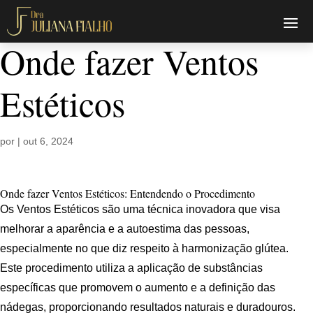
Onde fazer Ventos
Estéticos
por
|
out 6, 2024
Onde fazer Ventos Estéticos: Entendendo o Procedimento
Os Ventos Estéticos são uma técnica inovadora que visa
melhorar a aparência e a autoestima das pessoas,
especialmente no que diz respeito à harmonização glútea.
Este procedimento utiliza a aplicação de substâncias
específicas que promovem o aumento e a definição das
nádegas, proporcionando resultados naturais e duradouros.