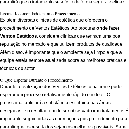
garantirá que o tratamento seja feito de forma segura e eficaz.
Locais Recomendados para o Procedimento
Existem diversas clínicas de estética que oferecem o
procedimento de Ventos Estéticos. Ao procurar
onde fazer
Ventos Estéticos
, considere clínicas que tenham uma boa
reputação no mercado e que utilizem produtos de qualidade.
Além disso, é importante que o ambiente seja limpo e que a
equipe esteja sempre atualizada sobre as melhores práticas e
técnicas do setor.
O Que Esperar Durante o Procedimento
Durante a realização dos Ventos Estéticos, o paciente pode
esperar um processo relativamente rápido e indolor. O
profissional aplicará a substância escolhida nas áreas
desejadas, e o resultado pode ser observado imediatamente. É
importante seguir todas as orientações pós-procedimento para
garantir que os resultados sejam os melhores possíveis. Saber