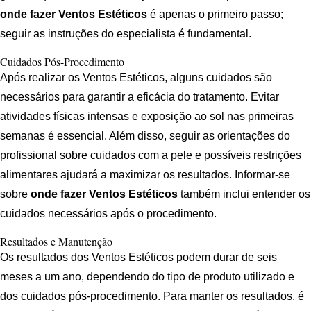
onde fazer Ventos Estéticos
é apenas o primeiro passo;
seguir as instruções do especialista é fundamental.
Cuidados Pós-Procedimento
Após realizar os Ventos Estéticos, alguns cuidados são
necessários para garantir a eficácia do tratamento. Evitar
atividades físicas intensas e exposição ao sol nas primeiras
semanas é essencial. Além disso, seguir as orientações do
profissional sobre cuidados com a pele e possíveis restrições
alimentares ajudará a maximizar os resultados. Informar-se
sobre
onde fazer Ventos Estéticos
também inclui entender os
cuidados necessários após o procedimento.
Resultados e Manutenção
Os resultados dos Ventos Estéticos podem durar de seis
meses a um ano, dependendo do tipo de produto utilizado e
dos cuidados pós-procedimento. Para manter os resultados, é