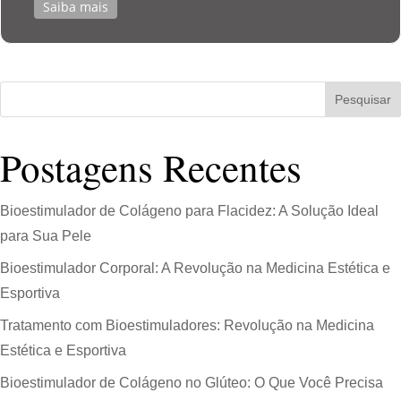
Saiba mais
Pesquisar
Postagens Recentes
Bioestimulador de Colágeno para Flacidez: A Solução Ideal
para Sua Pele
Bioestimulador Corporal: A Revolução na Medicina Estética e
Esportiva
Tratamento com Bioestimuladores: Revolução na Medicina
Estética e Esportiva
Bioestimulador de Colágeno no Glúteo: O Que Você Precisa