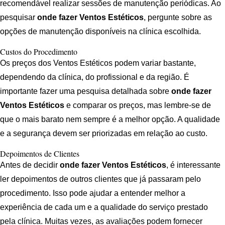
recomendável realizar sessões de manutenção periódicas. Ao
pesquisar
onde fazer Ventos Estéticos
, pergunte sobre as
opções de manutenção disponíveis na clínica escolhida.
Custos do Procedimento
Os preços dos Ventos Estéticos podem variar bastante,
dependendo da clínica, do profissional e da região. É
importante fazer uma pesquisa detalhada sobre
onde fazer
Ventos Estéticos
e comparar os preços, mas lembre-se de
que o mais barato nem sempre é a melhor opção. A qualidade
e a segurança devem ser priorizadas em relação ao custo.
Depoimentos de Clientes
Antes de decidir
onde fazer Ventos Estéticos
, é interessante
ler depoimentos de outros clientes que já passaram pelo
procedimento. Isso pode ajudar a entender melhor a
experiência de cada um e a qualidade do serviço prestado
pela clínica. Muitas vezes, as avaliações podem fornecer