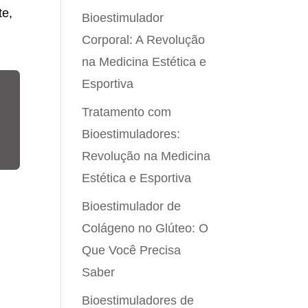
te,
Bioestimulador
Corporal: A Revolução
na Medicina Estética e
Esportiva
Tratamento com
Bioestimuladores:
Revolução na Medicina
Estética e Esportiva
Bioestimulador de
Colágeno no Glúteo: O
Que Você Precisa
Saber
Bioestimuladores de