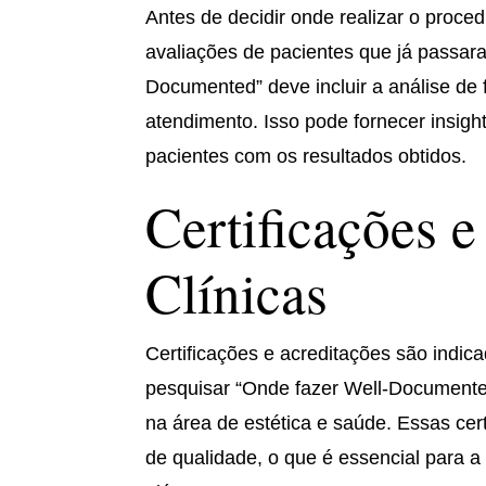
Antes de decidir onde realizar o proc
avaliações de pacientes que já passara
Documented” deve incluir a análise de
atendimento. Isso pode fornecer insight
pacientes com os resultados obtidos.
Certificações e
Clínicas
Certificações e acreditações são indic
pesquisar “Onde fazer Well-Documented”
na área de estética e saúde. Essas ce
de qualidade, o que é essencial para 