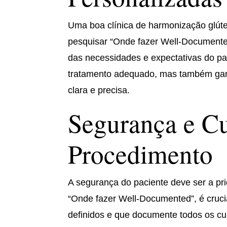
Uma boa clínica de harmonização glúte
pesquisar “Onde fazer Well-Documente
das necessidades e expectativas do pa
tratamento adequado, mas também gar
clara e precisa.
Segurança e C
Procedimento
A segurança do paciente deve ser a pr
“Onde fazer Well-Documented”, é cruci
definidos e que documente todos os cu