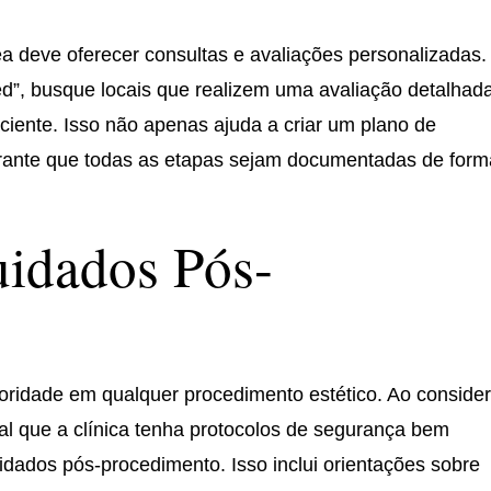
a deve oferecer consultas e avaliações personalizadas.
d”, busque locais que realizem uma avaliação detalhad
ciente. Isso não apenas ajuda a criar um plano de
ante que todas as etapas sejam documentadas de form
uidados Pós-
ioridade em qualquer procedimento estético. Ao consider
al que a clínica tenha protocolos de segurança bem
idados pós-procedimento. Isso inclui orientações sobre