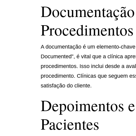
Documentação 
Procedimentos
A documentação é um elemento-chave n
Documented”, é vital que a clínica ap
procedimentos. Isso inclui desde a ava
procedimento. Clínicas que seguem e
satisfação do cliente.
Depoimentos e
Pacientes