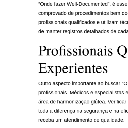
“Onde fazer Well-Documented”, é essenc
comprovado de procedimentos bem doc
profissionais qualificados e utilizam t
de manter registros detalhados de cad
Profissionais Q
Experientes
Outro aspecto importante ao buscar “O
profissionais. Médicos e especialista
área de harmonização glútea. Verificar
toda a diferença na segurança e na efi
receba um atendimento de qualidade.