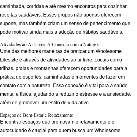
caminhada, corridas e até mesmo encontros para cozinhar
receitas saudáveis. Esses grupos não apenas oferecem
suporte, mas também criam um senso de pertencimento que
pode motivar ainda mais a adoção de hábitos saudáveis.
Atividades ao Ar Livre: A Conexão com a Natureza
Uma das melhores maneiras de praticar um Wholesome
Lifestyle é através de atividades ao ar livre. Locais como
trilhas, praias e montanhas oferecem oportunidades para a
prática de esportes, caminhadas e momentos de lazer em
contato com a natureza. Essa conexão é vital para a saúde
mental e física, ajudando a reduzir o estresse e a ansiedade,
além de promover um estilo de vida ativo.
Espaços de Bem-Estar e Relaxamento
Encontrar espaços que promovam o relaxamento e o
autocuidado é crucial para quem busca um Wholesome