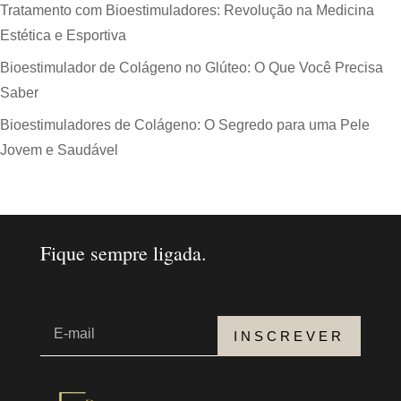
Tratamento com Bioestimuladores: Revolução na Medicina
Estética e Esportiva
Bioestimulador de Colágeno no Glúteo: O Que Você Precisa
Saber
Bioestimuladores de Colágeno: O Segredo para uma Pele
Jovem e Saudável
Fique sempre ligada.
INSCREVER