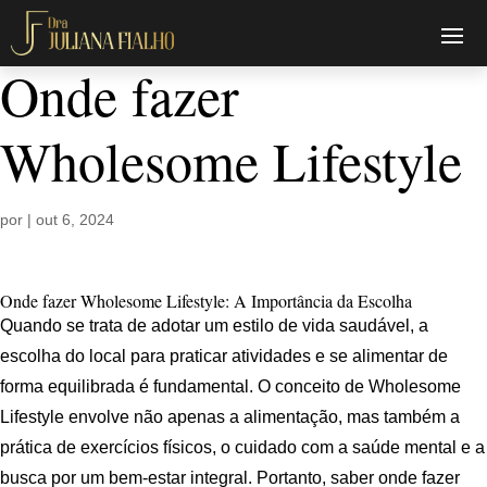
Onde fazer
Wholesome Lifestyle
por
|
out 6, 2024
Onde fazer Wholesome Lifestyle: A Importância da Escolha
Quando se trata de adotar um estilo de vida saudável, a
escolha do local para praticar atividades e se alimentar de
forma equilibrada é fundamental. O conceito de Wholesome
Lifestyle envolve não apenas a alimentação, mas também a
prática de exercícios físicos, o cuidado com a saúde mental e a
busca por um bem-estar integral. Portanto, saber onde fazer