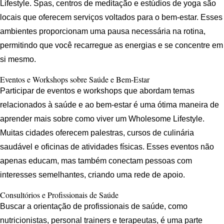
Lifestyle. Spas, centros de meditação e estúdios de yoga são
locais que oferecem serviços voltados para o bem-estar. Esses
ambientes proporcionam uma pausa necessária na rotina,
permitindo que você recarregue as energias e se concentre em
si mesmo.
Eventos e Workshops sobre Saúde e Bem-Estar
Participar de eventos e workshops que abordam temas
relacionados à saúde e ao bem-estar é uma ótima maneira de
aprender mais sobre como viver um Wholesome Lifestyle.
Muitas cidades oferecem palestras, cursos de culinária
saudável e oficinas de atividades físicas. Esses eventos não
apenas educam, mas também conectam pessoas com
interesses semelhantes, criando uma rede de apoio.
Consultórios e Profissionais de Saúde
Buscar a orientação de profissionais de saúde, como
nutricionistas, personal trainers e terapeutas, é uma parte