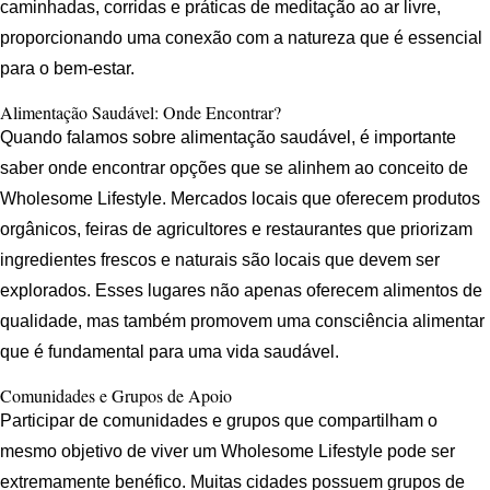
caminhadas, corridas e práticas de meditação ao ar livre,
proporcionando uma conexão com a natureza que é essencial
para o bem-estar.
Alimentação Saudável: Onde Encontrar?
Quando falamos sobre alimentação saudável, é importante
saber onde encontrar opções que se alinhem ao conceito de
Wholesome Lifestyle. Mercados locais que oferecem produtos
orgânicos, feiras de agricultores e restaurantes que priorizam
ingredientes frescos e naturais são locais que devem ser
explorados. Esses lugares não apenas oferecem alimentos de
qualidade, mas também promovem uma consciência alimentar
que é fundamental para uma vida saudável.
Comunidades e Grupos de Apoio
Participar de comunidades e grupos que compartilham o
mesmo objetivo de viver um Wholesome Lifestyle pode ser
extremamente benéfico. Muitas cidades possuem grupos de