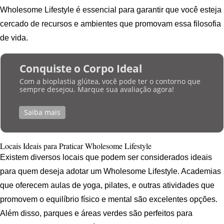
Wholesome Lifestyle é essencial para garantir que você esteja
cercado de recursos e ambientes que promovam essa filosofia
de vida.
Conquiste o Corpo Ideal
Com a bioplastia glútea, você pode ter o contorno que
sempre desejou. Marque sua avaliação agora!
Saiba mais
Locais Ideais para Praticar Wholesome Lifestyle
Existem diversos locais que podem ser considerados ideais
para quem deseja adotar um Wholesome Lifestyle. Academias
que oferecem aulas de yoga, pilates, e outras atividades que
promovem o equilíbrio físico e mental são excelentes opções.
Além disso, parques e áreas verdes são perfeitos para