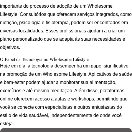
importante do processo de adoção de um Wholesome
Lifestyle. Consultórios que oferecem serviços integrados, como
nutrição, psicologia e fisioterapia, podem ser encontrados em
diversas localidades. Esses profissionais ajudam a criar um
plano personalizado que se adapta às suas necessidades e
objetivos.
O Papel da Tecnologia no Wholesome Lifestyle
Hoje em dia, a tecnologia desempenha um papel significativo
na promoção de um Wholesome Lifestyle. Aplicativos de saúde
e bem-estar podem ajudar a monitorar sua alimentação,
exercícios e até mesmo meditação. Além disso, plataformas
online oferecem acesso a aulas e workshops, permitindo que
você se conecte com especialistas e outros entusiastas do
estilo de vida saudável, independentemente de onde você
esteja.