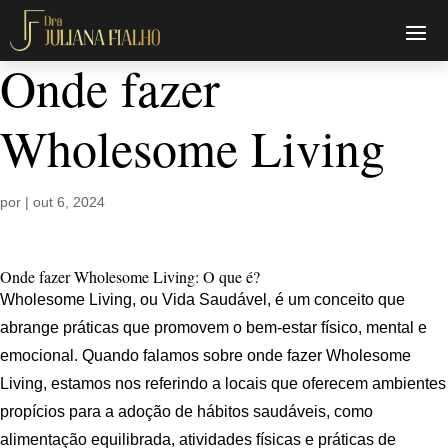
Onde fazer
Wholesome Living
por
|
out 6, 2024
Onde fazer Wholesome Living: O que é?
Wholesome Living, ou Vida Saudável, é um conceito que
abrange práticas que promovem o bem-estar físico, mental e
emocional. Quando falamos sobre onde fazer Wholesome
Living, estamos nos referindo a locais que oferecem ambientes
propícios para a adoção de hábitos saudáveis, como
alimentação equilibrada, atividades físicas e práticas de