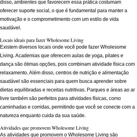
disso, ambientes que favorecem essa prática costumam
oferecer suporte social, o que é fundamental para manter a
motivação e o comprometimento com um estilo de vida
saudável.
Locais ideais para fazer Wholesome Living
Existem diversos locais onde você pode fazer Wholesome
Living. Academias que oferecem aulas de yoga, pilates e
dança são ótimas opções, pois combinam atividade física com
relaxamento. Além disso, centros de nutrição e alimentação
saudável são essenciais para quem busca aprender sobre
dietas equilibradas e receitas nutritivas. Parques e áreas ao ar
livre também são perfeitos para atividades físicas, como
caminhadas e corridas, permitindo que você se conecte com a
natureza enquanto cuida da sua saúde.
Atividades que promovem Wholesome Living
As atividades que promovem o Wholesome Living são