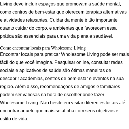
Living deve incluir espaços que promovam a saúde mental,
como centros de bem-estar que oferecem terapias alternativas
e atividades relaxantes. Cuidar da mente é tão importante
quanto cuidar do corpo, e ambientes que favorecem essa
prática são essenciais para uma vida plena e saudável.
Como encontrar locais para Wholesome Living
Encontrar locais para praticar Wholesome Living pode ser mais
fácil do que você imagina. Pesquisar online, consultar redes
sociais e aplicativos de saúde são ótimas maneiras de
descobrir academias, centros de bem-estar e eventos na sua
região. Além disso, recomendações de amigos e familiares
podem ser valiosas na hora de escolher onde fazer
Wholesome Living. Não hesite em visitar diferentes locais até
encontrar aquele que mais se alinha com seus objetivos e
estilo de vida.