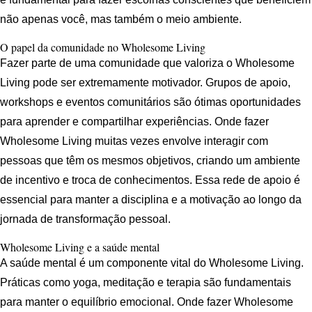
não apenas você, mas também o meio ambiente.
O papel da comunidade no Wholesome Living
Fazer parte de uma comunidade que valoriza o Wholesome
Living pode ser extremamente motivador. Grupos de apoio,
workshops e eventos comunitários são ótimas oportunidades
para aprender e compartilhar experiências. Onde fazer
Wholesome Living muitas vezes envolve interagir com
pessoas que têm os mesmos objetivos, criando um ambiente
de incentivo e troca de conhecimentos. Essa rede de apoio é
essencial para manter a disciplina e a motivação ao longo da
jornada de transformação pessoal.
Wholesome Living e a saúde mental
A saúde mental é um componente vital do Wholesome Living.
Práticas como yoga, meditação e terapia são fundamentais
para manter o equilíbrio emocional. Onde fazer Wholesome