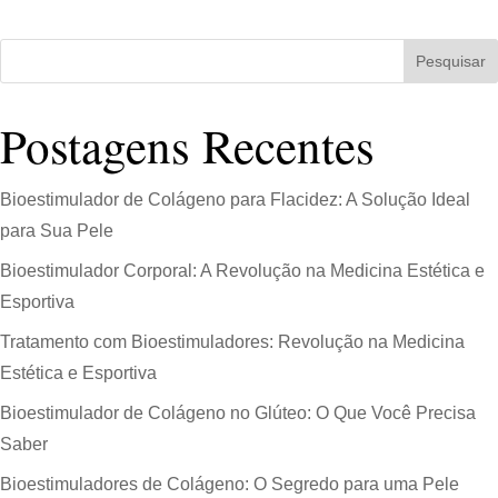
Pesquisar
Postagens Recentes
Bioestimulador de Colágeno para Flacidez: A Solução Ideal
para Sua Pele
Bioestimulador Corporal: A Revolução na Medicina Estética e
Esportiva
Tratamento com Bioestimuladores: Revolução na Medicina
Estética e Esportiva
Bioestimulador de Colágeno no Glúteo: O Que Você Precisa
Saber
Bioestimuladores de Colágeno: O Segredo para uma Pele