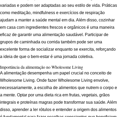
variadas e podem ser adaptadas ao seu estilo de vida. Práticas
como meditação, mindfulness e exercícios de respiração
ajudam a manter a saúde mental em dia. Além disso, cozinhar
em casa com ingredientes frescos e orgânicos é uma maneira
eficaz de garantir uma alimentação saudável. Participar de
grupos de caminhada ou corrida também pode ser uma
excelente forma de socializar enquanto se exercita, reforçando
a ideia de que o bem-estar é uma jornada coletiva.
Importância da alimentação no Wholesome Living
A alimentação desempenha um papel crucial no conceito de
Wholesome Living. Onde fazer Wholesome Living envolve,
necessariamente, a escolha de alimentos que nutrem o corpo e
a mente. Optar por uma dieta rica em frutas, vegetais, grãos
integrais e proteínas magras pode transformar sua saúde. Além
disso, aprender a ler rótulos e entender a origem dos alimentos
é fundamental para fazer escolhas conscientes que beneficiem