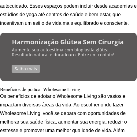
autocuidado. Esses espaços podem incluir desde academias e
estúdios de yoga até centros de saúde e bem-estar, que
incentivam um estilo de vida mais equilibrado e consciente.
Harmonização Glútea Sem Cirurgia
Aumente sua autoestima com bioplastia glútea.
Resultado natural e duradouro. Entre em contato!
Saiba mais
Benefícios de praticar Wholesome Living
Os benefícios de adotar o Wholesome Living são vastos e
impactam diversas áreas da vida. Ao escolher onde fazer
Wholesome Living, você se depara com oportunidades de
melhorar sua saúde física, aumentar sua energia, reduzir o
estresse e promover uma melhor qualidade de vida. Além