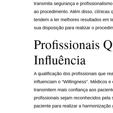
transmita segurança e profissionalism
ao procedimento. Além disso, clínicas
tendem a ter melhores resultados em t
sua disposição para realizar o procedi
Profissionais Q
Influência
A qualificação dos profissionais que r
influenciam o “Willingness”. Médicos e
transmitem mais confiança aos paciente
profissionais sejam reconhecidos pela
paciente para realizar a harmonização 