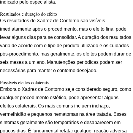
indicado pelo especialista.
Resultados e duração do efeito
Os resultados do Xadrez de Contorno são visíveis
imediatamente após o procedimento, mas o efeito final pode
levar alguns dias para se consolidar. A duração dos resultados
varia de acordo com o tipo de produto utilizado e os cuidados
pós-procedimento, mas geralmente, os efeitos podem durar de
seis meses a um ano. Manutenções periódicas podem ser
necessárias para manter o contorno desejado.
Possíveis efeitos colaterais
Embora o Xadrez de Contorno seja considerado seguro, como
qualquer procedimento estético, pode apresentar alguns
efeitos colaterais. Os mais comuns incluem inchaço,
vermelhidão e pequenos hematomas na área tratada. Esses
sintomas geralmente são temporários e desaparecem em
poucos dias. É fundamental relatar qualquer reação adversa