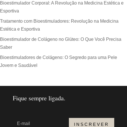
Bioestimulador Corporal: A Revolução na Medicina Estética e
Esportiva
Tratamento com Bioestimuladores: Revolução na Medicina
Estética e Esportiva
Bioestimulador de Colágeno no Glúteo: O Que Você Precisa
Saber
Bioestimuladores de Colágeno: O Segredo para uma Pele
Jovem e Saudável
Fique sempre ligada.
INSCREVER