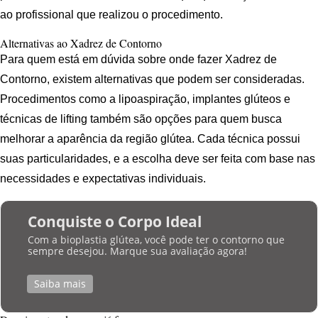
ao profissional que realizou o procedimento.
Alternativas ao Xadrez de Contorno
Para quem está em dúvida sobre onde fazer Xadrez de
Contorno, existem alternativas que podem ser consideradas.
Procedimentos como a lipoaspiração, implantes glúteos e
técnicas de lifting também são opções para quem busca
melhorar a aparência da região glútea. Cada técnica possui
suas particularidades, e a escolha deve ser feita com base nas
necessidades e expectativas individuais.
Conquiste o Corpo Ideal
Com a bioplastia glútea, você pode ter o contorno que
sempre desejou. Marque sua avaliação agora!
Saiba mais