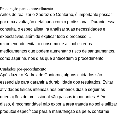
Preparação para o procedimento
Antes de realizar o Xadrez de Contorno, é importante passar
por uma avaliação detalhada com o profissional. Durante essa
consulta, o especialista irá analisar suas necessidades e
expectativas, além de explicar todo o processo. É
recomendado evitar o consumo de álcool e certos
medicamentos que podem aumentar o risco de sangramentos,
como aspirina, nos dias que antecedem o procedimento.
Cuidados pós-procedimento
Após fazer o Xadrez de Contorno, alguns cuidados são
essenciais para garantir a durabilidade dos resultados. Evitar
atividades físicas intensas nos primeiros dias e seguir as
orientações do profissional são passos importantes. Além
disso, é recomendável não expor a área tratada ao sol e utilizar
produtos específicos para a manutenção da pele, conforme