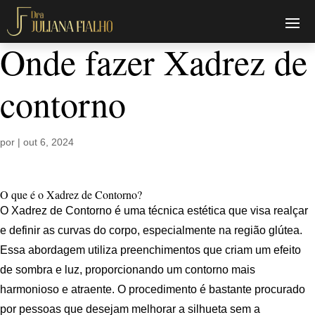
Onde fazer Xadrez de
contorno
por
|
out 6, 2024
O que é o Xadrez de Contorno?
O Xadrez de Contorno é uma técnica estética que visa realçar
e definir as curvas do corpo, especialmente na região glútea.
Essa abordagem utiliza preenchimentos que criam um efeito
de sombra e luz, proporcionando um contorno mais
harmonioso e atraente. O procedimento é bastante procurado
por pessoas que desejam melhorar a silhueta sem a