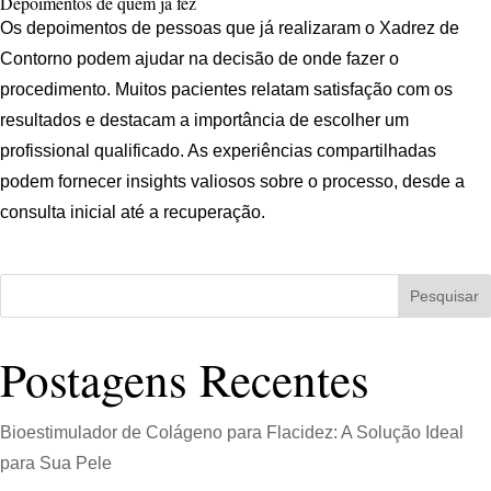
Depoimentos de quem já fez
Os depoimentos de pessoas que já realizaram o Xadrez de
Contorno podem ajudar na decisão de onde fazer o
procedimento. Muitos pacientes relatam satisfação com os
resultados e destacam a importância de escolher um
profissional qualificado. As experiências compartilhadas
podem fornecer insights valiosos sobre o processo, desde a
consulta inicial até a recuperação.
Pesquisar
Postagens Recentes
Bioestimulador de Colágeno para Flacidez: A Solução Ideal
para Sua Pele