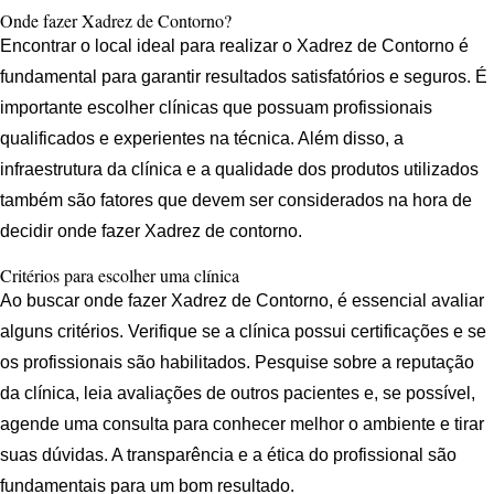
Onde fazer Xadrez de Contorno?
Encontrar o local ideal para realizar o Xadrez de Contorno é
fundamental para garantir resultados satisfatórios e seguros. É
importante escolher clínicas que possuam profissionais
qualificados e experientes na técnica. Além disso, a
infraestrutura da clínica e a qualidade dos produtos utilizados
também são fatores que devem ser considerados na hora de
decidir onde fazer Xadrez de contorno.
Critérios para escolher uma clínica
Ao buscar onde fazer Xadrez de Contorno, é essencial avaliar
alguns critérios. Verifique se a clínica possui certificações e se
os profissionais são habilitados. Pesquise sobre a reputação
da clínica, leia avaliações de outros pacientes e, se possível,
agende uma consulta para conhecer melhor o ambiente e tirar
suas dúvidas. A transparência e a ética do profissional são
fundamentais para um bom resultado.