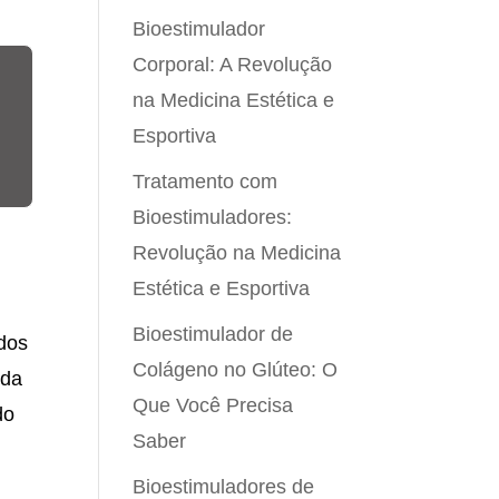
Bioestimulador
Corporal: A Revolução
na Medicina Estética e
Esportiva
Tratamento com
Bioestimuladores:
Revolução na Medicina
Estética e Esportiva
Bioestimulador de
 dos
Colágeno no Glúteo: O
 da
Que Você Precisa
do
Saber
Bioestimuladores de