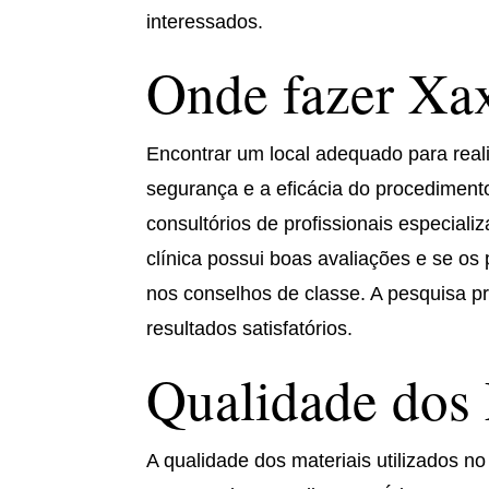
interessados.
Onde fazer Xa
Encontrar um local adequado para real
segurança e a eficácia do procediment
consultórios de profissionais especiali
clínica possui boas avaliações e se os
nos conselhos de classe. A pesquisa pr
resultados satisfatórios.
Qualidade dos 
A qualidade dos materiais utilizados 