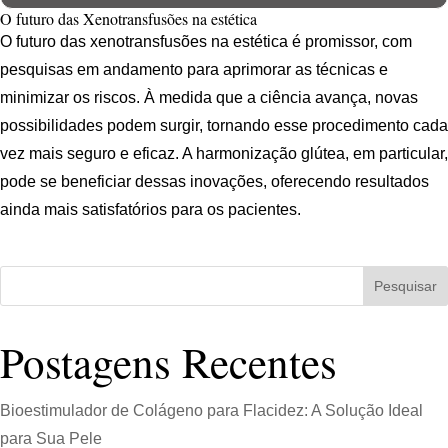
O futuro das Xenotransfusões na estética
O futuro das xenotransfusões na estética é promissor, com
pesquisas em andamento para aprimorar as técnicas e
minimizar os riscos. À medida que a ciência avança, novas
possibilidades podem surgir, tornando esse procedimento cada
vez mais seguro e eficaz. A harmonização glútea, em particular,
pode se beneficiar dessas inovações, oferecendo resultados
ainda mais satisfatórios para os pacientes.
Pesquisar
Postagens Recentes
Bioestimulador de Colágeno para Flacidez: A Solução Ideal
para Sua Pele