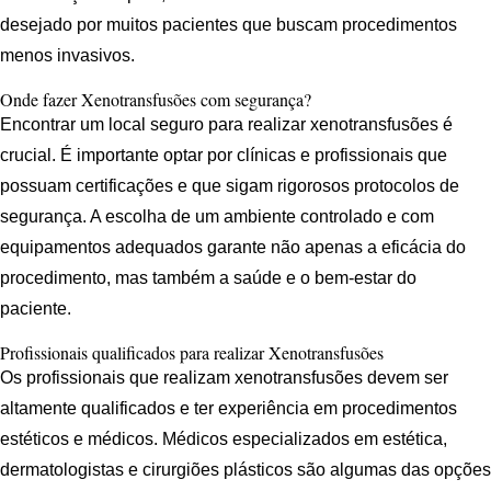
desejado por muitos pacientes que buscam procedimentos
menos invasivos.
Onde fazer Xenotransfusões com segurança?
Encontrar um local seguro para realizar xenotransfusões é
crucial. É importante optar por clínicas e profissionais que
possuam certificações e que sigam rigorosos protocolos de
segurança. A escolha de um ambiente controlado e com
equipamentos adequados garante não apenas a eficácia do
procedimento, mas também a saúde e o bem-estar do
paciente.
Profissionais qualificados para realizar Xenotransfusões
Os profissionais que realizam xenotransfusões devem ser
altamente qualificados e ter experiência em procedimentos
estéticos e médicos. Médicos especializados em estética,
dermatologistas e cirurgiões plásticos são algumas das opções