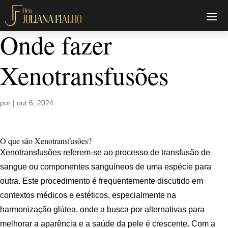
Onde fazer
Xenotransfusões
por
|
out 6, 2024
O que são Xenotransfusões?
Xenotransfusões referem-se ao processo de transfusão de
sangue ou componentes sanguíneos de uma espécie para
outra. Este procedimento é frequentemente discutido em
contextos médicos e estéticos, especialmente na
harmonização glútea, onde a busca por alternativas para
melhorar a aparência e a saúde da pele é crescente. Com a