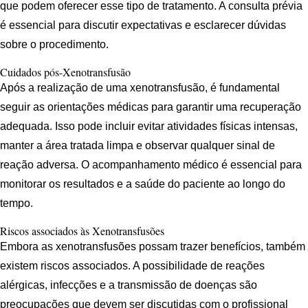
que podem oferecer esse tipo de tratamento. A consulta prévia
é essencial para discutir expectativas e esclarecer dúvidas
sobre o procedimento.
Cuidados pós-Xenotransfusão
Após a realização de uma xenotransfusão, é fundamental
seguir as orientações médicas para garantir uma recuperação
adequada. Isso pode incluir evitar atividades físicas intensas,
manter a área tratada limpa e observar qualquer sinal de
reação adversa. O acompanhamento médico é essencial para
monitorar os resultados e a saúde do paciente ao longo do
tempo.
Riscos associados às Xenotransfusões
Embora as xenotransfusões possam trazer benefícios, também
existem riscos associados. A possibilidade de reações
alérgicas, infecções e a transmissão de doenças são
preocupações que devem ser discutidas com o profissional