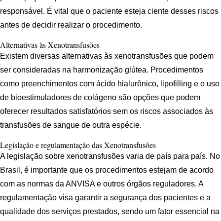
responsável. É vital que o paciente esteja ciente desses riscos
antes de decidir realizar o procedimento.
Alternativas às Xenotransfusões
Existem diversas alternativas às xenotransfusões que podem
ser consideradas na harmonização glútea. Procedimentos
como preenchimentos com ácido hialurônico, lipofilling e o uso
de bioestimuladores de colágeno são opções que podem
oferecer resultados satisfatórios sem os riscos associados às
transfusões de sangue de outra espécie.
Legislação e regulamentação das Xenotransfusões
A legislação sobre xenotransfusões varia de país para país. No
Brasil, é importante que os procedimentos estejam de acordo
com as normas da ANVISA e outros órgãos reguladores. A
regulamentação visa garantir a segurança dos pacientes e a
qualidade dos serviços prestados, sendo um fator essencial na