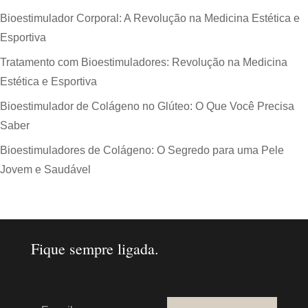
Bioestimulador Corporal: A Revolução na Medicina Estética e
Esportiva
Tratamento com Bioestimuladores: Revolução na Medicina
Estética e Esportiva
Bioestimulador de Colágeno no Glúteo: O Que Você Precisa
Saber
Bioestimuladores de Colágeno: O Segredo para uma Pele
Jovem e Saudável
Fique sempre ligada.