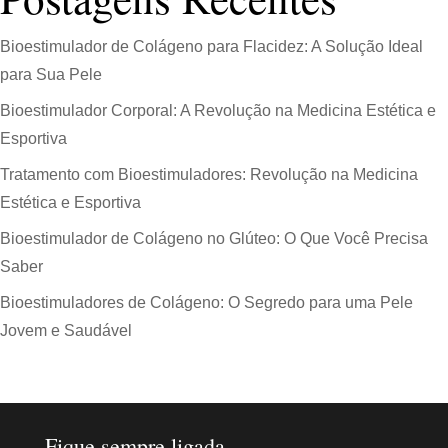
Bioestimulador de Colágeno para Flacidez: A Solução Ideal
para Sua Pele
Bioestimulador Corporal: A Revolução na Medicina Estética e
Esportiva
Tratamento com Bioestimuladores: Revolução na Medicina
Estética e Esportiva
Bioestimulador de Colágeno no Glúteo: O Que Você Precisa
Saber
Bioestimuladores de Colágeno: O Segredo para uma Pele
Jovem e Saudável
Fique sempre ligada.