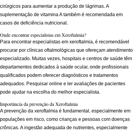
cirúrgicos para aumentar a produção de lágrimas. A
suplementação de vitamina A também é recomendada em
casos de deficiência nutricional.
Onde encontrar especialistas em Xeroftalmia?
Para encontrar especialistas em xeroftalmia, é recomendável
procurar por clínicas oftalmológicas que ofereçam atendimento
especializado. Muitas vezes, hospitais e centros de saúde têm
departamentos dedicados à saúde ocular, onde profissionais
qualificados podem oferecer diagnósticos e tratamentos
adequados. Pesquisar online e ler avaliações de pacientes
pode ajudar na escolha do melhor especialista.
Importância da prevenção da Xeroftalmia
A prevenção da xeroftalmia é fundamental, especialmente em
populações em risco, como crianças e pessoas com doenças
crônicas. A ingestão adequada de nutrientes, especialmente