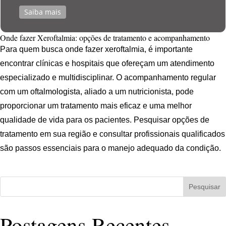
Saiba mais
Onde fazer Xeroftalmia: opções de tratamento e acompanhamento
Para quem busca onde fazer xeroftalmia, é importante
encontrar clínicas e hospitais que ofereçam um atendimento
especializado e multidisciplinar. O acompanhamento regular
com um oftalmologista, aliado a um nutricionista, pode
proporcionar um tratamento mais eficaz e uma melhor
qualidade de vida para os pacientes. Pesquisar opções de
tratamento em sua região e consultar profissionais qualificados
são passos essenciais para o manejo adequado da condição.
Pesquisar
Postagens Recentes