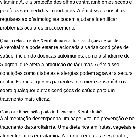
vitamina A, e a proteção dos olhos contra ambientes secos e
poluídos são medidas importantes. Além disso, consultas
regulares ao oftalmologista podem ajudar a identificar
problemas oculares precocemente.
Qual a relação entre Xeroftalmia e outras condições de saúde?
A xeroftalmia pode estar relacionada a várias condições de
saúde, incluindo doenças autoimunes, como a síndrome de
Sjögren, que afeta a produção de lágrimas. Além disso,
condições como diabetes e alergias podem agravar a secura
ocular. É crucial que os pacientes informem seus médicos
sobre quaisquer outras condições de saúde para um
tratamento mais eficaz.
Como a alimentação pode influenciar a Xeroftalmia?
A alimentação desempenha um papel vital na prevenção e no
tratamento da xeroftalmia. Uma dieta rica em frutas, vegetais e
alimentos ricos em vitamina A, como cenouras e espinafre,