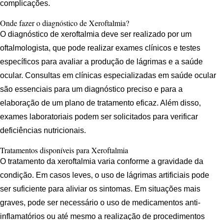
complicações.
Onde fazer o diagnóstico de Xeroftalmia?
O diagnóstico de xeroftalmia deve ser realizado por um
oftalmologista, que pode realizar exames clínicos e testes
específicos para avaliar a produção de lágrimas e a saúde
ocular. Consultas em clínicas especializadas em saúde ocular
são essenciais para um diagnóstico preciso e para a
elaboração de um plano de tratamento eficaz. Além disso,
exames laboratoriais podem ser solicitados para verificar
deficiências nutricionais.
Tratamentos disponíveis para Xeroftalmia
O tratamento da xeroftalmia varia conforme a gravidade da
condição. Em casos leves, o uso de lágrimas artificiais pode
ser suficiente para aliviar os sintomas. Em situações mais
graves, pode ser necessário o uso de medicamentos anti-
inflamatórios ou até mesmo a realização de procedimentos