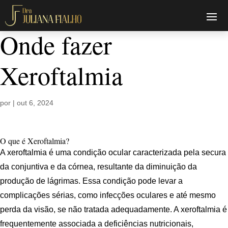
Onde fazer
Xeroftalmia
por
|
out 6, 2024
O que é Xeroftalmia?
A xeroftalmia é uma condição ocular caracterizada pela secura
da conjuntiva e da córnea, resultante da diminuição da
produção de lágrimas. Essa condição pode levar a
complicações sérias, como infecções oculares e até mesmo
perda da visão, se não tratada adequadamente. A xeroftalmia é
frequentemente associada a deficiências nutricionais,