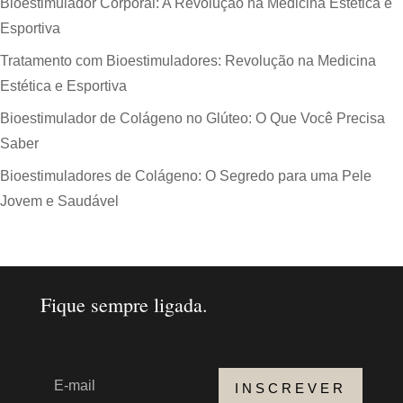
Bioestimulador Corporal: A Revolução na Medicina Estética e
Esportiva
Tratamento com Bioestimuladores: Revolução na Medicina
Estética e Esportiva
Bioestimulador de Colágeno no Glúteo: O Que Você Precisa
Saber
Bioestimuladores de Colágeno: O Segredo para uma Pele
Jovem e Saudável
Fique sempre ligada.
INSCREVER