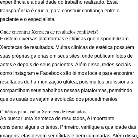
experiência e a qualidade do trabalho realizado. Essa
transparência é crucial para construir confiança entre o
paciente e o especialista.
Onde encontrar Xeroteca de resultados confiáveis?
Existem diversas plataformas e clínicas que disponibilizam
Xerotecas de resultados. Muitas clínicas de estética possuem
suas próprias galerias em seus sites, onde publicam fotos de
antes e depois de seus pacientes. Além disso, redes sociais
como Instagram e Facebook são ótimos locais para encontrar
resultados de harmonização glútea, pois muitos profissionais
compartilham seus trabalhos nessas plataformas, permitindo
que os usuários vejam a evolução dos procedimentos.
Critérios para avaliar Xeroteca de resultados
Ao buscar uma Xeroteca de resultados, é importante
considerar alguns critérios. Primeiro, verifique a qualidade das
imagens: elas devem ser nítidas e bem iluminadas. Além disso,