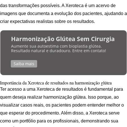
das transformações possíveis. A Xeroteca é um acervo de
imagens que documenta a evolução dos pacientes, ajudando a
criar expectativas realistas sobre os resultados.
Harmonização Glútea Sem Cirurgia
Aumente sua autoestima com bioplastia glútea.
Resultado natural e duradouro. Entre em contato!
Saiba mais
Importância da Xeroteca de resultados na harmonização glútea
Ter acesso a uma Xeroteca de resultados é fundamental para
quem deseja realizar harmonização glútea. Isso porque, ao
visualizar casos reais, os pacientes podem entender melhor o
que esperar do procedimento. Além disso, a Xeroteca serve
como um portfólio para os profissionais, demonstrando sua