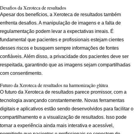
Desafios da Xeroteca de resultados
Apesar dos benefícios, a Xeroteca de resultados também
enfrenta desafios. A manipulação de imagens e a falta de
regulamentação podem levar a expectativas irreais. É
fundamental que pacientes e profissionais estejam cientes
desses riscos e busquem sempre informações de fontes
confiáveis. Além disso, a privacidade dos pacientes deve ser
respeitada, garantindo que as imagens sejam compartilhadas
com consentimento.
Futuro da Xeroteca de resultados na harmonização glútea
O futuro da Xeroteca de resultados parece promissor, com a
tecnologia avançando constantemente. Novas ferramentas
digitais e aplicativos estão sendo desenvolvidos para facilitar o
compartilhamento e a visualização de resultados. Isso pode
tornar a experiência ainda mais interativa e acessível,
permitindo que pacientes e profissionais se conectem de