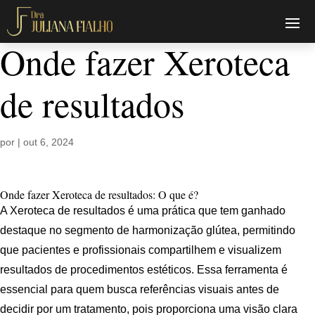
Onde fazer Xeroteca
de resultados
por
|
out 6, 2024
Onde fazer Xeroteca de resultados: O que é?
A Xeroteca de resultados é uma prática que tem ganhado
destaque no segmento de harmonização glútea, permitindo
que pacientes e profissionais compartilhem e visualizem
resultados de procedimentos estéticos. Essa ferramenta é
essencial para quem busca referências visuais antes de
decidir por um tratamento, pois proporciona uma visão clara