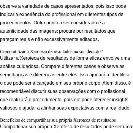
observe a variedade de casos apresentados, pois isso pode
indicar a experiência do profissional em diferentes tipos de
procedimentos. Outro ponto a ser considerado é a
autenticidade das imagens; procure por resultados que
pareçam reais e não excessivamente editados.
Como utilizar a Xeroteca de resultados na sua decisão?
Utilizar a Xeroteca de resultados de forma eficaz envolve uma
análise cuidadosa. Compare diferentes casos e observe as
semelhanças e diferenças entre eles. Isso ajudará a identificar
o que pode ser alcançado em seu próprio corpo. Além disso, é
recomendável discutir suas observações com o profissional
que realizará o procedimento, pois ele pode oferecer insights
valiosos e ajudar a alinhar suas expectativas com a realidade.
Benefícios de compartilhar sua própria Xeroteca de resultados
Compartilhar sua própria Xeroteca de resultados pode ser uma