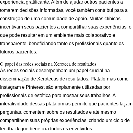
experiência gratificante. Além de ajudar outros pacientes a
tomarem decisões informadas, você também contribui para a
construção de uma comunidade de apoio. Muitas clínicas
incentivam seus pacientes a compartilhar suas experiências, o
que pode resultar em um ambiente mais colaborativo e
transparente, beneficiando tanto os profissionais quanto os
futuros pacientes.
O papel das redes sociais na Xeroteca de resultados
As redes sociais desempenham um papel crucial na
disseminação de Xerotecas de resultados. Plataformas como
Instagram e Pinterest são amplamente utilizadas por
profissionais de estética para mostrar seus trabalhos. A
interatividade dessas plataformas permite que pacientes façam
perguntas, comentem sobre os resultados e até mesmo
compartilhem suas próprias experiências, criando um ciclo de
feedback que beneficia todos os envolvidos.