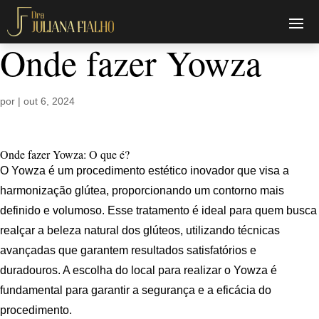
Onde fazer Yowza
por
|
out 6, 2024
Onde fazer Yowza: O que é?
O Yowza é um procedimento estético inovador que visa a
harmonização glútea, proporcionando um contorno mais
definido e volumoso. Esse tratamento é ideal para quem busca
realçar a beleza natural dos glúteos, utilizando técnicas
avançadas que garantem resultados satisfatórios e
duradouros. A escolha do local para realizar o Yowza é
fundamental para garantir a segurança e a eficácia do
procedimento.