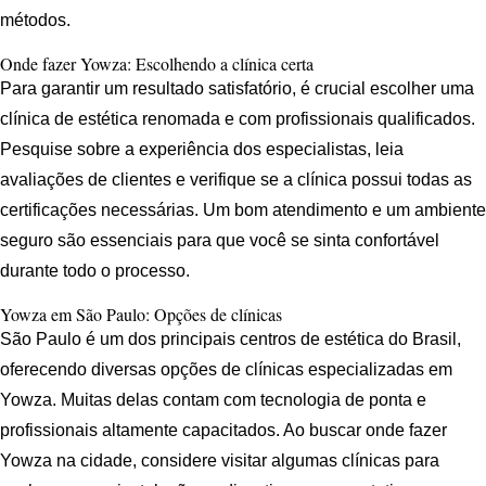
métodos.
Onde fazer Yowza: Escolhendo a clínica certa
Para garantir um resultado satisfatório, é crucial escolher uma
clínica de estética renomada e com profissionais qualificados.
Pesquise sobre a experiência dos especialistas, leia
avaliações de clientes e verifique se a clínica possui todas as
certificações necessárias. Um bom atendimento e um ambiente
seguro são essenciais para que você se sinta confortável
durante todo o processo.
Yowza em São Paulo: Opções de clínicas
São Paulo é um dos principais centros de estética do Brasil,
oferecendo diversas opções de clínicas especializadas em
Yowza. Muitas delas contam com tecnologia de ponta e
profissionais altamente capacitados. Ao buscar onde fazer
Yowza na cidade, considere visitar algumas clínicas para