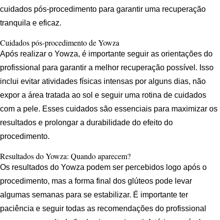
cuidados pós-procedimento para garantir uma recuperação
tranquila e eficaz.
Cuidados pós-procedimento de Yowza
Após realizar o Yowza, é importante seguir as orientações do
profissional para garantir a melhor recuperação possível. Isso
inclui evitar atividades físicas intensas por alguns dias, não
expor a área tratada ao sol e seguir uma rotina de cuidados
com a pele. Esses cuidados são essenciais para maximizar os
resultados e prolongar a durabilidade do efeito do
procedimento.
Resultados do Yowza: Quando aparecem?
Os resultados do Yowza podem ser percebidos logo após o
procedimento, mas a forma final dos glúteos pode levar
algumas semanas para se estabilizar. É importante ter
paciência e seguir todas as recomendações do profissional