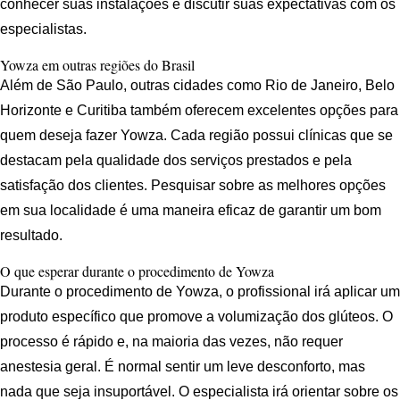
conhecer suas instalações e discutir suas expectativas com os
especialistas.
Yowza em outras regiões do Brasil
Além de São Paulo, outras cidades como Rio de Janeiro, Belo
Horizonte e Curitiba também oferecem excelentes opções para
quem deseja fazer Yowza. Cada região possui clínicas que se
destacam pela qualidade dos serviços prestados e pela
satisfação dos clientes. Pesquisar sobre as melhores opções
em sua localidade é uma maneira eficaz de garantir um bom
resultado.
O que esperar durante o procedimento de Yowza
Durante o procedimento de Yowza, o profissional irá aplicar um
produto específico que promove a volumização dos glúteos. O
processo é rápido e, na maioria das vezes, não requer
anestesia geral. É normal sentir um leve desconforto, mas
nada que seja insuportável. O especialista irá orientar sobre os