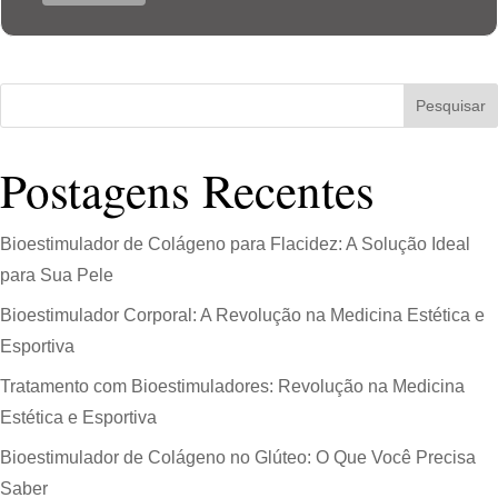
Pesquisar
Postagens Recentes
Bioestimulador de Colágeno para Flacidez: A Solução Ideal
para Sua Pele
Bioestimulador Corporal: A Revolução na Medicina Estética e
Esportiva
Tratamento com Bioestimuladores: Revolução na Medicina
Estética e Esportiva
Bioestimulador de Colágeno no Glúteo: O Que Você Precisa
Saber